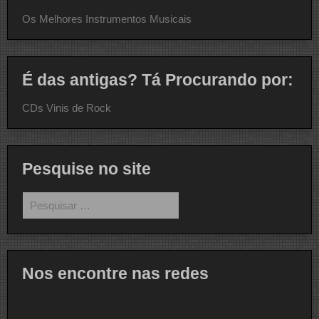
Os Melhores Instrumentos Musicais
É das antigas? Tá Procurando por:
CDs Vinis de Rock
Pesquise no site
Pesquisar
por:
Nos encontre nas redes