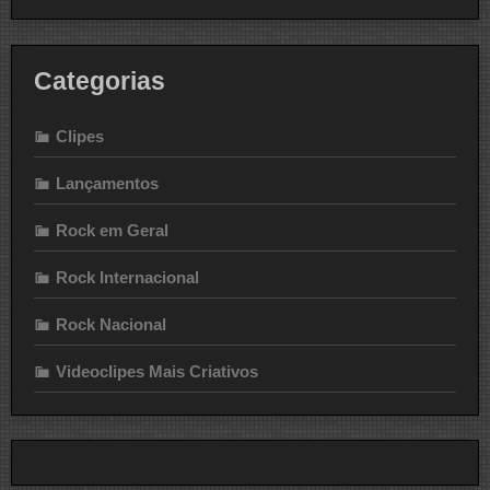
Categorias
Clipes
Lançamentos
Rock em Geral
Rock Internacional
Rock Nacional
Videoclipes Mais Criativos