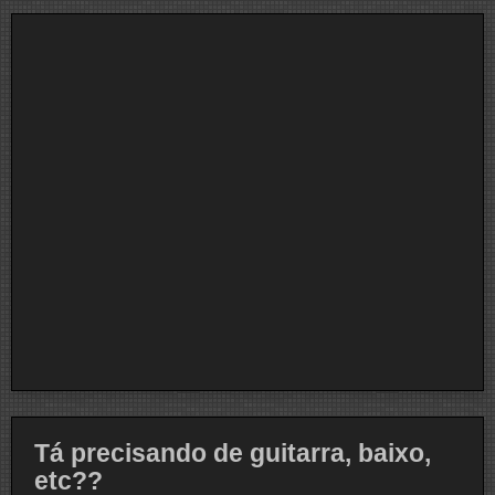
Tá precisando de guitarra, baixo,
etc??