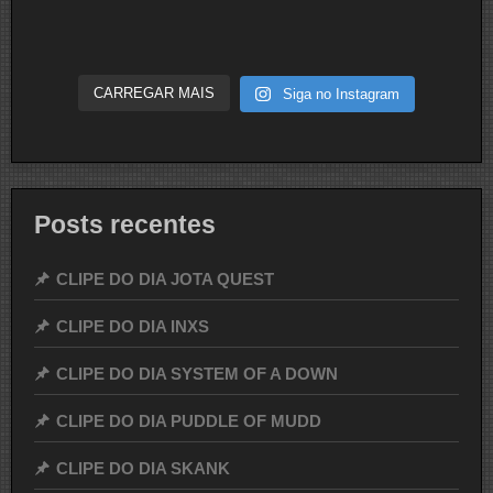
CARREGAR MAIS
Siga no Instagram
Posts recentes
CLIPE DO DIA JOTA QUEST
CLIPE DO DIA INXS
CLIPE DO DIA SYSTEM OF A DOWN
CLIPE DO DIA PUDDLE OF MUDD
CLIPE DO DIA SKANK