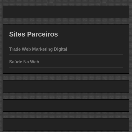
Sites Parceiros
Trade Web Marketing Digital
Saúde Na Web