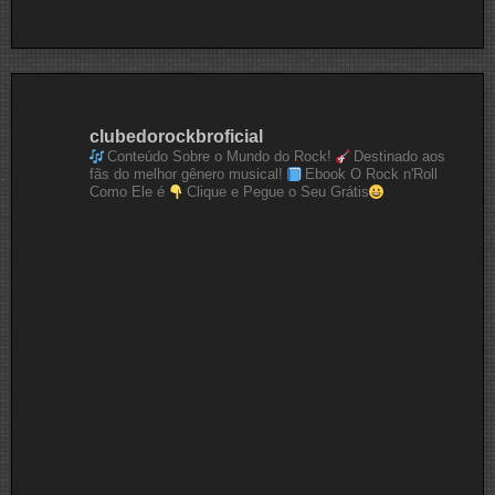
clubedorockbroficial
Conteúdo Sobre o Mundo do Rock!
Destinado aos
fãs do melhor gênero musical!
Ebook O Rock n'Roll
Como Ele é
Clique e Pegue o Seu Grátis