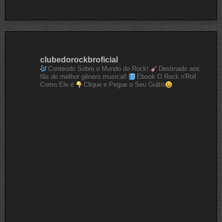
clubedorockbroficial
Conteúdo Sobre o Mundo do Rock!
Destinado aos
fãs do melhor gênero musical!
Ebook O Rock n'Roll
Como Ele é
Clique e Pegue o Seu Grátis