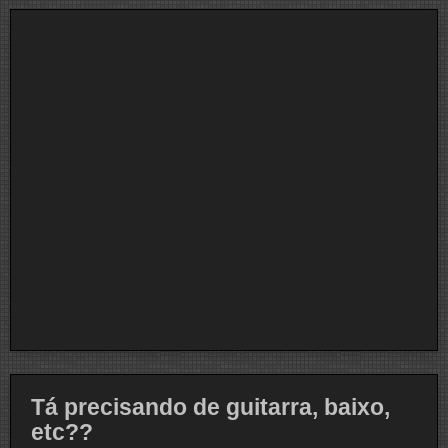
Tá precisando de guitarra, baixo,
etc??