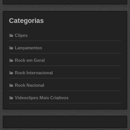
Categorias
Clipes
Lançamentos
Rock em Geral
Rock Internacional
Rock Nacional
Videoclipes Mais Criativos