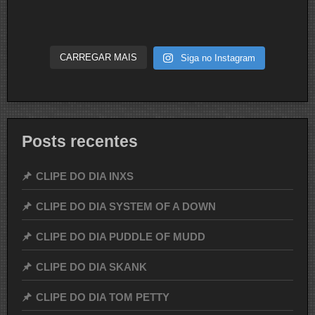
CARREGAR MAIS
Siga no Instagram
Posts recentes
CLIPE DO DIA INXS
CLIPE DO DIA SYSTEM OF A DOWN
CLIPE DO DIA PUDDLE OF MUDD
CLIPE DO DIA SKANK
CLIPE DO DIA TOM PETTY