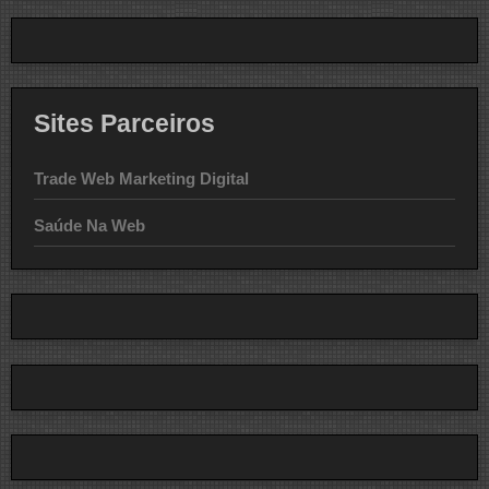
Sites Parceiros
Trade Web Marketing Digital
Saúde Na Web