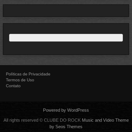
Políticas de Privacidade
Termos de Uso
Contato
Powered by WordPress
All rights reserved © CLUBE DO ROCK
Music and Video Theme
by Seos Themes