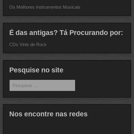
Os Melhores Instrumentos Musicais
É das antigas? Tá Procurando por:
CDs Vinis de Rock
Pesquise no site
Pesquisar
por:
Nos encontre nas redes