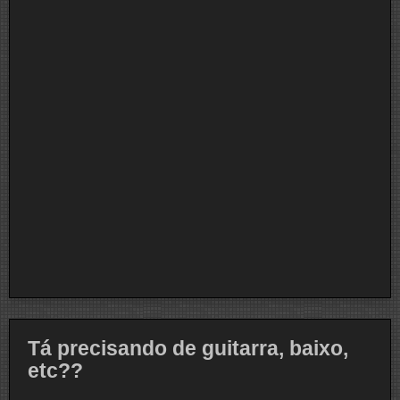
Tá precisando de guitarra, baixo,
etc??