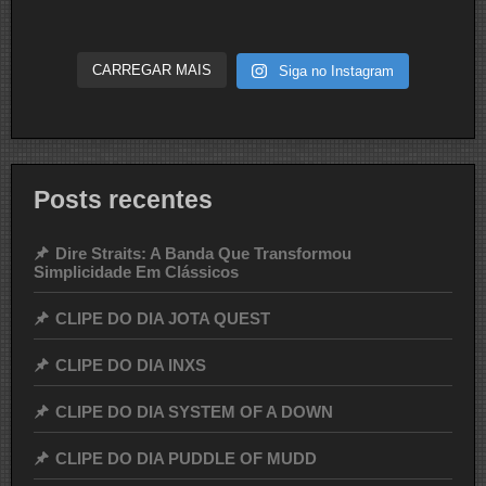
CARREGAR MAIS
Siga no Instagram
Posts recentes
Dire Straits: A Banda Que Transformou
Simplicidade Em Clássicos
CLIPE DO DIA JOTA QUEST
CLIPE DO DIA INXS
CLIPE DO DIA SYSTEM OF A DOWN
CLIPE DO DIA PUDDLE OF MUDD