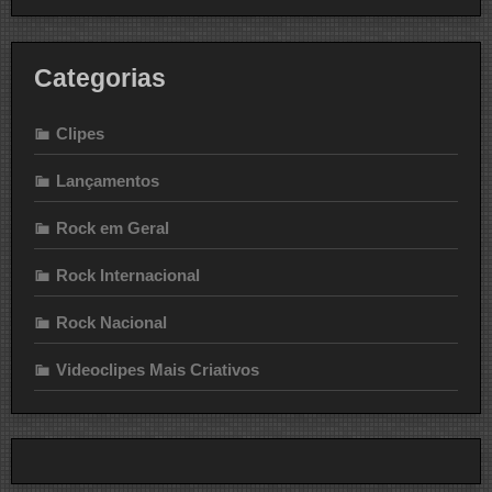
Categorias
Clipes
Lançamentos
Rock em Geral
Rock Internacional
Rock Nacional
Videoclipes Mais Criativos