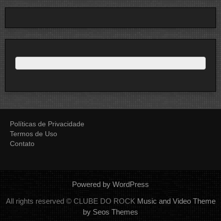
Políticas de Privacidade
Termos de Uso
Contato
Powered by WordPress
All rights reserved © CLUBE DO ROCK
Music and Video Theme
by Seos Themes