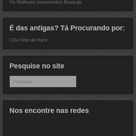
Os Melhores Instrumentos Musicais
É das antigas? Tá Procurando por:
CDs Vinis de Rock
Pesquise no site
Pesquisar
por:
Nos encontre nas redes