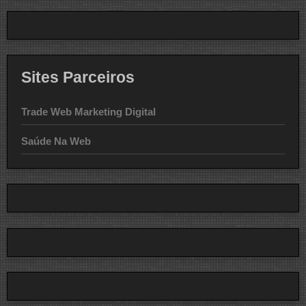
Sites Parceiros
Trade Web Marketing Digital
Saúde Na Web