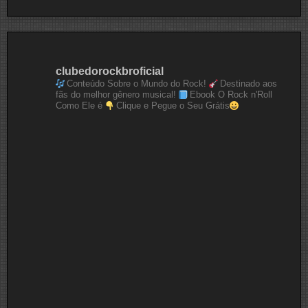
clubedorockbroficial
Conteúdo Sobre o Mundo do Rock!
Destinado aos
fãs do melhor gênero musical!
Ebook O Rock n'Roll
Como Ele é
Clique e Pegue o Seu Grátis