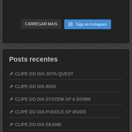
CARREGAR MAIS
Siga no Instagram
Posts recentes
CLIPE DO DIA JOTA QUEST
CLIPE DO DIA INXS
CLIPE DO DIA SYSTEM OF A DOWN
CLIPE DO DIA PUDDLE OF MUDD
CLIPE DO DIA SKANK