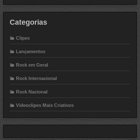
Categorias
Clipes
Lançamentos
Rock em Geral
Rock Internacional
Rock Nacional
Videoclipes Mais Criativos