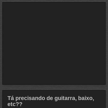
Tá precisando de guitarra, baixo,
etc??