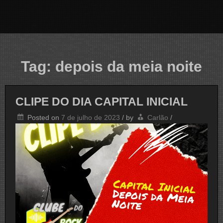
Tag:
depois da meia noite
CLIPE DO DIA CAPITAL INICIAL
Posted on
7 de julho de 2023
/
by
Carlão
/