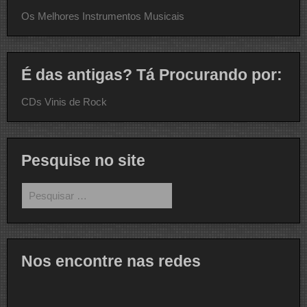
Os Melhores Instrumentos Musicais
É das antigas? Tá Procurando por:
CDs Vinis de Rock
Pesquise no site
Pesquisar
por:
Nos encontre nas redes