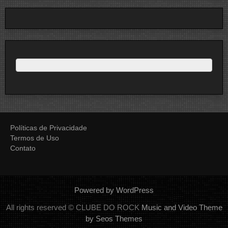
Políticas de Privacidade
Termos de Uso
Contato
Powered by WordPress
All rights reserved © CLUBE DO ROCK
Music and Video Theme
by Seos Themes