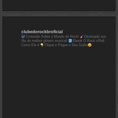
clubedorockbroficial
Conteúdo Sobre o Mundo do Rock!
Destinado aos
fãs do melhor gênero musical!
Ebook O Rock n'Roll
Como Ele é
Clique e Pegue o Seu Grátis