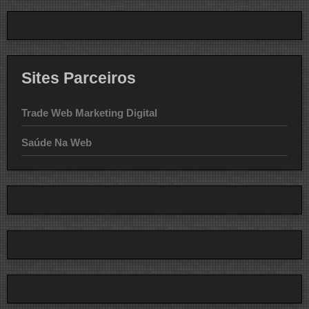
Sites Parceiros
Trade Web Marketing Digital
Saúde Na Web