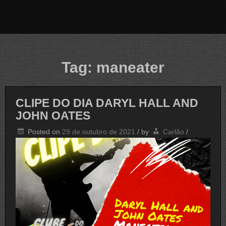
Tag:
maneater
CLIPE DO DIA DARYL HALL AND
JOHN OATES
Posted on
29 de outubro de 2021
/
by
Carlão
/