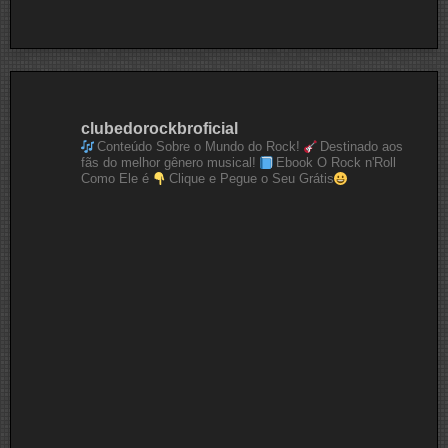
clubedorockbroficial
Conteúdo Sobre o Mundo do Rock!
Destinado aos
fãs do melhor gênero musical!
Ebook O Rock n'Roll
Como Ele é
Clique e Pegue o Seu Grátis