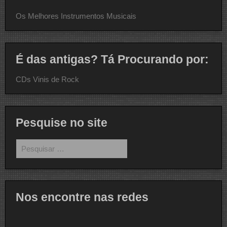
Os Melhores Instrumentos Musicais
É das antigas? Tá Procurando por:
CDs Vinis de Rock
Pesquise no site
Pesquisar
por:
Nos encontre nas redes