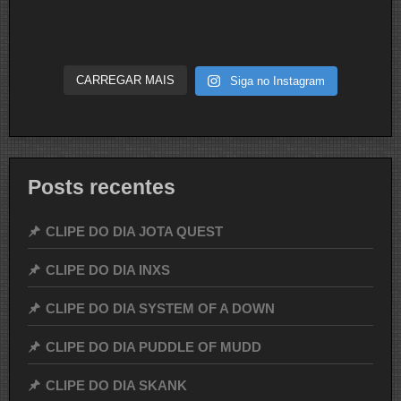
CARREGAR MAIS
Siga no Instagram
Posts recentes
CLIPE DO DIA JOTA QUEST
CLIPE DO DIA INXS
CLIPE DO DIA SYSTEM OF A DOWN
CLIPE DO DIA PUDDLE OF MUDD
CLIPE DO DIA SKANK