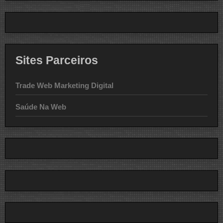
Sites Parceiros
Trade Web Marketing Digital
Saúde Na Web