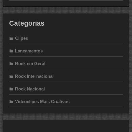
Categorias
Clipes
Lançamentos
Rock em Geral
Rock Internacional
Rock Nacional
Videoclipes Mais Criativos