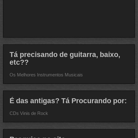
Tá precisando de guitarra, baixo,
etc??
Os Melhores Instrumentos Musicais
É das antigas? Tá Procurando por:
CDs Vinis de Rock