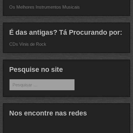
Os Melhores Instrumentos Musicais
É das antigas? Tá Procurando por:
CDs Vinis de Rock
Pesquise no site
Pesquisar
por:
Nos encontre nas redes