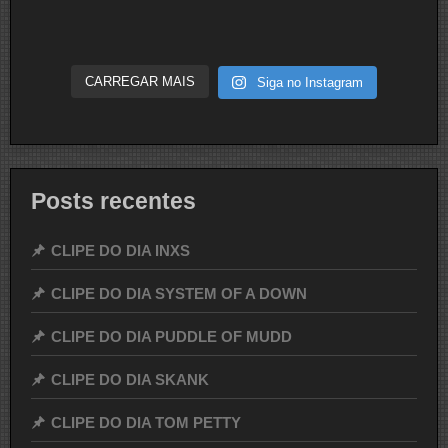
CARREGAR MAIS
Siga no Instagram
Posts recentes
CLIPE DO DIA INXS
CLIPE DO DIA SYSTEM OF A DOWN
CLIPE DO DIA PUDDLE OF MUDD
CLIPE DO DIA SKANK
CLIPE DO DIA TOM PETTY