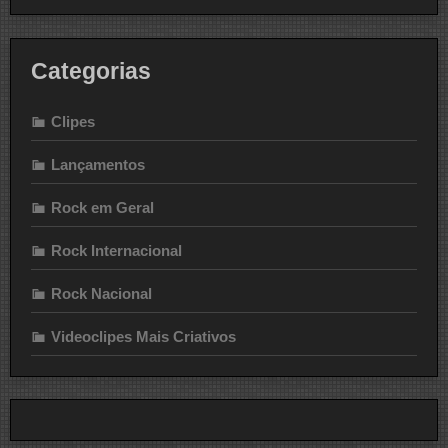
Categorias
Clipes
Lançamentos
Rock em Geral
Rock Internacional
Rock Nacional
Videoclipes Mais Criativos