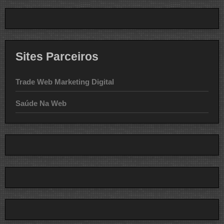
Sites Parceiros
Trade Web Marketing Digital
Saúde Na Web