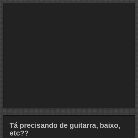
Tá precisando de guitarra, baixo,
etc??