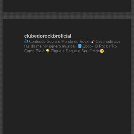
clubedorockbroficial
Conteúdo Sobre o Mundo do Rock!
Destinado aos
fãs do melhor gênero musical!
Ebook O Rock n'Roll
Como Ele é
Clique e Pegue o Seu Grátis