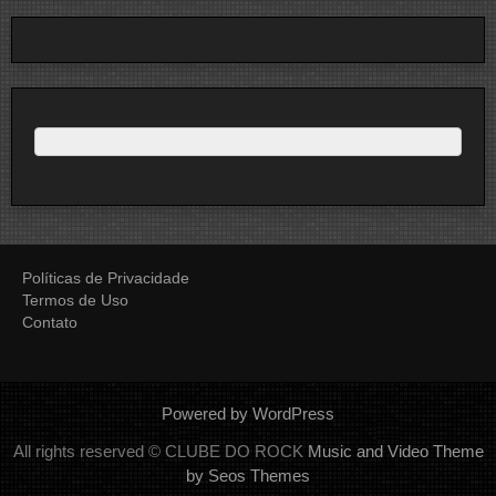
Políticas de Privacidade
Termos de Uso
Contato
Powered by WordPress
All rights reserved © CLUBE DO ROCK
Music and Video Theme
by Seos Themes