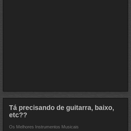
Tá precisando de guitarra, baixo,
etc??
Os Melhores Instrumentos Musicais