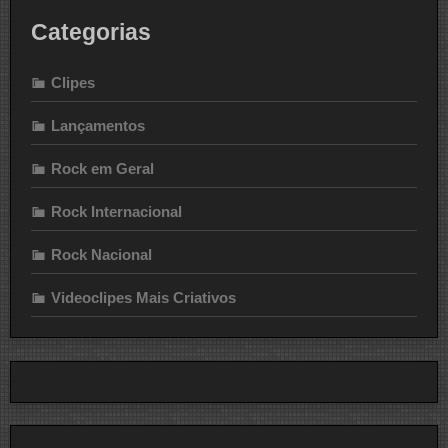
Categorias
Clipes
Lançamentos
Rock em Geral
Rock Internacional
Rock Nacional
Videoclipes Mais Criativos