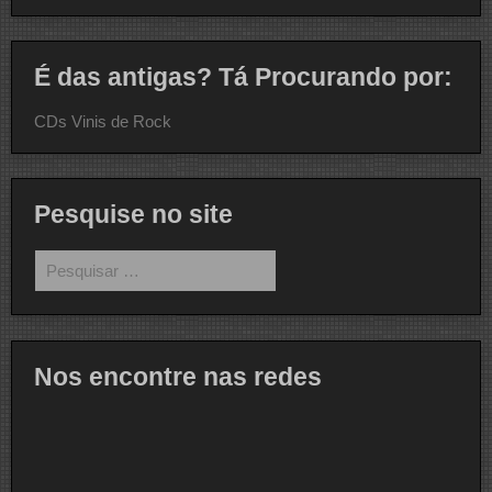
É das antigas? Tá Procurando por:
CDs Vinis de Rock
Pesquise no site
Pesquisar
por:
Nos encontre nas redes