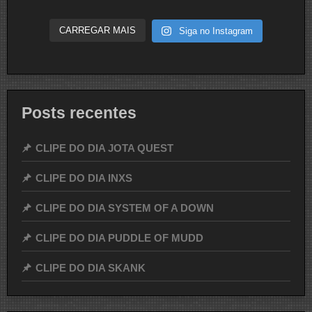
CARREGAR MAIS
Siga no Instagram
Posts recentes
CLIPE DO DIA JOTA QUEST
CLIPE DO DIA INXS
CLIPE DO DIA SYSTEM OF A DOWN
CLIPE DO DIA PUDDLE OF MUDD
CLIPE DO DIA SKANK