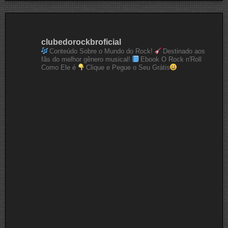
clubedorockbroficial
Conteúdo Sobre o Mundo do Rock!
Destinado aos
fãs do melhor gênero musical!
Ebook O Rock n'Roll
Como Ele é
Clique e Pegue o Seu Grátis