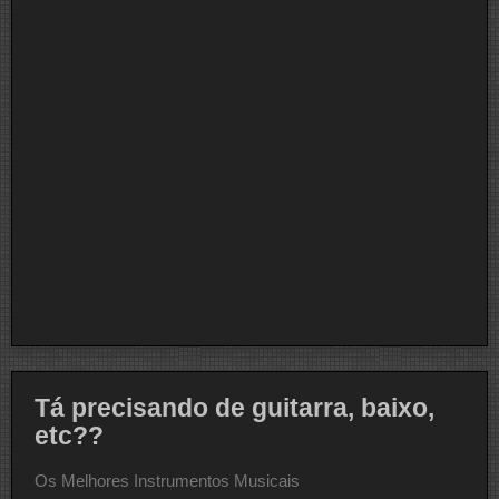
Tá precisando de guitarra, baixo,
etc??
Os Melhores Instrumentos Musicais