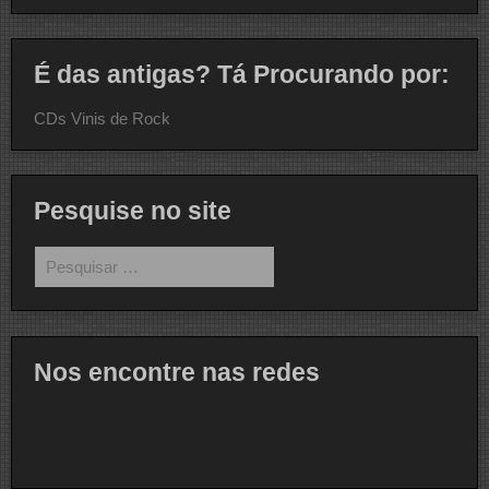
É das antigas? Tá Procurando por:
CDs Vinis de Rock
Pesquise no site
Pesquisar
por:
Nos encontre nas redes