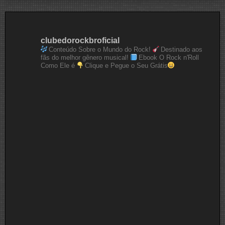
clubedorockbroficial
Conteúdo Sobre o Mundo do Rock!
Destinado aos
fãs do melhor gênero musical!
Ebook O Rock n'Roll
Como Ele é
Clique e Pegue o Seu Grátis