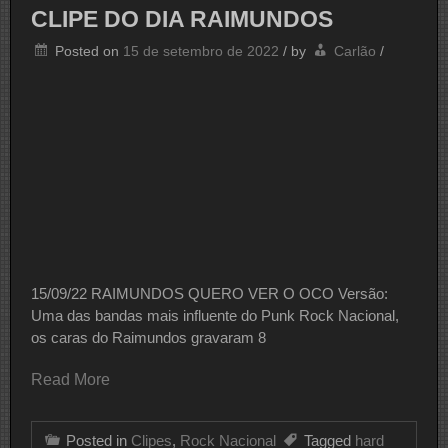
CLIPE DO DIA RAIMUNDOS
Posted on
15 de setembro de 2022
/
by
Carlão
/
15/09/22 RAIMUNDOS QUERO VER O OCO Versão:
Uma das bandas mais influente do Punk Rock Nacional,
os caras do Raimundos gravaram 8
Read More
Posted in
Clipes
,
Rock Nacional
Tagged
hard