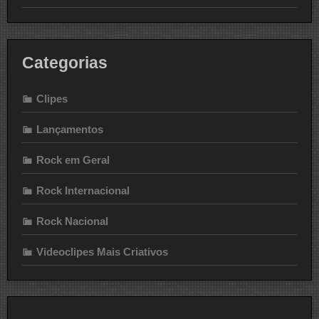
Categorias
Clipes
Lançamentos
Rock em Geral
Rock Internacional
Rock Nacional
Videoclipes Mais Criativos