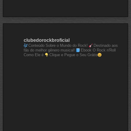
clubedorockbroficial
Conteúdo Sobre o Mundo do Rock!
Destinado aos
fãs do melhor gênero musical!
Ebook O Rock n'Roll
Como Ele é
Clique e Pegue o Seu Grátis