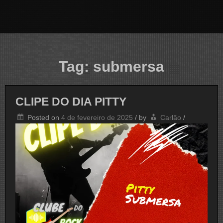
Tag:
submersa
CLIPE DO DIA PITTY
Posted on
4 de fevereiro de 2025
/
by
Carlão
/