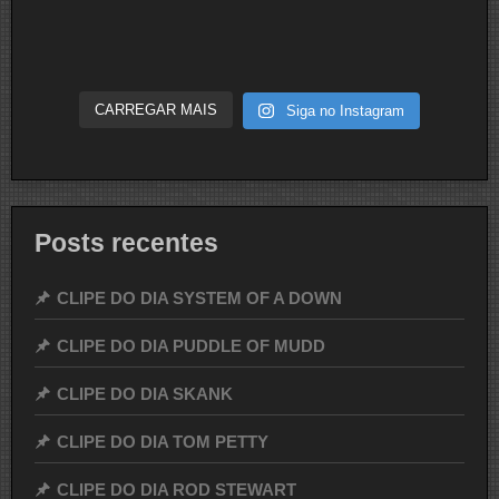
CARREGAR MAIS
Siga no Instagram
Posts recentes
CLIPE DO DIA SYSTEM OF A DOWN
CLIPE DO DIA PUDDLE OF MUDD
CLIPE DO DIA SKANK
CLIPE DO DIA TOM PETTY
CLIPE DO DIA ROD STEWART