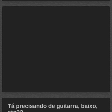
Tá precisando de guitarra, baixo,