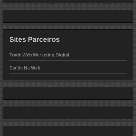
Sites Parceiros
Trade Web Marketing Digital
Saúde Na Web