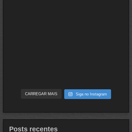
CARREGAR MAIS
Siga no Instagram
Posts recentes