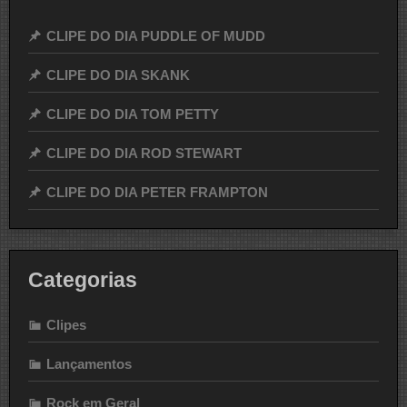
CLIPE DO DIA PUDDLE OF MUDD
CLIPE DO DIA SKANK
CLIPE DO DIA TOM PETTY
CLIPE DO DIA ROD STEWART
CLIPE DO DIA PETER FRAMPTON
Categorias
Clipes
Lançamentos
Rock em Geral