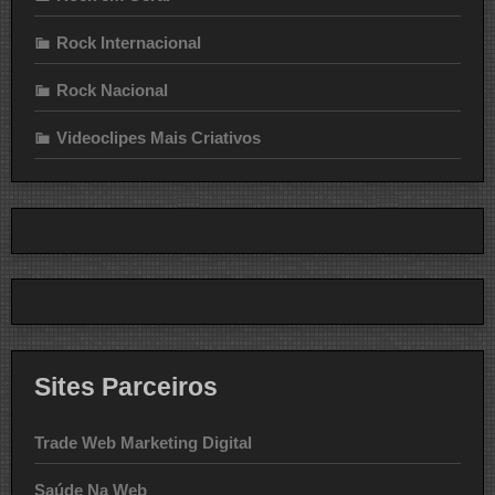
Rock Internacional
Rock Nacional
Videoclipes Mais Criativos
Sites Parceiros
Trade Web Marketing Digital
Saúde Na Web