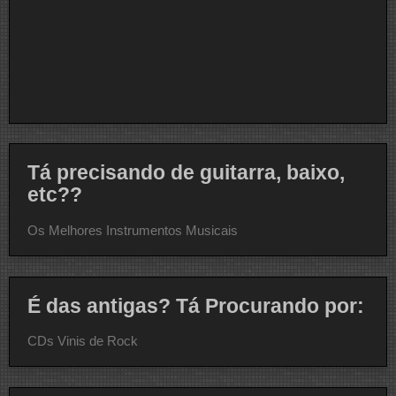
Tá precisando de guitarra, baixo,
etc??
Os Melhores Instrumentos Musicais
É das antigas? Tá Procurando por:
CDs Vinis de Rock