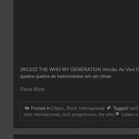
28/12/22 THE WHO MY GENERATION Versão: Ao Vivo Os 
quebra-quebra de instrumentos em um show
Read More
Posted in
Clipes
,
Rock Internacional
Tagged
hard
rock internacional
,
rock progressivo
,
the who
Leave a