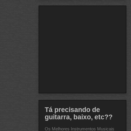
Tá precisando de
guitarra, baixo, etc??
Os Melhores Instrumentos Musicais