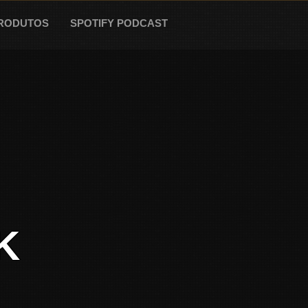
RODUTOS
SPOTIFY PODCAST
K