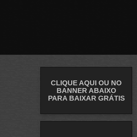
CLIQUE AQUI OU NO
BANNER ABAIXO
PARA BAIXAR GRÁTIS