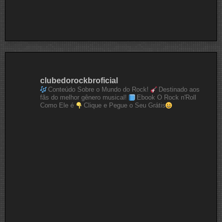
clubedorockbroficial
Conteúdo Sobre o Mundo do Rock!
Destinado aos
fãs do melhor gênero musical!
Ebook O Rock n'Roll
Como Ele é
Clique e Pegue o Seu Grátis