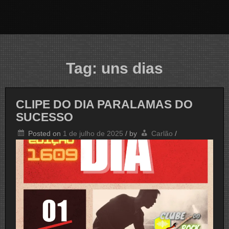
Tag:
uns dias
CLIPE DO DIA PARALAMAS DO
SUCESSO
Posted on
1 de julho de 2025
/
by
Carlão
/