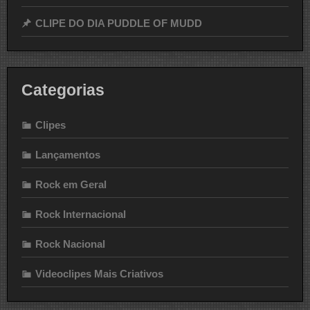
CLIPE DO DIA PUDDLE OF MUDD
Categorias
Clipes
Lançamentos
Rock em Geral
Rock Internacional
Rock Nacional
Videoclipes Mais Criativos