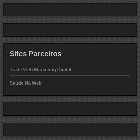
Sites Parceiros
Trade Web Marketing Digital
Saúde Na Web