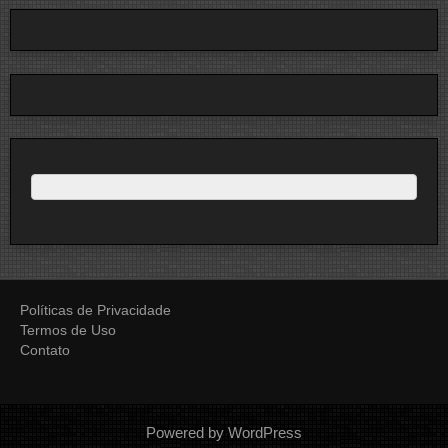
Políticas de Privacidade
Termos de Uso
Contato
Powered by WordPress