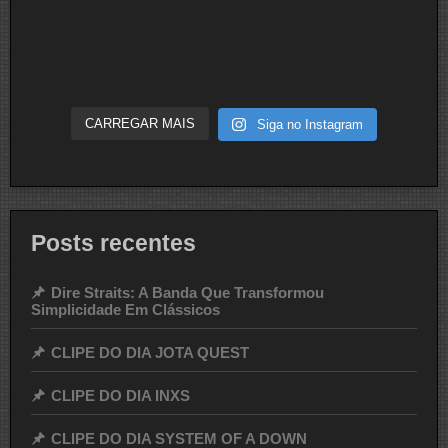
CARREGAR MAIS
Siga no Instagram
Posts recentes
Dire Straits: A Banda Que Transformou
Simplicidade Em Clássicos
CLIPE DO DIA JOTA QUEST
CLIPE DO DIA INXS
CLIPE DO DIA SYSTEM OF A DOWN