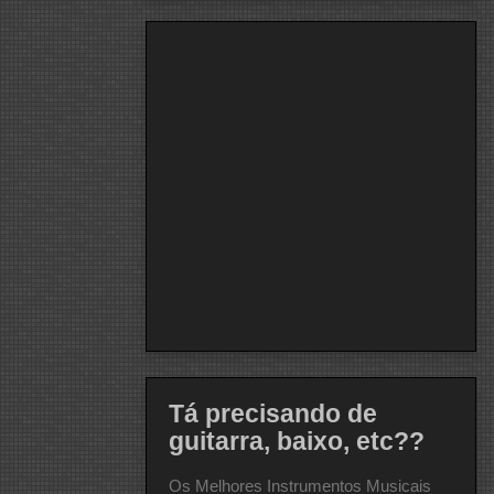
Tá precisando de
guitarra, baixo, etc??
Os Melhores Instrumentos Musicais