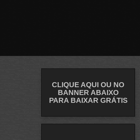
CLIQUE AQUI OU NO
BANNER ABAIXO
PARA BAIXAR GRÁTIS