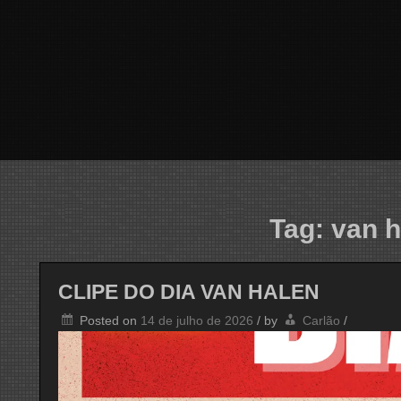
Tag:
van h
CLIPE DO DIA VAN HALEN
Posted on
14 de julho de 2026
/
by
Carlão
/