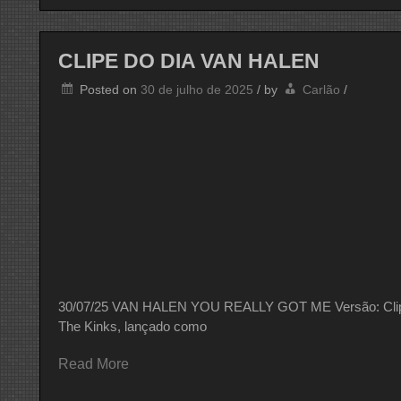
CLIPE DO DIA VAN HALEN
Posted on
30 de julho de 2025
/
by
Carlão
/
30/07/25 VAN HALEN YOU REALLY GOT ME Versão: Clipe 
The Kinks, lançado como
Read More