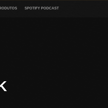
RODUTOS
SPOTIFY PODCAST
K