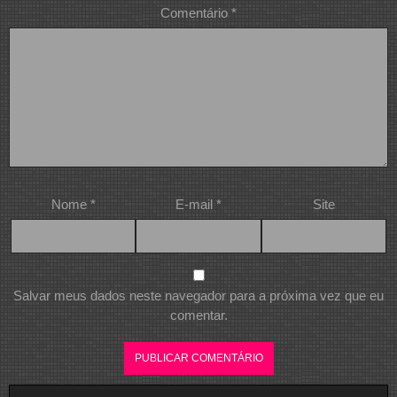
Comentário
*
Nome
*
E-mail
*
Site
Salvar meus dados neste navegador para a próxima vez que eu
comentar.