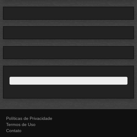
Políticas de Privacidade
Termos de Uso
Contato