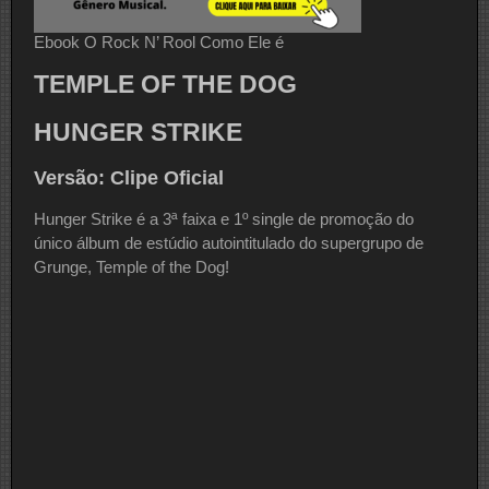
Ebook O Rock N’ Rool Como Ele é
TEMPLE OF THE DOG
HUNGER STRIKE
Versão: Clipe Oficial
Hunger Strike é a 3ª faixa e 1º single de promoção do
único álbum de estúdio autointitulado do supergrupo de
Grunge, Temple of the Dog!