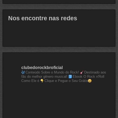
Nos encontre nas redes
clubedorockbroficial
Conteúdo Sobre o Mundo do Rock!
Destinado aos
fãs do melhor gênero musical!
Ebook O Rock n'Roll
Como Ele é
Clique e Pegue o Seu Grátis