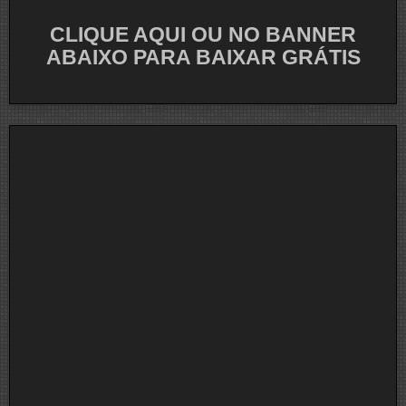
CLIQUE AQUI OU NO BANNER
ABAIXO PARA BAIXAR GRÁTIS