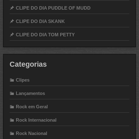
CLIPE DO DIA PUDDLE OF MUDD
CLIPE DO DIA SKANK
CLIPE DO DIA TOM PETTY
Categorias
Clipes
Lançamentos
Rock em Geral
Rock Internacional
Rock Nacional