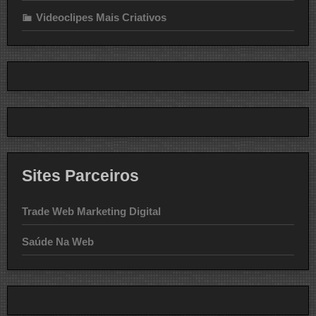
Videoclipes Mais Criativos
Sites Parceiros
Trade Web Marketing Digital
Saúde Na Web