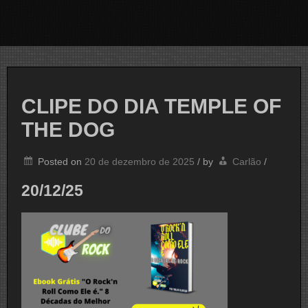
CLIPE DO DIA TEMPLE OF
THE DOG
Posted on
20 de dezembro de 2025
/
by
Carlão
/
20/12/25