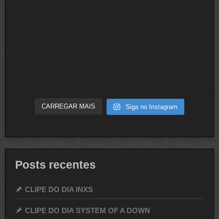
CARREGAR MAIS
Siga no Instagram
Posts recentes
CLIPE DO DIA INXS
CLIPE DO DIA SYSTEM OF A DOWN