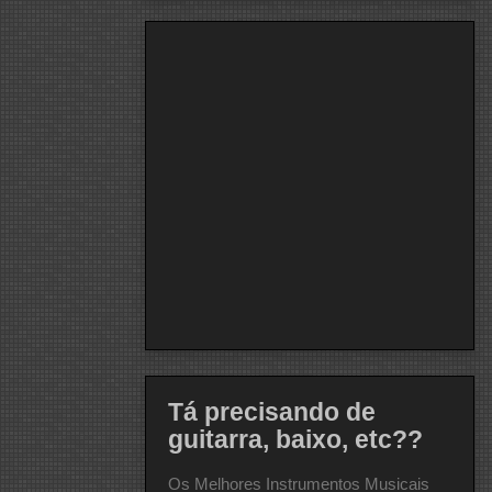
Tá precisando de
guitarra, baixo, etc??
Os Melhores Instrumentos Musicais