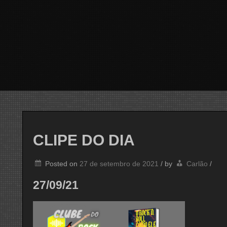
CLIPE DO DIA
Posted on
27 de setembro de 2021
/
by
Carlão
/
27/09/21