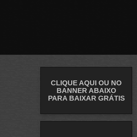
CLIQUE AQUI OU NO
BANNER ABAIXO
PARA BAIXAR GRÁTIS