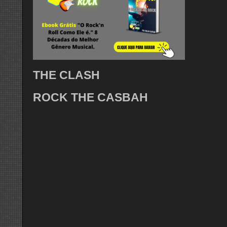
THE CLASH
ROCK THE CASBAH