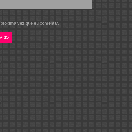
 próxima vez que eu comentar.