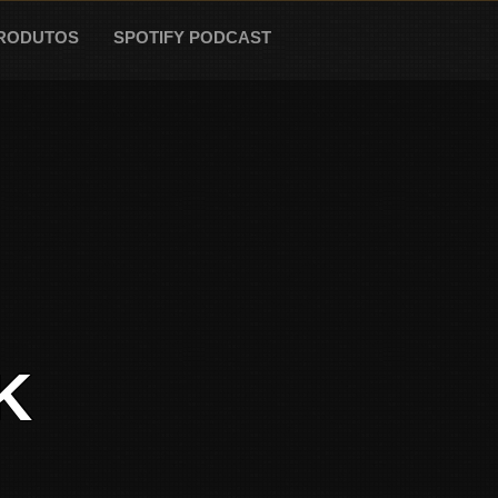
RODUTOS
SPOTIFY PODCAST
K