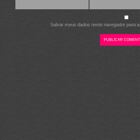
Salvar meus dados neste navegador para a