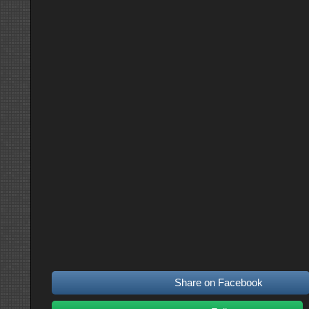
Share on Facebook