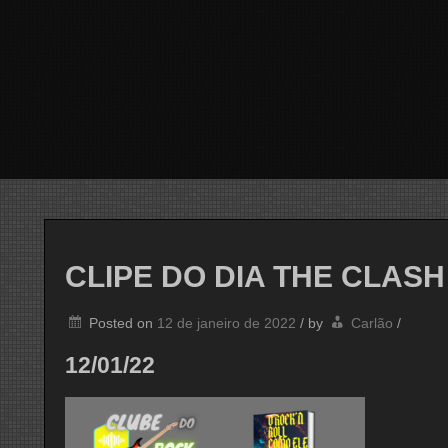
CLIPE DO DIA THE CLASH
Posted on
12 de janeiro de 2022
/
by
Carlão
/
12/01/22