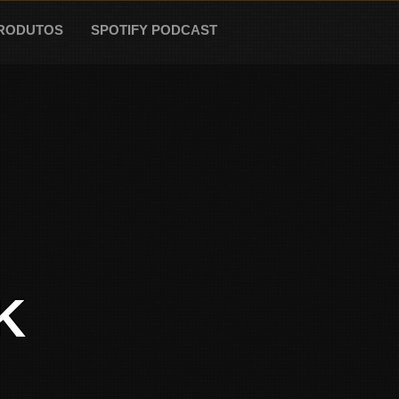
RODUTOS
SPOTIFY PODCAST
K