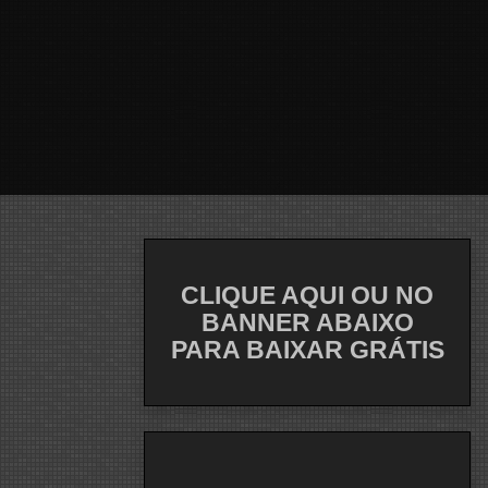
CLIQUE AQUI OU NO
BANNER ABAIXO
PARA BAIXAR GRÁTIS