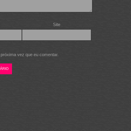
Site
 próxima vez que eu comentar.