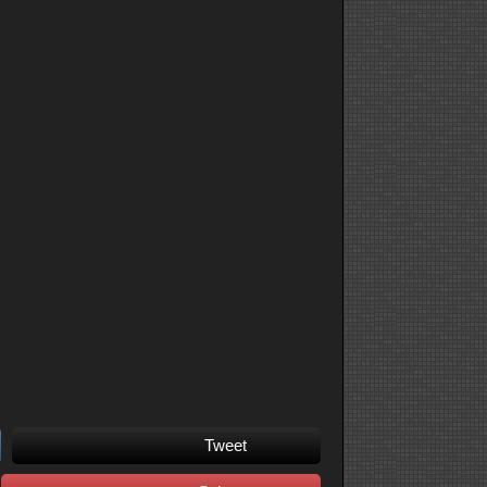
Tweet