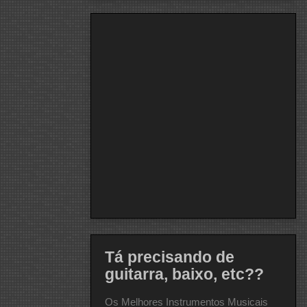
Tá precisando de
guitarra, baixo, etc??
Os Melhores Instrumentos Musicais