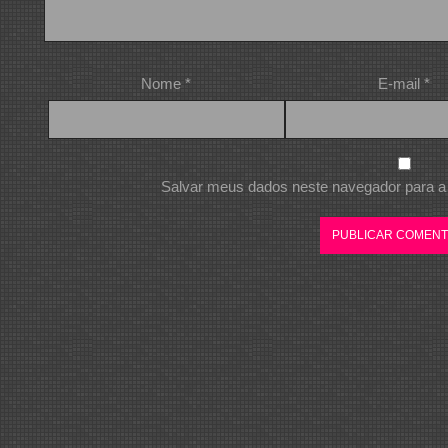
Nome
*
E-mail
*
Salvar meus dados neste navegador para a