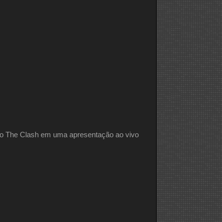
 do The Clash em uma apresentação ao vivo