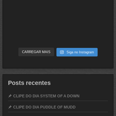
CARREGAR MAIS
Siga no Instagram
Posts recentes
CLIPE DO DIA SYSTEM OF A DOWN
CLIPE DO DIA PUDDLE OF MUDD