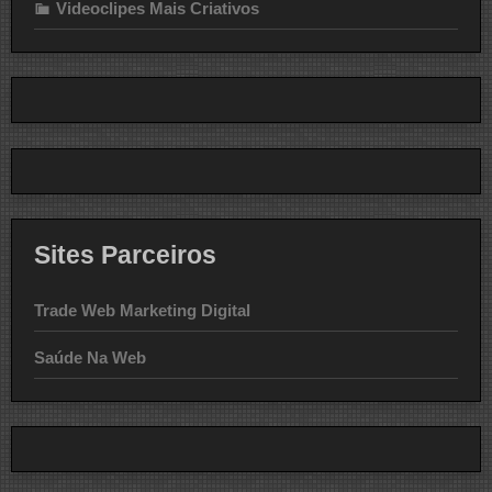
Videoclipes Mais Criativos
Sites Parceiros
Trade Web Marketing Digital
Saúde Na Web