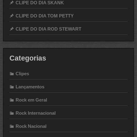
CLIPE DO DIA SKANK
CLIPE DO DIA TOM PETTY
CLIPE DO DIA ROD STEWART
Categorias
Clipes
Lançamentos
Rock em Geral
Rock Internacional
Rock Nacional