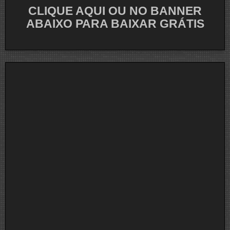
CLIQUE AQUI OU NO BANNER
ABAIXO PARA BAIXAR GRÁTIS