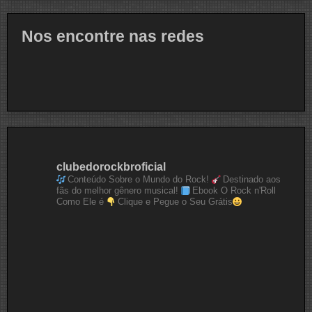
Nos encontre nas redes
clubedorockbroficial
Conteúdo Sobre o Mundo do Rock!
Destinado aos
fãs do melhor gênero musical!
Ebook O Rock n'Roll
Como Ele é
Clique e Pegue o Seu Grátis