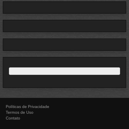
Políticas de Privacidade
Termos de Uso
Contato