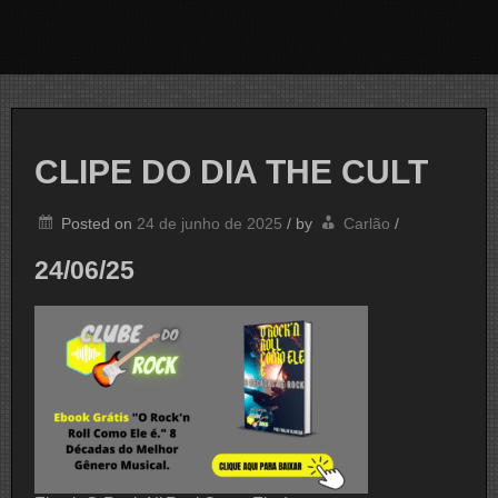
CLIPE DO DIA THE CULT
Posted on
24 de junho de 2025
/
by
Carlão
/
24/06/25