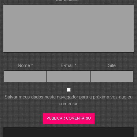
Nome
*
E-mail
*
Site
Salvar meus dados neste navegador para a próxima vez que eu
comentar.