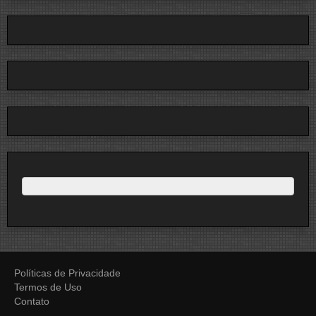
Políticas de Privacidade
Termos de Uso
Contato