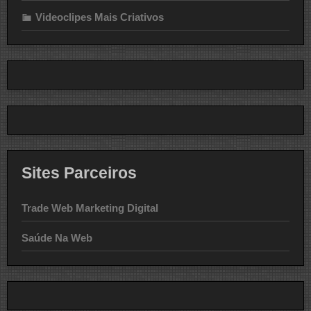
Videoclipes Mais Criativos
Sites Parceiros
Trade Web Marketing Digital
Saúde Na Web