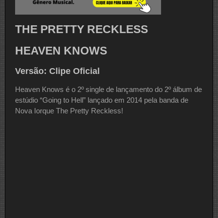
THE PRETTY RECKLESS
HEAVEN KNOWS
Versão: Clipe Oficial
Heaven Knows é o 2º single de lançamento do 2º álbum de
estúdio “Going to Hell” lançado em 2014 pela banda de
Nova Iorque The Pretty Reckless!