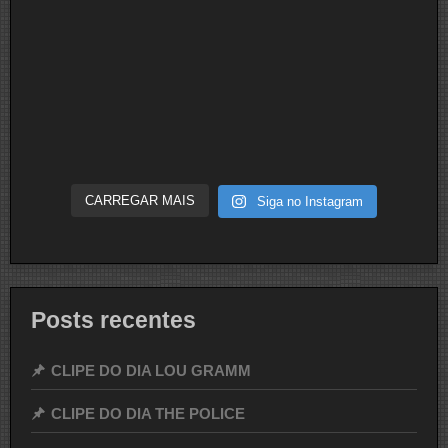
CARREGAR MAIS
Siga no Instagram
Posts recentes
CLIPE DO DIA LOU GRAMM
CLIPE DO DIA THE POLICE