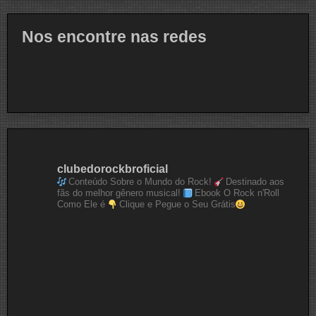
Nos encontre nas redes
clubedorockbroficial
Conteúdo Sobre o Mundo do Rock!
Destinado aos
fãs do melhor gênero musical!
Ebook O Rock n'Roll
Como Ele é
Clique e Pegue o Seu Grátis