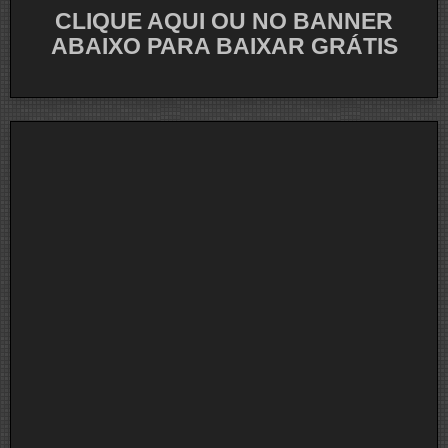
CLIQUE AQUI OU NO BANNER
ABAIXO PARA BAIXAR GRÁTIS