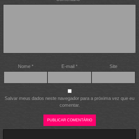
Nome
*
E-mail
*
Site
Salvar meus dados neste navegador para a próxima vez que eu
comentar.