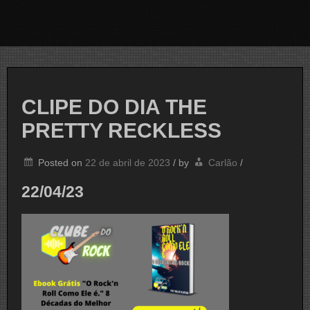
CLIPE DO DIA THE
PRETTY RECKLESS
Posted on
22 de abril de 2023
/
by
Carlão
/
22/04/23