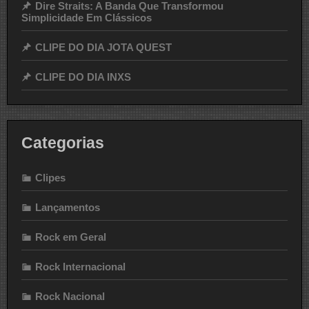
Dire Straits: A Banda Que Transformou
Simplicidade Em Clássicos
CLIPE DO DIA JOTA QUEST
CLIPE DO DIA INXS
Categorias
Clipes
Lançamentos
Rock em Geral
Rock Internacional
Rock Nacional