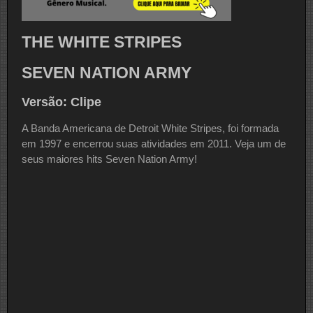
THE WHITE STRIPES
SEVEN NATION ARMY
Versão: Clipe
A Banda Americana de Detroit White Stripes, foi formada
em 1997 e encerrou suas atividades em 2011. Veja um de
seus maiores hits Seven Nation Army!