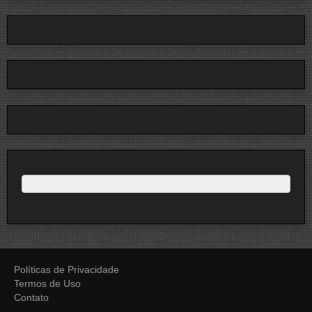
Políticas de Privacidade
Termos de Uso
Contato