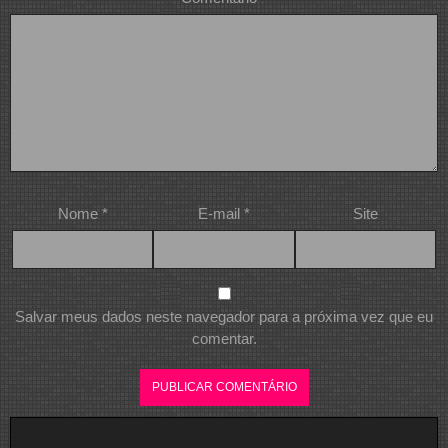
Nome
*
E-mail
*
Site
Salvar meus dados neste navegador para a próxima vez que eu
comentar.