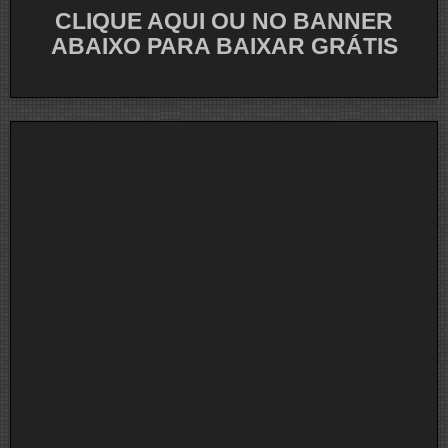
CLIQUE AQUI OU NO BANNER
ABAIXO PARA BAIXAR GRÁTIS