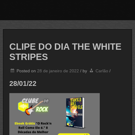
CLIPE DO DIA THE WHITE
STRIPES
Posted on
28 de janeiro de 2022
/
by
Carlão
/
28/01/22