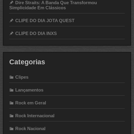
Dire Straits: A Banda Que Transformou
Simplicidade Em Clássicos
CLIPE DO DIA JOTA QUEST
CLIPE DO DIA INXS
Categorias
Clipes
Lançamentos
Rock em Geral
Rock Internacional
Rock Nacional