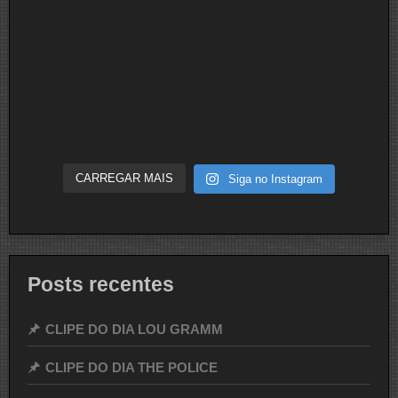
CARREGAR MAIS
Siga no Instagram
Posts recentes
CLIPE DO DIA LOU GRAMM
CLIPE DO DIA THE POLICE