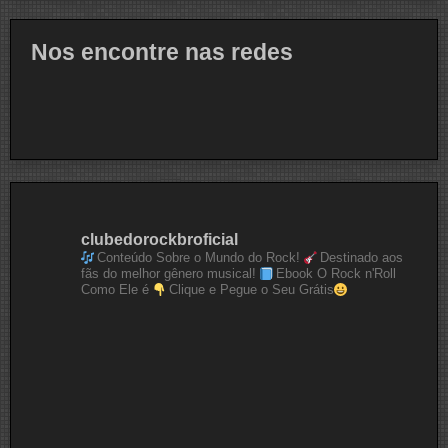
Nos encontre nas redes
clubedorockbroficial
Conteúdo Sobre o Mundo do Rock!
Destinado aos
fãs do melhor gênero musical!
Ebook O Rock n'Roll
Como Ele é
Clique e Pegue o Seu Grátis