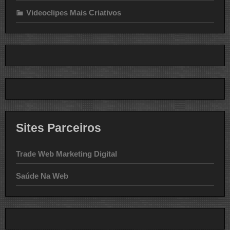
Videoclipes Mais Criativos
Sites Parceiros
Trade Web Marketing Digital
Saúde Na Web