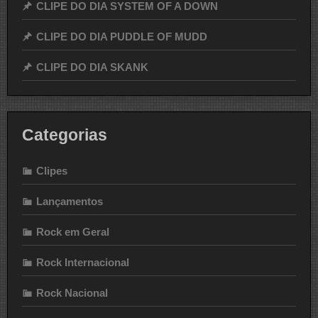
CLIPE DO DIA SYSTEM OF A DOWN
CLIPE DO DIA PUDDLE OF MUDD
CLIPE DO DIA SKANK
Categorias
Clipes
Lançamentos
Rock em Geral
Rock Internacional
Rock Nacional