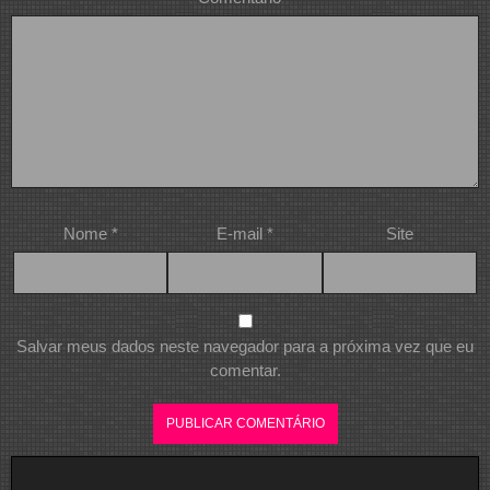
Nome
*
E-mail
*
Site
Salvar meus dados neste navegador para a próxima vez que eu
comentar.