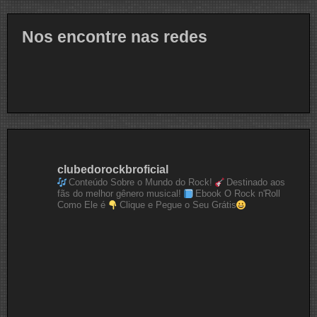
Nos encontre nas redes
clubedorockbroficial
Conteúdo Sobre o Mundo do Rock!
Destinado aos
fãs do melhor gênero musical!
Ebook O Rock n'Roll
Como Ele é
Clique e Pegue o Seu Grátis