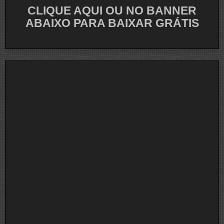
CLIQUE AQUI OU NO BANNER
ABAIXO PARA BAIXAR GRÁTIS