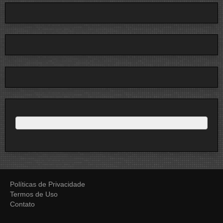
Políticas de Privacidade
Termos de Uso
Contato