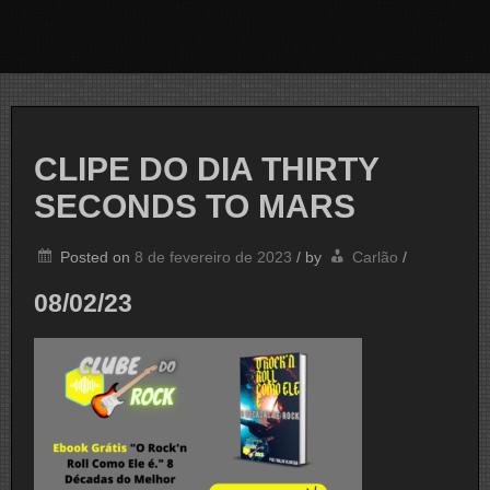
CLIPE DO DIA THIRTY
SECONDS TO MARS
Posted on
8 de fevereiro de 2023
/
by
Carlão
/
08/02/23