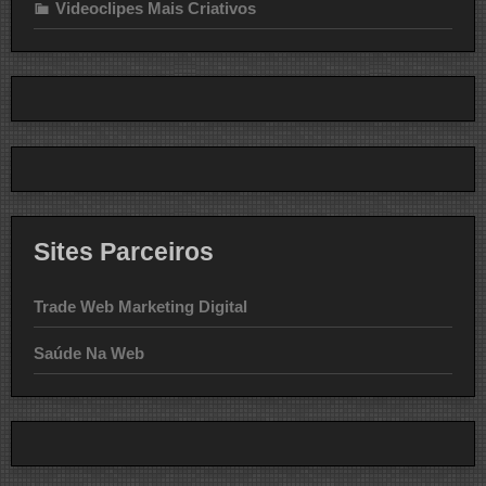
Videoclipes Mais Criativos
Sites Parceiros
Trade Web Marketing Digital
Saúde Na Web