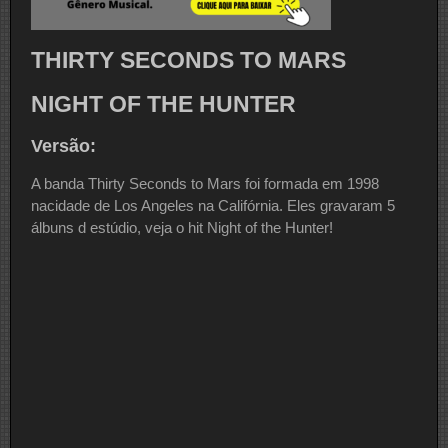
THIRTY SECONDS TO MARS
NIGHT OF THE HUNTER
Versão:
A banda Thirty Seconds to Mars foi formada em 1998
nacidade de Los Angeles na Califórnia. Eles gravaram 5
álbuns d estúdio, veja o hit Night of the Hunter!