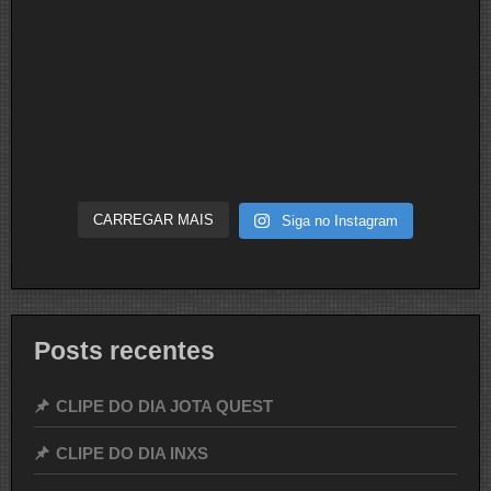
CARREGAR MAIS
Siga no Instagram
Posts recentes
CLIPE DO DIA JOTA QUEST
CLIPE DO DIA INXS