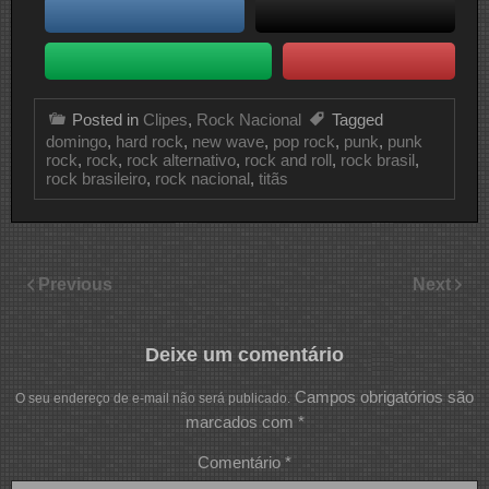
Posted in
Clipes
,
Rock Nacional
Tagged
domingo
,
hard rock
,
new wave
,
pop rock
,
punk
,
punk
rock
,
rock
,
rock alternativo
,
rock and roll
,
rock brasil
,
rock brasileiro
,
rock nacional
,
titãs
Previous
Next
Deixe um comentário
Campos obrigatórios são
O seu endereço de e-mail não será publicado.
marcados com
*
Comentário
*