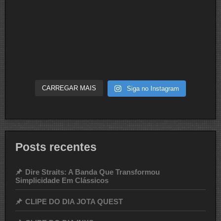
CARREGAR MAIS
Siga no Instagram
Posts recentes
Dire Straits: A Banda Que Transformou
Simplicidade Em Clássicos
CLIPE DO DIA JOTA QUEST