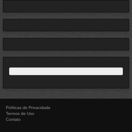
Políticas de Privacidade
Termos de Uso
Contato