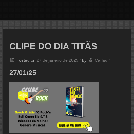
CLIPE DO DIA TITÃS
Posted on
27 de janeiro de 2025
/
by
Carlão
/
27/01/25