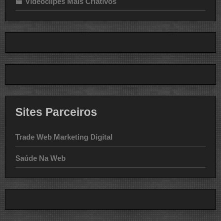
Videoclipes Mais Criativos
Sites Parceiros
Trade Web Marketing Digital
Saúde Na Web