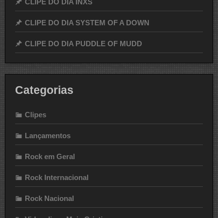
CLIPE DO DIA INXS
CLIPE DO DIA SYSTEM OF A DOWN
CLIPE DO DIA PUDDLE OF MUDD
Categorias
Clipes
Lançamentos
Rock em Geral
Rock Internacional
Rock Nacional