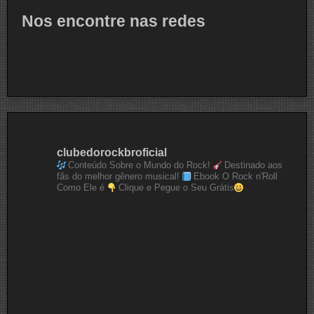
Nos encontre nas redes
clubedorockbroficial
Conteúdo Sobre o Mundo do Rock!
Destinado aos
fãs do melhor gênero musical!
Ebook O Rock n'Roll
Como Ele é
Clique e Pegue o Seu Grátis