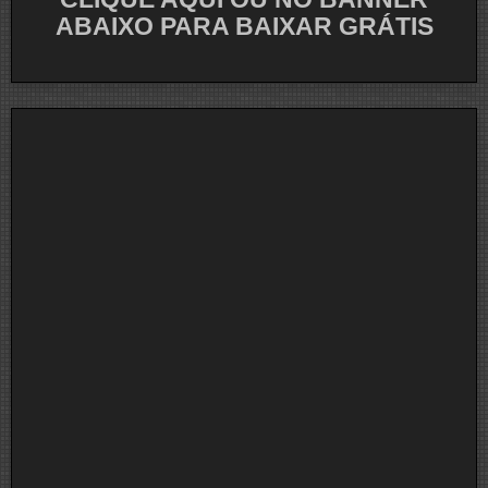
ABAIXO PARA BAIXAR GRÁTIS