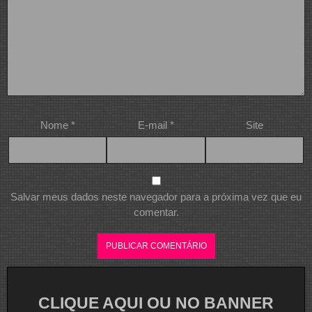
Nome
*
E-mail
*
Site
Salvar meus dados neste navegador para a próxima vez que eu
comentar.
CLIQUE AQUI OU NO BANNER