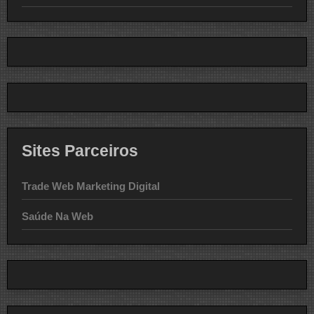
Sites Parceiros
Trade Web Marketing Digital
Saúde Na Web