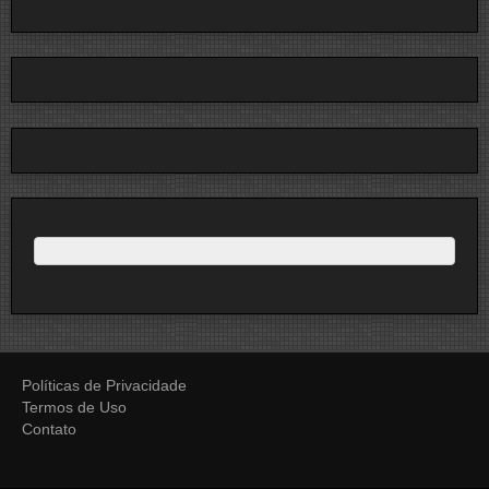
Políticas de Privacidade
Termos de Uso
Contato