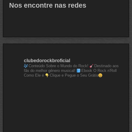
Nos encontre nas redes
clubedorockbroficial
Conteúdo Sobre o Mundo do Rock!
Destinado aos
fãs do melhor gênero musical!
Ebook O Rock n'Roll
Como Ele é
Clique e Pegue o Seu Grátis