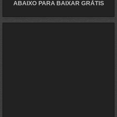
ABAIXO PARA BAIXAR GRÁTIS