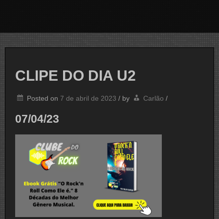
CLIPE DO DIA U2
Posted on
7 de abril de 2023
/
by
Carlão
/
07/04/23