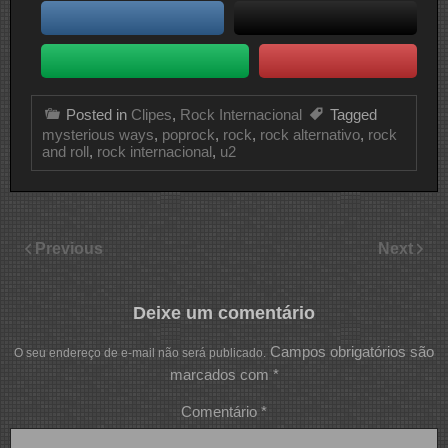
Posted in
Clipes
,
Rock Internacional
Tagged
mysterious ways
,
poprock
,
rock
,
rock alternativo
,
rock
and roll
,
rock internacional
,
u2
Previous
Next
Deixe um comentário
Campos obrigatórios são
O seu endereço de e-mail não será publicado.
marcados com
*
Comentário
*