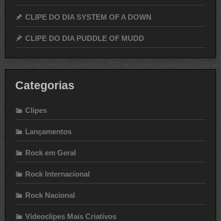
CLIPE DO DIA SYSTEM OF A DOWN
CLIPE DO DIA PUDDLE OF MUDD
Categorias
Clipes
Lançamentos
Rock em Geral
Rock Internacional
Rock Nacional
Videoclipes Mais Criativos