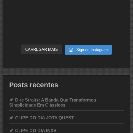
CARREGAR MAIS
Siga no Instagram
Posts recentes
Dire Straits: A Banda Que Transformou
Simplicidade Em Clássicos
CLIPE DO DIA JOTA QUEST
CLIPE DO DIA INXS