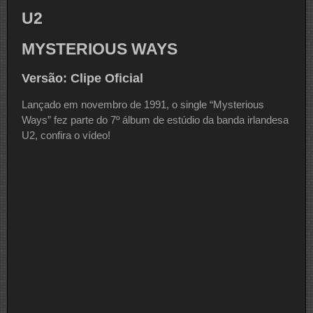
U2
MYSTERIOUS WAYS
Versão: Clipe Oficial
Lançado em novembro de 1991, o single “Mysterious
Ways” fez parte do 7º álbum de estúdio da banda irlandesa
U2, confira o vídeo!