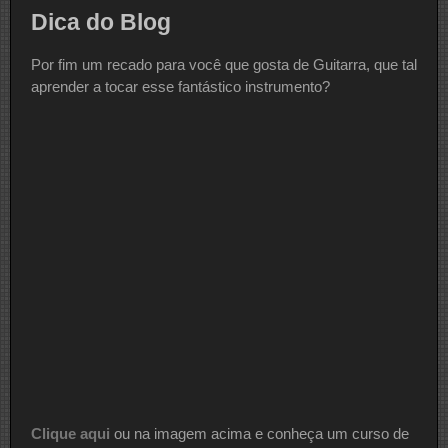
Dica do Blog
Por fim um recado para você que gosta de Guitarra, que tal
aprender a tocar esse fantástico instrumento?
Clique aqui
ou na imagem acima e conheça um curso de