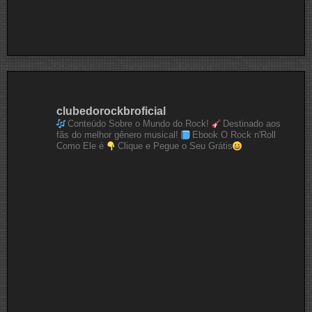
clubedorockbroficial
Conteúdo Sobre o Mundo do Rock!
Destinado aos
fãs do melhor gênero musical!
Ebook O Rock n'Roll
Como Ele é
Clique e Pegue o Seu Grátis