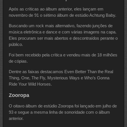
Após as críticas ao álbum anterior, eles lançam em
novembro de 91 o sétimo álbum de estúdio Achtung Baby.
Buscando um rock mais alternativo, fazendo junções de
música eletrônica e dance e com várias imagens na capa.
Eles procuram ser mais abertos e descontraídos perante o
público.
Foi bem recebido pela crítica e vendeu mais de 18 milhões
de cópias.
Dentre as faixas destacamos Even Better Than the Real
Thing, One, The Fly, Mysterious Ways e Who’s Gonna
Ride Your Wild Horses.
Zooropa
O oitavo álbum de estúdio Zooropa foi lançado em julho de
93 e segue a mesma linha de sonoridade com o álbum
anterior.