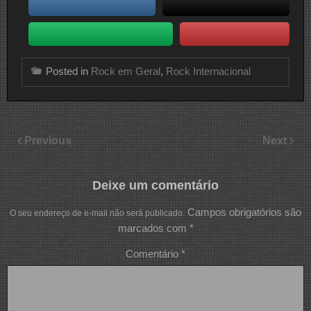
Posted in
Rock em Geral
,
Rock Internacional
Previous
Next
Deixe um comentário
Campos obrigatórios são
O seu endereço de e-mail não será publicado.
marcados com
*
Comentário
*