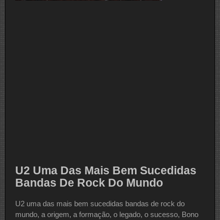
U2 Uma Das Mais Bem Sucedidas
Bandas De Rock Do Mundo
U2 uma das mais bem sucedidas bandas de rock do
mundo, a origem, a formação, o legado, o sucesso, Bono