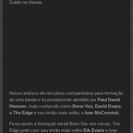
Dublin na Irlanda.
Nesse anúncio ele recrutava companheiros para formação
de uma banda e foi prontamente atendido por
Paul David
Hewson
, mais conhecido como
Bono Vox, David Evans
o The Edge
e seu irmão mais velho, e
Ivan McCormick
.
Ficou assim a formação inicial Bono Vox nos vocais, The
Edge junto com seu irmão mais velho
Dik Evans
e Ivan