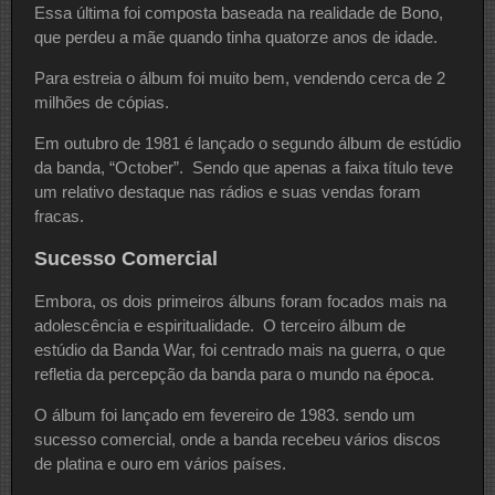
Essa última foi composta baseada na realidade de Bono,
que perdeu a mãe quando tinha quatorze anos de idade.
Para estreia o álbum foi muito bem, vendendo cerca de 2
milhões de cópias.
Em outubro de 1981 é lançado o segundo álbum de estúdio
da banda, “October”. Sendo que apenas a faixa título teve
um relativo destaque nas rádios e suas vendas foram
fracas.
Sucesso Comercial
Embora, os dois primeiros álbuns foram focados mais na
adolescência e espiritualidade. O terceiro álbum de
estúdio da Banda War, foi centrado mais na guerra, o que
refletia da percepção da banda para o mundo na época.
O álbum foi lançado em fevereiro de 1983. sendo um
sucesso comercial, onde a banda recebeu vários discos
de platina e ouro em vários países.