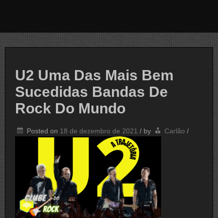
U2 Uma Das Mais Bem
Sucedidas Bandas De
Rock Do Mundo
Posted on
18 de dezembro de 2021
/
by
Carlão
/