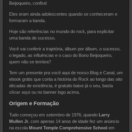
Beijoqueiro, confira!
Eles eram ainda adolescentes quando se conheceram e
formaram a banda.
Hoje são referências no mundo do rock, para explicitar
uma banda de sucesso.
Você vai conferir a trajetória, álbum por álbum, o sucesso,
o legado, as influências e o caso do Bono Beijoqueiro,
quem não se lembra?
Tem um presente pra você aqui de nosso Blog e Canal, um
ebook grátis que conta a história do Rock ao longo das oito
décadas de existência, é gratuito baixe já o seu, basta
clicar aqui
ou no banner logo acima.
Origem e Formação
Tudo começou em setembro de 1976, quando
Larry
Mullen Jr
, com apenas 14 anos de idade fez um anúncio
na escola
Mount Temple Comprehensive School
em