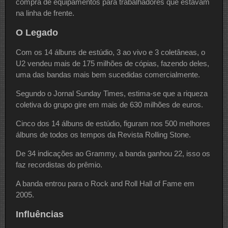
compra de equipamentos para trabalhadores que estavam
na linha de frente.
O Legado
Com os 14 álbuns de estúdio, 3 ao vivo e 3 coletâneas, o
U2 vendeu mais de 175 milhões de cópias, fazendo deles,
uma das bandas mais bem sucedidas comercialmente.
Segundo o Jornal Sunday Times, estima-se que a riqueza
coletiva do grupo gire em mais de 630 milhões de euros.
Cinco dos 14 álbuns de estúdio, figuram nos 500 melhores
álbuns de todos os tempos da Revista Rolling Stone.
De 34 indicações ao Grammy, a banda ganhou 22, isso os
faz recordistas do prêmio.
A banda entrou para o Rock and Roll Hall of Fame em
2005.
Influências