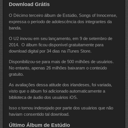
Download Grátis
O Décimo terceiro álbum de Estúdio, Songs of Innocense,
expressa o período de adolescência dos integrantes da
banda.
O U2 inovou em seu lançamento, em 9 de setembro de
2014. O álbum ficou disponível gratuitamente para
download digital por 34 dias na iTunes Store.
Disponibilizou-se para mais de 500 milhões de usuários.
No entanto, apenas 26 milhões baixaram o conteúdo
gratuito.
As avaliações dessa atitude dos irlandeses, foi variada,
visto que o álbum foi adicionado automaticamente a
biblioteca de áudio dos usuários iOS.
Isso o tornou indesejado por parte dos usuários que não
haviam consentido tal download.
Último Álbum de Estúdio