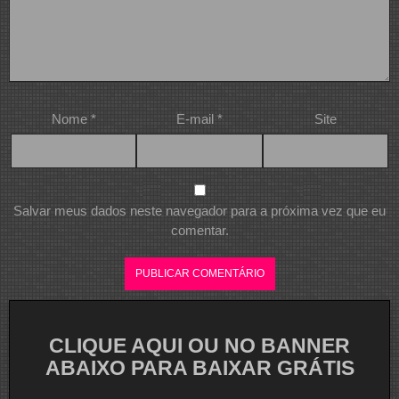
Nome
*
E-mail
*
Site
Salvar meus dados neste navegador para a próxima vez que eu
comentar.
CLIQUE AQUI OU NO BANNER
ABAIXO PARA BAIXAR GRÁTIS