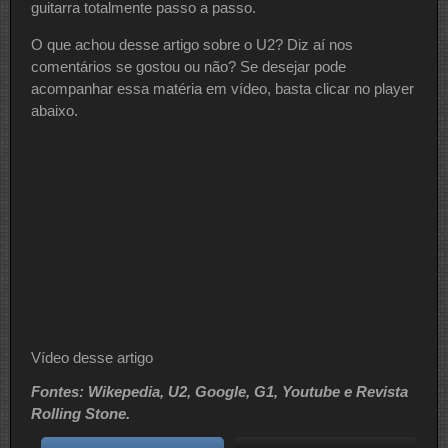
guitarra totalmente passo a passo.
O que achou desse artigo sobre o U2? Diz aí nos
comentários se gostou ou não? Se desejar pode
acompanhar essa matéria em vídeo, basta clicar no player
abaixo.
Vídeo desse artigo
Fontes: Wikepedia, U2, Google, G1, Youtube e Revista
Rolling Stone.