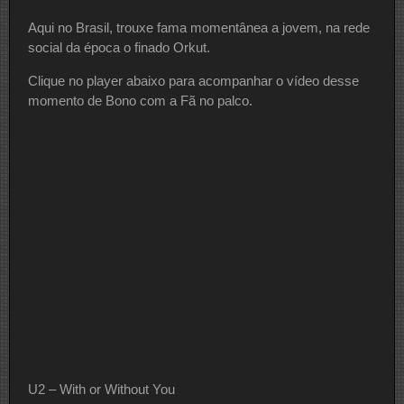
Aqui no Brasil, trouxe fama momentânea a jovem, na rede
social da época o finado Orkut.
Clique no player abaixo para acompanhar o vídeo desse
momento de Bono com a Fã no palco.
U2 – With or Without You