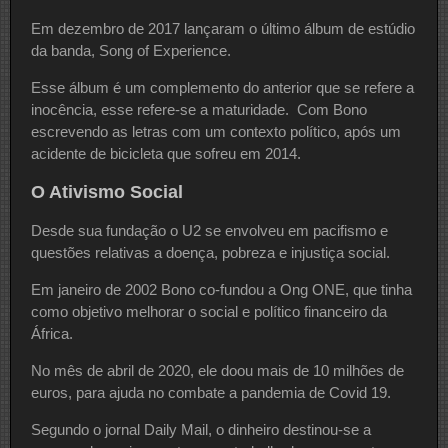
Em dezembro de 2017 lançaram o último álbum de estúdio
da banda, Song of Experience.
Esse álbum é um complemento do anterior que se refere a
inocência, esse refere-se a maturidade. Com Bono
escrevendo as letras com um contexto político, após um
acidente de bicicleta que sofreu em 2014.
O Ativismo Social
Desde sua fundação o U2 se envolveu em pacifismo e
questões relativas a doença, pobreza e injustiça social.
Em janeiro de 2002 Bono co-fundou a Ong ONE, que tinha
como objetivo melhorar o social e político financeiro da
África.
No mês de abril de 2020, ele doou mais de 10 milhões de
euros, para ajuda no combate a pandemia de Covid 19.
Segundo o jornal Daily Mail, o dinheiro destinou-se a