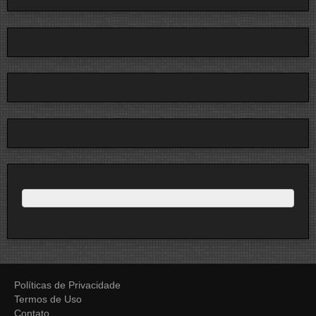
Políticas de Privacidade
Termos de Uso
Contato