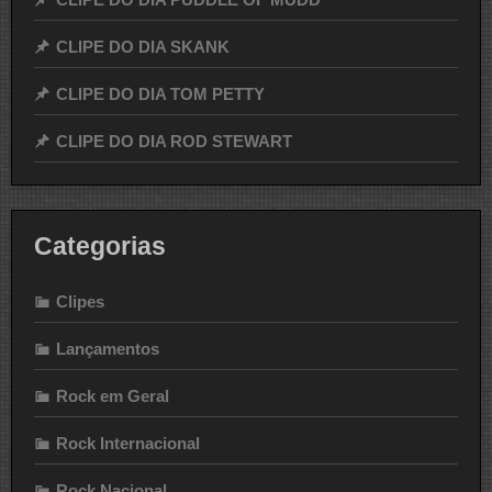
CLIPE DO DIA SKANK
CLIPE DO DIA TOM PETTY
CLIPE DO DIA ROD STEWART
Categorias
Clipes
Lançamentos
Rock em Geral
Rock Internacional
Rock Nacional