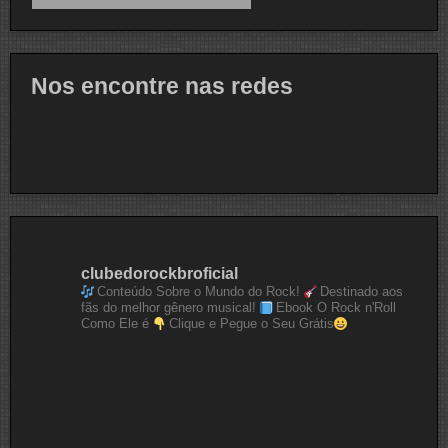
Nos encontre nas redes
clubedorockbroficial
Conteúdo Sobre o Mundo do Rock!
Destinado aos
fãs do melhor gênero musical!
Ebook O Rock n'Roll
Como Ele é
Clique e Pegue o Seu Grátis