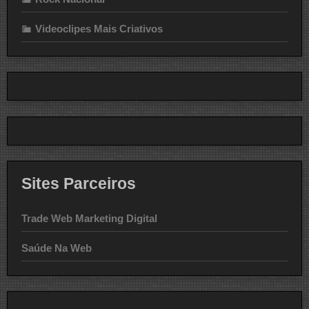
Videoclipes Mais Criativos
Sites Parceiros
Trade Web Marketing Digital
Saúde Na Web