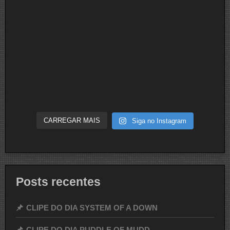
CARREGAR MAIS
Siga no Instagram
Posts recentes
CLIPE DO DIA SYSTEM OF A DOWN
CLIPE DO DIA PUDDLE OF MUDD