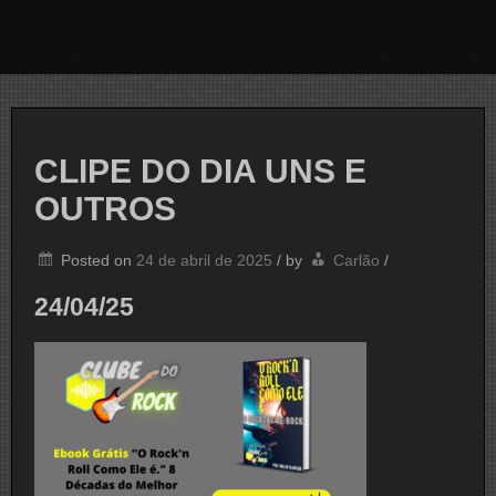
CLIPE DO DIA UNS E
OUTROS
Posted on
24 de abril de 2025
/
by
Carlão
/
24/04/25