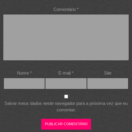
Comentário
*
Nome
*
E-mail
*
Site
Salvar meus dados neste navegador para a próxima vez que eu
comentar.