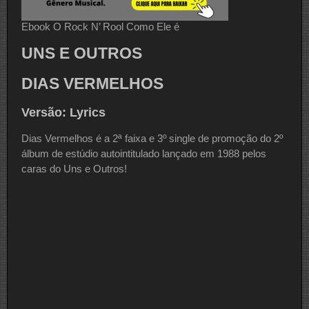
Ebook O Rock N’ Rool Como Ele é
UNS E OUTROS
DIAS VERMELHOS
Versão: Lyrics
Dias Vermelhos é a 2ª faixa e 3º single de promoção do 2º
álbum de estúdio autointitulado lançado em 1988 pelos
caras do Uns e Outros!