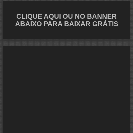
CLIQUE AQUI OU NO BANNER
ABAIXO PARA BAIXAR GRÁTIS