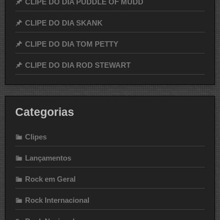
CLIPE DO DIA PUDDLE OF MUDD
CLIPE DO DIA SKANK
CLIPE DO DIA TOM PETTY
CLIPE DO DIA ROD STEWART
Categorias
Clipes
Lançamentos
Rock em Geral
Rock Internacional