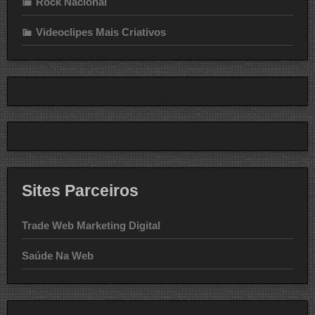
Rock Nacional
Videoclipes Mais Criativos
Sites Parceiros
Trade Web Marketing Digital
Saúde Na Web