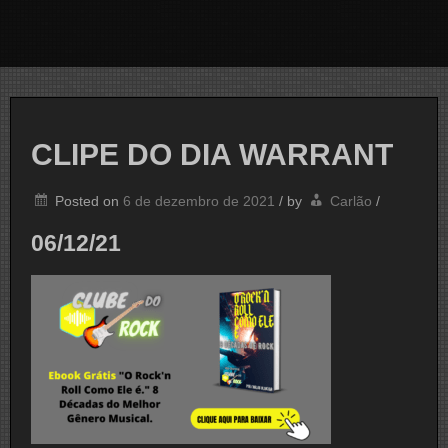
CLIPE DO DIA WARRANT
Posted on
6 de dezembro de 2021
/
by
Carlão
/
06/12/21