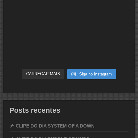
CARREGAR MAIS
Siga no Instagram
Posts recentes
CLIPE DO DIA SYSTEM OF A DOWN