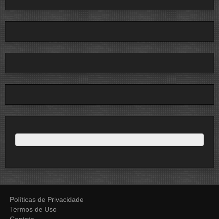
Políticas de Privacidade
Termos de Uso