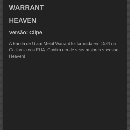
WARRANT
HEAVEN
Versão: Clipe
A Banda de Glam Metal Warrant foi formada em 1984 na
California nos EUA. Confira um de seus maiores sucesso
Heaven!