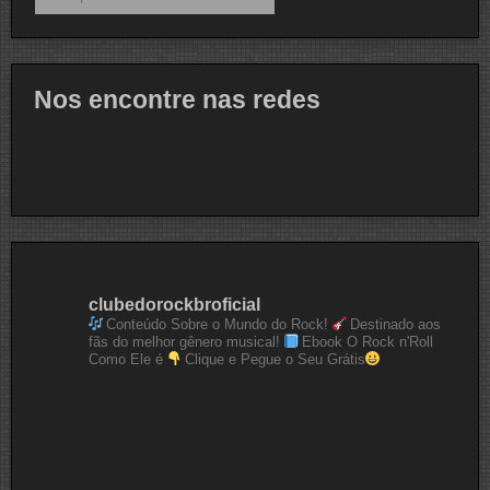
Nos encontre nas redes
clubedorockbroficial
Conteúdo Sobre o Mundo do Rock!
Destinado aos
fãs do melhor gênero musical!
Ebook O Rock n'Roll
Como Ele é
Clique e Pegue o Seu Grátis