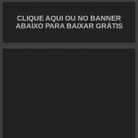
CLIQUE AQUI OU NO BANNER
ABAIXO PARA BAIXAR GRÁTIS