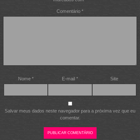
Comentário
*
Nome
*
E-mail
*
Site
Salvar meus dados neste navegador para a próxima vez que eu
comentar.