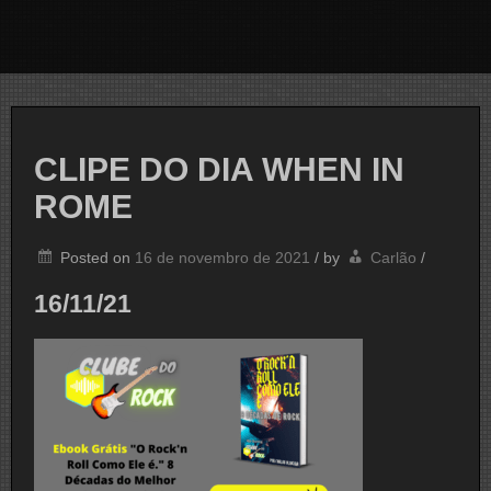
CLIPE DO DIA WHEN IN
ROME
Posted on
16 de novembro de 2021
/
by
Carlão
/
16/11/21