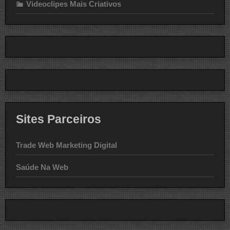
Videoclipes Mais Criativos
Sites Parceiros
Trade Web Marketing Digital
Saúde Na Web