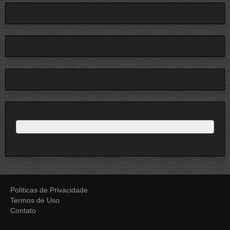
Políticas de Privacidade
Termos de Uso
Contato