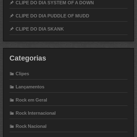
CLIPE DO DIA SYSTEM OF A DOWN
CLIPE DO DIA PUDDLE OF MUDD
CLIPE DO DIA SKANK
Categorias
Clipes
Lançamentos
Rock em Geral
Rock Internacional
Rock Nacional