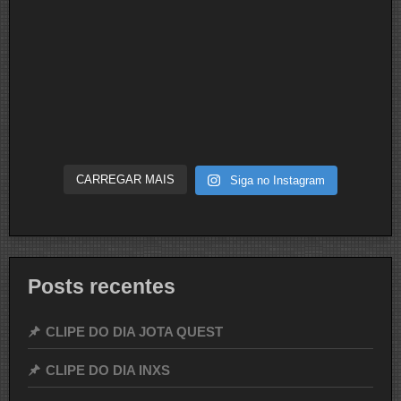
CARREGAR MAIS
Siga no Instagram
Posts recentes
CLIPE DO DIA JOTA QUEST
CLIPE DO DIA INXS