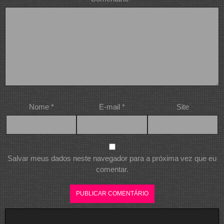
Nome
*
E-mail
*
Site
Salvar meus dados neste navegador para a próxima vez que eu
comentar.