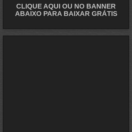
CLIQUE AQUI OU NO BANNER
ABAIXO PARA BAIXAR GRÁTIS