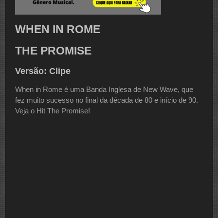
WHEN IN ROME
THE PROMISE
Versão: Clipe
When in Rome é uma Banda Inglesa de New Wave, que
fez muito sucesso no final da década de 80 e início de 90.
Veja o Hit The Promise!