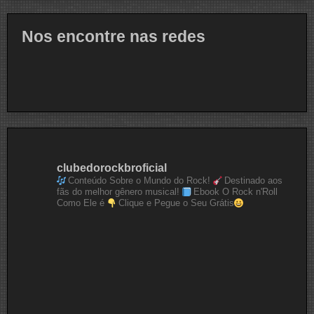
Nos encontre nas redes
clubedorockbroficial
Conteúdo Sobre o Mundo do Rock!
Destinado aos
fãs do melhor gênero musical!
Ebook O Rock n'Roll
Como Ele é
Clique e Pegue o Seu Grátis