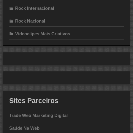
Rock Internacional
Rock Nacional
Videoclipes Mais Criativos
Sites Parceiros
Trade Web Marketing Digital
Saúde Na Web