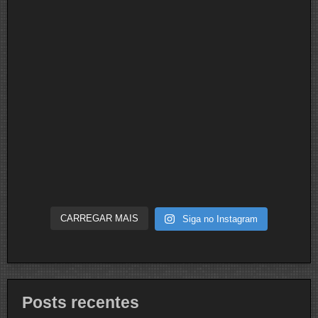
CARREGAR MAIS
Siga no Instagram
Posts recentes