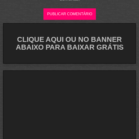
CLIQUE AQUI OU NO BANNER
ABAIXO PARA BAIXAR GRÁTIS