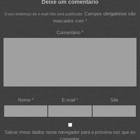
Deixe um comentário
Campos obrigatórios são
O seu endereço de e-mail não será publicado.
marcados com
*
Comentário
*
Nome
*
E-mail
*
Site
Salvar meus dados neste navegador para a próxima vez que eu
comentar.