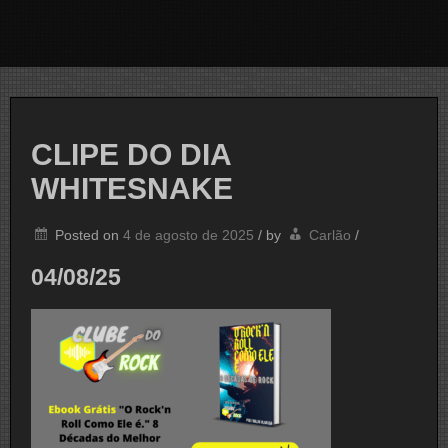
CLIPE DO DIA
WHITESNAKE
Posted on
4 de agosto de 2025
/
by
Carlão
/
04/08/25