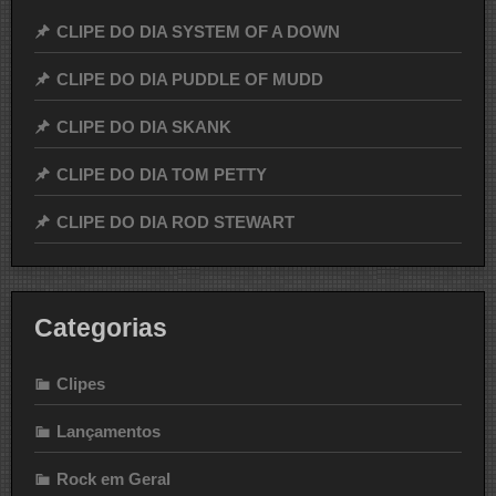
CLIPE DO DIA SYSTEM OF A DOWN
CLIPE DO DIA PUDDLE OF MUDD
CLIPE DO DIA SKANK
CLIPE DO DIA TOM PETTY
CLIPE DO DIA ROD STEWART
Categorias
Clipes
Lançamentos
Rock em Geral