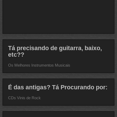
Tá precisando de guitarra, baixo,
etc??
Os Melhores Instrumentos Musicais
É das antigas? Tá Procurando por:
CDs Vinis de Rock