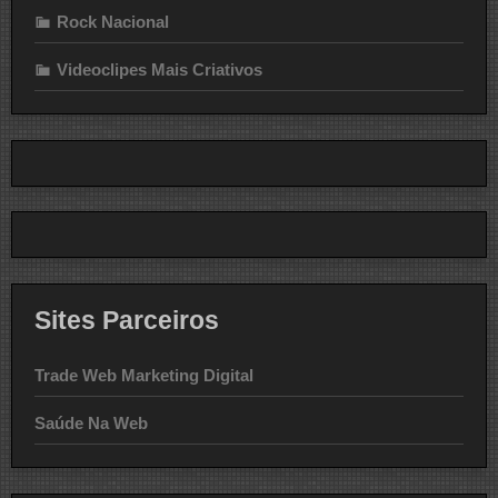
Rock Nacional
Videoclipes Mais Criativos
Sites Parceiros
Trade Web Marketing Digital
Saúde Na Web