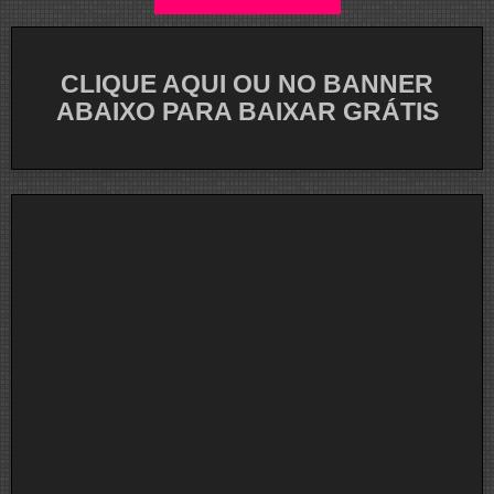
CLIQUE AQUI OU NO BANNER
ABAIXO PARA BAIXAR GRÁTIS