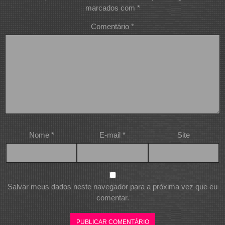
marcados com
*
Comentário
*
Nome
*
E-mail
*
Site
Salvar meus dados neste navegador para a próxima vez que eu
comentar.