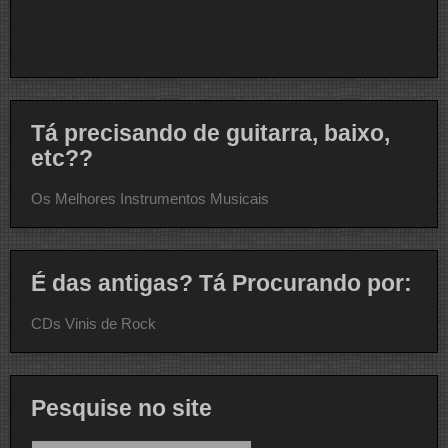
Tá precisando de guitarra, baixo,
etc??
Os Melhores Instrumentos Musicais
É das antigas? Tá Procurando por:
CDs Vinis de Rock
Pesquise no site
Pesquisar