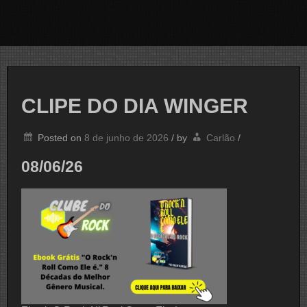
CLIPE DO DIA WINGER
Posted on
8 de junho de 2026
/
by
Carlão
/
08/06/26