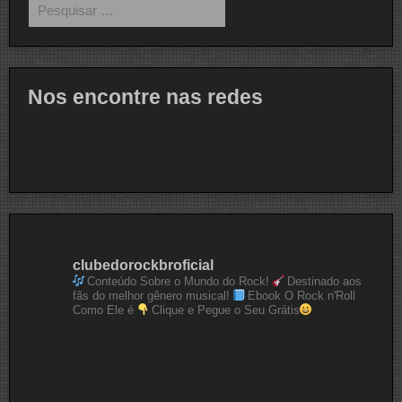
por:
Nos encontre nas redes
clubedorockbroficial
Conteúdo Sobre o Mundo do Rock!
Destinado aos
fãs do melhor gênero musical!
Ebook O Rock n'Roll
Como Ele é
Clique e Pegue o Seu Grátis