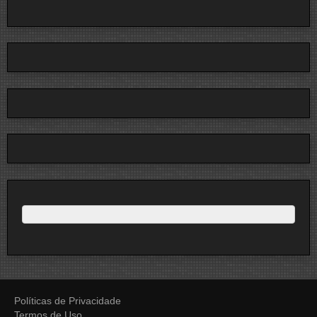
Políticas de Privacidade
Termos de Uso