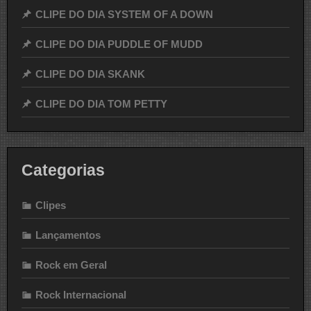
CLIPE DO DIA SYSTEM OF A DOWN
CLIPE DO DIA PUDDLE OF MUDD
CLIPE DO DIA SKANK
CLIPE DO DIA TOM PETTY
Categorias
Clipes
Lançamentos
Rock em Geral
Rock Internacional