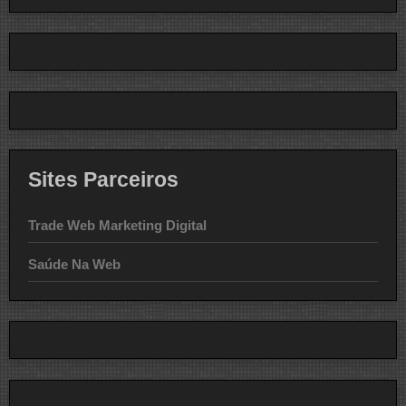
Sites Parceiros
Trade Web Marketing Digital
Saúde Na Web