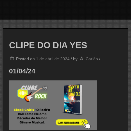
CLIPE DO DIA YES
Posted on
1 de abril de 2024
/
by
Carlão
/
01/04/24