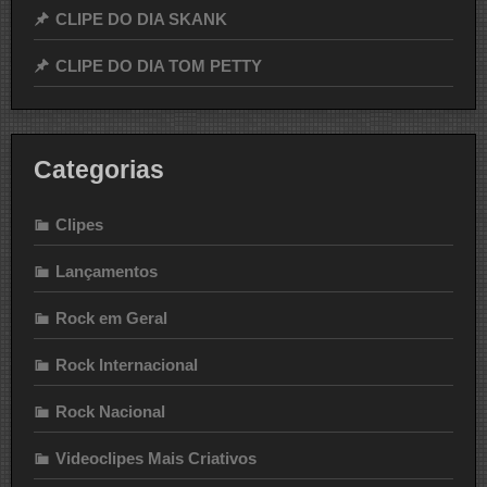
CLIPE DO DIA SKANK
CLIPE DO DIA TOM PETTY
Categorias
Clipes
Lançamentos
Rock em Geral
Rock Internacional
Rock Nacional
Videoclipes Mais Criativos