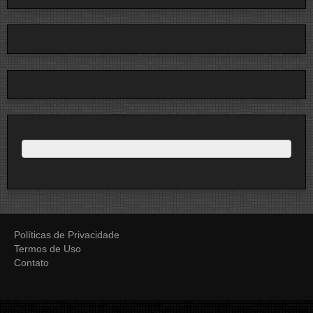
Políticas de Privacidade
Termos de Uso
Contato