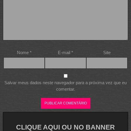
Nome
*
E-mail
*
Site
Salvar meus dados neste navegador para a próxima vez que eu
comentar.
CLIQUE AQUI OU NO BANNER