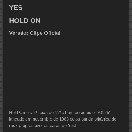
YES
HOLD ON
Versão: Clipe Oficial
Hold On é a 2ª faixa do 11º álbum de estúdio “90125”,
lançado em novembro de 1983 pelos banda britânica de
rock progressivo, os caras do Yes!