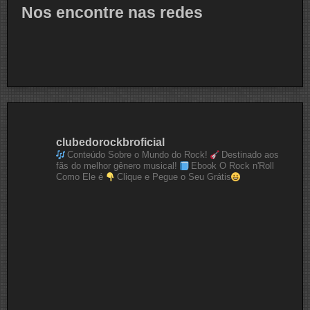
Nos encontre nas redes
clubedorockbroficial
Conteúdo Sobre o Mundo do Rock!
Destinado aos
fãs do melhor gênero musical!
Ebook O Rock n'Roll
Como Ele é
Clique e Pegue o Seu Grátis