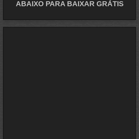
ABAIXO PARA BAIXAR GRÁTIS