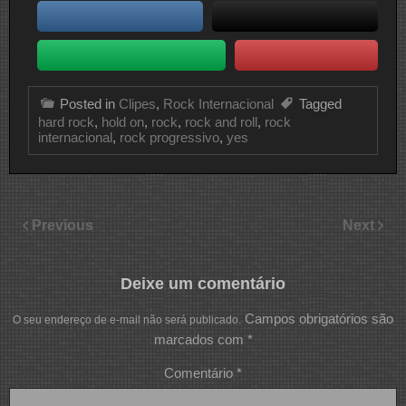
Posted in
Clipes
,
Rock Internacional
Tagged
hard rock
,
hold on
,
rock
,
rock and roll
,
rock
internacional
,
rock progressivo
,
yes
Previous
Next
Deixe um comentário
Campos obrigatórios são
O seu endereço de e-mail não será publicado.
marcados com
*
Comentário
*