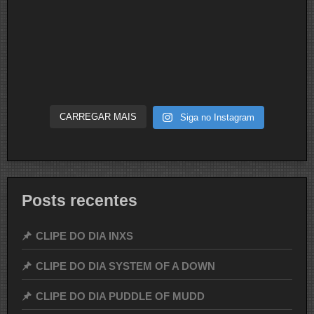
CARREGAR MAIS
Siga no Instagram
Posts recentes
CLIPE DO DIA INXS
CLIPE DO DIA SYSTEM OF A DOWN
CLIPE DO DIA PUDDLE OF MUDD