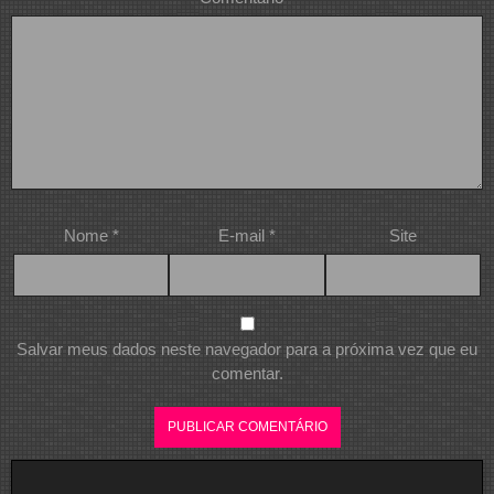
Nome
*
E-mail
*
Site
Salvar meus dados neste navegador para a próxima vez que eu
comentar.