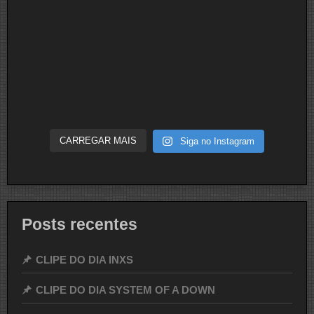
CARREGAR MAIS
Siga no Instagram
Posts recentes
CLIPE DO DIA INXS
CLIPE DO DIA SYSTEM OF A DOWN