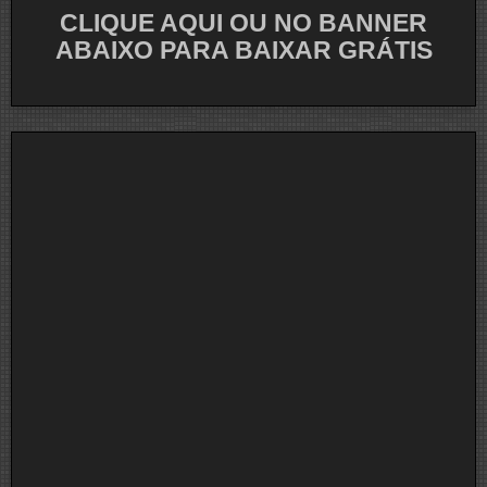
CLIQUE AQUI OU NO BANNER
ABAIXO PARA BAIXAR GRÁTIS