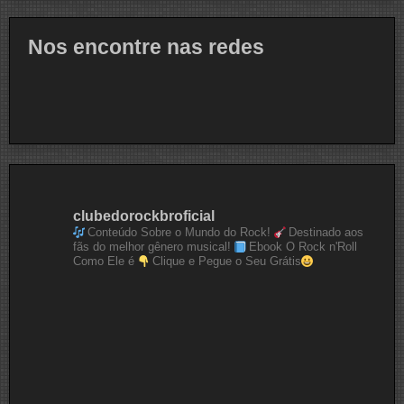
Nos encontre nas redes
clubedorockbroficial
Conteúdo Sobre o Mundo do Rock!
Destinado aos
fãs do melhor gênero musical!
Ebook O Rock n'Roll
Como Ele é
Clique e Pegue o Seu Grátis