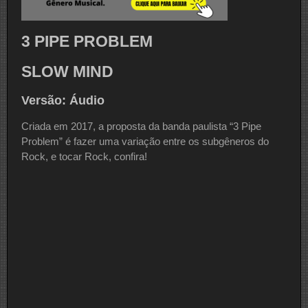
3 PIPE PROBLEM
SLOW MIND
Versão: Áudio
Criada em 2017, a proposta da banda paulista “3 Pipe
Problem” é fazer uma variação entre os subgêneros do
Rock, e tocar Rock, confira!