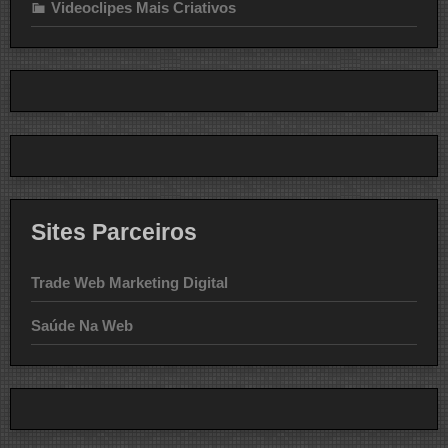
Videoclipes Mais Criativos
Sites Parceiros
Trade Web Marketing Digital
Saúde Na Web