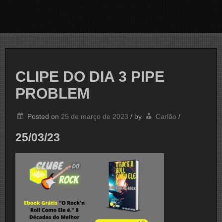
CLIPE DO DIA 3 PIPE
PROBLEM
Posted on
25 de março de 2023
/
by
Carlão
/
25/03/23