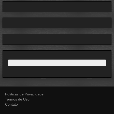
Políticas de Privacidade
Termos de Uso
Contato