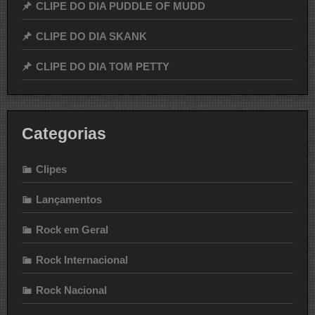
CLIPE DO DIA PUDDLE OF MUDD
CLIPE DO DIA SKANK
CLIPE DO DIA TOM PETTY
Categorias
Clipes
Lançamentos
Rock em Geral
Rock Internacional
Rock Nacional