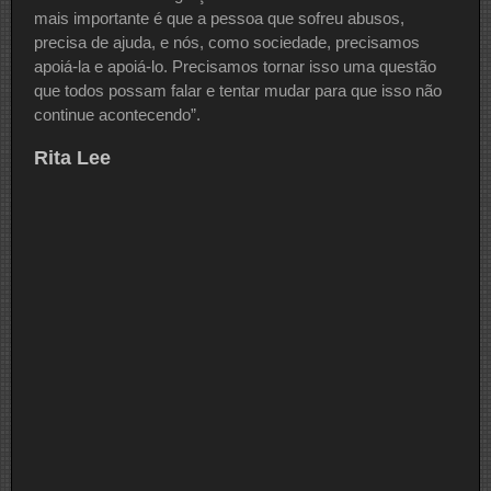
mais importante é que a pessoa que sofreu abusos,
precisa de ajuda, e nós, como sociedade, precisamos
apoiá-la e apoiá-lo. Precisamos tornar isso uma questão
que todos possam falar e tentar mudar para que isso não
continue acontecendo”.
Rita Lee