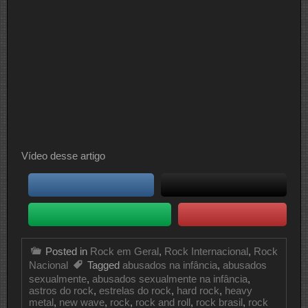
Vídeo desse artigo
Posted in
Rock em Geral
,
Rock Internacional
,
Rock
Nacional
Tagged
abusados na infância
,
abusados
sexualmente
,
abusados sexualmente na infância
,
astros do rock
,
estrelas do rock
,
hard rock
,
heavy
metal
,
new wave
,
rock
,
rock and roll
,
rock brasil
,
rock