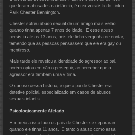
que foram abusados na infância, é o ex vocalista do Linkin
Park Chester Bennington.
Chester sofreu abuso sexual de um amigo mais velho,
quando tinha apenas 7 anos de idade. E esse abuso
persistiu até os 13 anos, pois ele tinha vergonha de contar,
temendo que as pessoas pensassem que ele era gay ou
mentiroso.
Mais tarde ele revelou a identidade do agressor ao pai,
porém optou em não o perseguir, ao perceber que o
agressor era também uma vítima.
O curioso dessa história, é que o pai de Chester era
detetive policial, especializado em casos de abusos
sexuais infantis.
Psicologicamente Afetado
Em meio a isso tudo os pais de Chester se separaram
quando ele tinha 11 anos. E tanto o abuso como essa