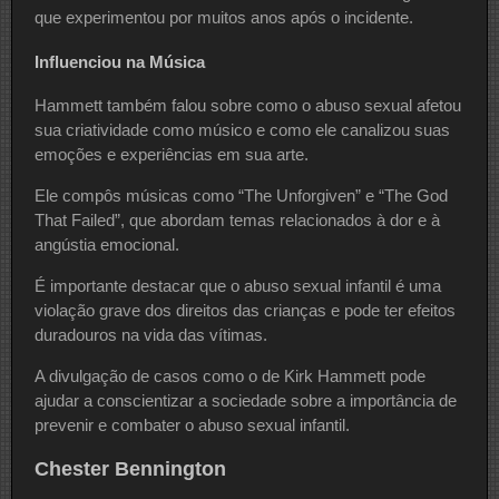
que experimentou por muitos anos após o incidente.
Influenciou na Música
Hammett também falou sobre como o abuso sexual afetou
sua criatividade como músico e como ele canalizou suas
emoções e experiências em sua arte.
Ele compôs músicas como “The Unforgiven” e “The God
That Failed”, que abordam temas relacionados à dor e à
angústia emocional.
É importante destacar que o abuso sexual infantil é uma
violação grave dos direitos das crianças e pode ter efeitos
duradouros na vida das vítimas.
A divulgação de casos como o de Kirk Hammett pode
ajudar a conscientizar a sociedade sobre a importância de
prevenir e combater o abuso sexual infantil.
Chester Bennington