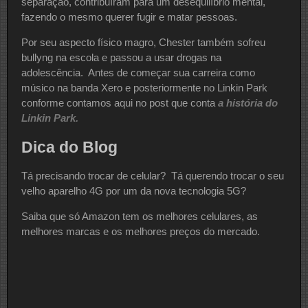
separação, contribuíram para um desequilíbrio mental,
fazendo o mesmo querer fugir e matar pessoas.
Por seu aspecto físico magro, Chester também sofreu
bullyng na escola e passou a usar drogas na
adolescência. Antes de começar sua carreira como
músico na banda Xero e posteriormente no Linkin Park
conforme contamos aqui no post que conta
a história do
Linkin Park.
Dica do Blog
Tá precisando trocar de celular? Tá querendo trocar o seu
velho aparelho 4G por um da nova tecnologia 5G?
Saiba que só Amazon tem os melhores celulares, as
melhores marcas e os melhores preços do mercado.