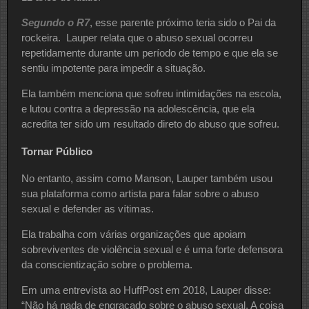
Segundo o R7
, esse parente próximo teria sido o Pai da
rockeira. Lauper relata que o abuso sexual ocorreu
repetidamente durante um período de tempo e que ela se
sentiu impotente para impedir a situação.
Ela também menciona que sofreu intimidações na escola,
e lutou contra a depressão na adolescência, que ela
acredita ter sido um resultado direto do abuso que sofreu.
Tornar Público
No entanto, assim como Manson, Lauper também usou
sua plataforma como artista para falar sobre o abuso
sexual e defender as vítimas.
Ela trabalha com várias organizações que apoiam
sobreviventes de violência sexual e é uma forte defensora
da conscientização sobre o problema.
Em uma entrevista ao HuffPost em 2018, Lauper disse:
“Não há nada de engraçado sobre o abuso sexual. A coisa