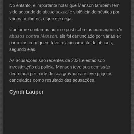
No entanto, é importante notar que Manson também tem
sido acusado de abuso sexual e violência doméstica por
várias mulheres, o que ele nega.
Conforme contamos aqui no post sobre as
acusações de
abusos contra Manson
, ele foi denunciado por várias ex
parceiras com quem teve relacionamento de abusos,
segundo elas.
As acusações são recentes de 2021 e estão sob
investigação da polícia. Manson teve sua demissão
decretada por parte de sua gravadora e teve projetos
cancelados como resultado das acusações.
Cyndi Lauper