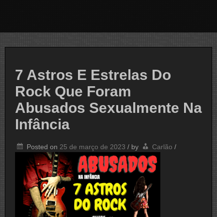
7 Astros E Estrelas Do
Rock Que Foram
Abusados Sexualmente Na
Infância
Posted on
25 de março de 2023
/
by
Carlão
/