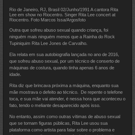
Rio de Janeiro, RJ, Brasil 02/Junho/1991 A cantora Rita
Lee em show no Riocentro. Singer Rita Lee concert at
Riocentro. Foto Marcos Issa/Argosfoto
Outra que sofreu abuso sexual quando criança, foi
ninguém mais ninguém menos que a Rainha do Rock
Tupiniquim Rita Lee Jones de Carvalho.
Ela relata em sua autobiografia lançada no ano de 2016,
que sofreu abuso sexual, por um técnico de conserto de
máquinas de costura, quando tinha apenas 6 anos de
idade.
Rita diz que brincava próxima a máquina, enquanto sua
mãe mostrava o defeito ao técnico. De repente o telefone
toca, e sua mãe vai atender, é nessa hora que aconteceu o
fato, tendo o meliante desaparecido após isso.
No entanto, assim como outras vítimas de abuso sexual
que se tornam figuras públicas, Rita Lee usou sua
plataforma como artista para falar sobre o problema e