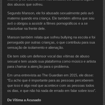
dos abusos que sofreu.
Segundo Manson, ele foi abusado sexualmente pelo avô
materno quando era criança. Ele também afirma que seu
avô o obrigou a assistir a filmes pornográficos e a se
masturbar na frente dele.
Manson também relata que sofreu bullying na escola e foi
perseguido por outras crianças, o que contribuiu para sua
sensação de isolamento e alienação.
Ele tem sido um defensor vocal das vítimas de abuso
sexual e tem usado sua plataforma como músico e artista
para chamar a atenção para o problema.
Em uma entrevista ao The Guardian em 2015, ele disse:
“Eu acho que é importante para as pessoas perceberem
que isso é algo real que acontece com as pessoas todos
os dias, e que não há nada de errado em falar sobre isso”.
De Vítima a Acusado