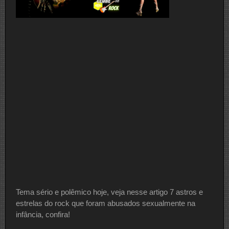
Tema sério e polêmico hoje, veja nesse artigo 7 astros e
estrelas do rock que foram abusados sexualmente na
infância, confira!