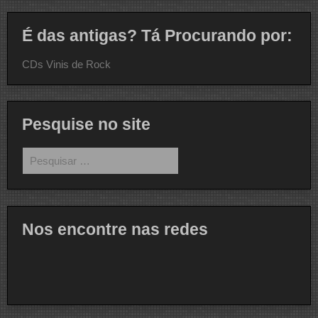
É das antigas? Tá Procurando por:
CDs Vinis de Rock
Pesquise no site
Pesquisar
por:
Nos encontre nas redes