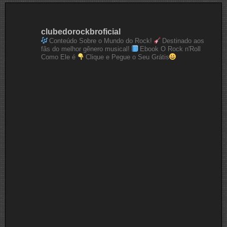
clubedorockbroficial
Conteúdo Sobre o Mundo do Rock!
Destinado aos
fãs do melhor gênero musical!
Ebook O Rock n'Roll
Como Ele é
Clique e Pegue o Seu Grátis