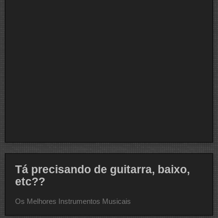
Tá precisando de guitarra, baixo,
etc??
Os Melhores Instrumentos Musicais