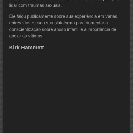
lidar com traumas sexuais.
Ele falou publicamente sobre sua experiência em várias
entrevistas e usou sua plataforma para aumentar a
conscientização sobre abuso infantil e a importância de
apoiar as vítimas.
Kirk Hammett