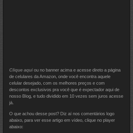
Clique aqui
ou no banner acima e acesse direto a página
de celulares da Amazon, onde você encontra aquele
celular desejado, com os melhores preços e com
descontos exclusivos pra você que é expectador aqui de
nosso Blog, e tudo dividido em 10 vezes sem juros acesse
já.
O que achou desse post? Diz aí nos comentários logo
abaixo, para ver esse artigo em vídeo, clique no player
abaixo: