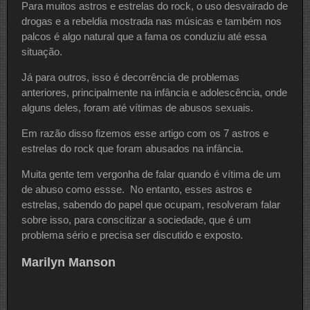
Para muitos astros e estrelas do rock, o uso desvairado de
drogas e a rebeldia mostrada nas músicas e também nos
palcos é algo natural que a fama os conduziu até essa
situação.
Já para outros, isso é decorrência de problemas
anteriores, principalmente na infância e adolescência, onde
alguns deles, foram até vítimas de abusos sexuais.
Em razão disso fizemos esse artigo com os 7 astros e
estrelas do rock que foram abusados na infância.
Muita gente tem vergonha de falar quando é vítima de um
de abuso como essse. No entanto, esses astros e
estrelas, sabendo do papel que ocupam, resolveram falar
sobre isso, para conscitizar a sociedade, que é um
problema sério e precisa ser discutido e exposto.
Marilyn Manson