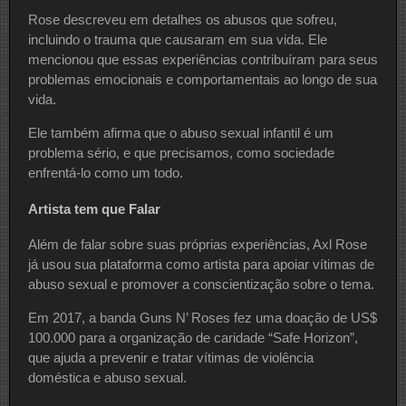
Rose descreveu em detalhes os abusos que sofreu,
incluindo o trauma que causaram em sua vida. Ele
mencionou que essas experiências contribuíram para seus
problemas emocionais e comportamentais ao longo de sua
vida.
Ele também afirma que o abuso sexual infantil é um
problema sério, e que precisamos, como sociedade
enfrentá-lo como um todo.
Artista tem que Falar
Além de falar sobre suas próprias experiências, Axl Rose
já usou sua plataforma como artista para apoiar vítimas de
abuso sexual e promover a conscientização sobre o tema.
Em 2017, a banda Guns N’ Roses fez uma doação de US$
100.000 para a organização de caridade “Safe Horizon”,
que ajuda a prevenir e tratar vítimas de violência
doméstica e abuso sexual.