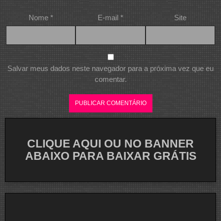
Nome
*
E-mail
*
Site
Salvar meus dados neste navegador para a próxima vez que eu
comentar.
CLIQUE AQUI OU NO BANNER
ABAIXO PARA BAIXAR GRÁTIS