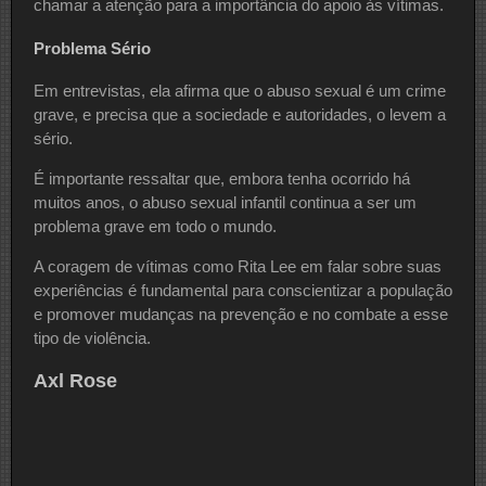
chamar a atenção para a importância do apoio às vítimas.
Problema Sério
Em entrevistas, ela afirma que o abuso sexual é um crime
grave, e precisa que a sociedade e autoridades, o levem a
sério.
É importante ressaltar que, embora tenha ocorrido há
muitos anos, o abuso sexual infantil continua a ser um
problema grave em todo o mundo.
A coragem de vítimas como Rita Lee em falar sobre suas
experiências é fundamental para conscientizar a população
e promover mudanças na prevenção e no combate a esse
tipo de violência.
Axl Rose