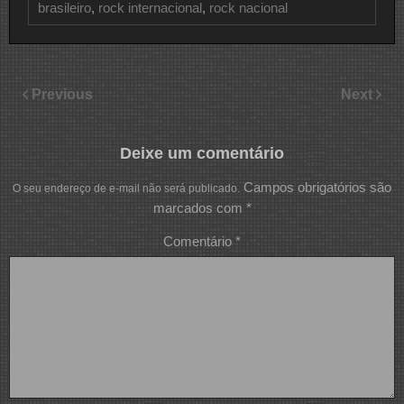
brasileiro
,
rock internacional
,
rock nacional
Previous
Next
Deixe um comentário
Campos obrigatórios são
O seu endereço de e-mail não será publicado.
marcados com
*
Comentário
*