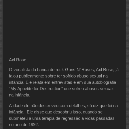
Axl Rose
O vocalista da banda de rock Guns N’ Roses, Axl Rose, já
falou publicamente sobre ter sofrido abuso sexual na
infância. Ele relata em entrevistas e em sua autobiografia
“My Appetite for Destruction” que sofreu abusos sexuais
na infância.
A idade ele não descreveu com detalhes, só diz que foi na
infância. Ele disse que descobriu isso, quando se
submeteu a uma terapia de regressão a vidas passadas
no ano de 1992.