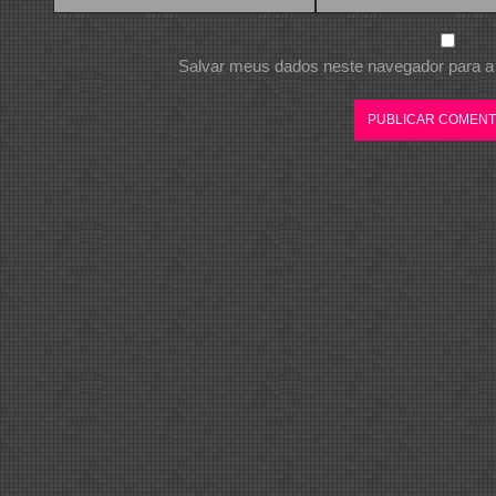
Salvar meus dados neste navegador para a