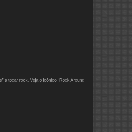
s” a tocar rock. Veja o icônico “Rock Around