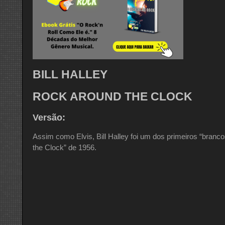
BILL HALLEY
ROCK AROUND THE CLOCK
Versão:
Assim como Elvis, Bill Halley foi um dos primeiros “branco
the Clock” de 1956.