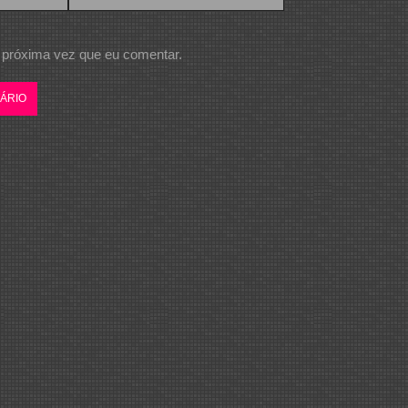
 próxima vez que eu comentar.