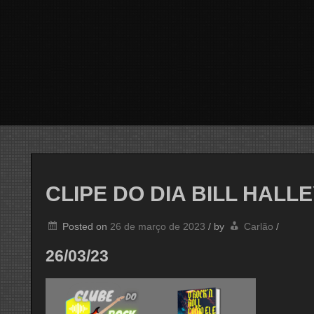
CLIPE DO DIA BILL HALL
Posted on
26 de março de 2023
/
by
Carlão
/
26/03/23