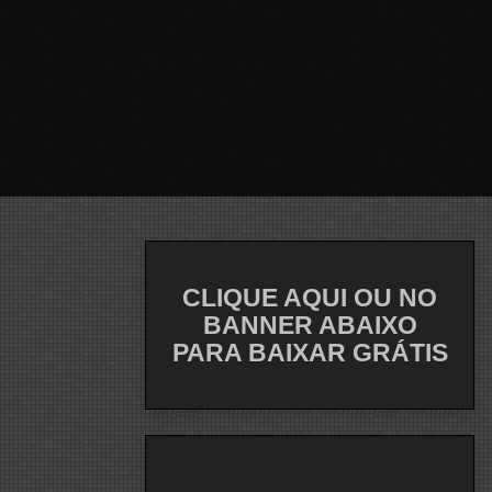
CLIQUE AQUI OU NO
BANNER ABAIXO
PARA BAIXAR GRÁTIS