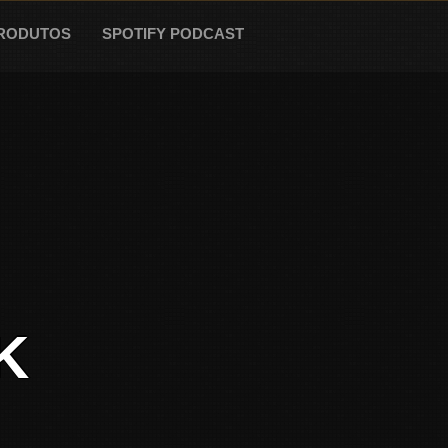
RODUTOS
SPOTIFY PODCAST
K