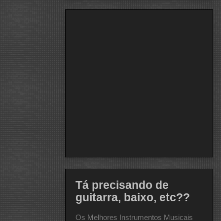
Tá precisando de
guitarra, baixo, etc??
Os Melhores Instrumentos Musicais