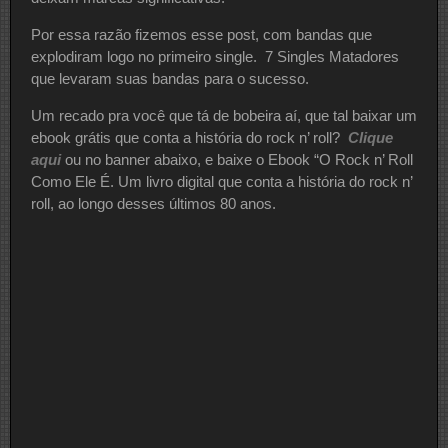
Por essa razão fizemos esse post, com bandas que
explodiram logo no primeiro single. 7 Singles Matadores
que levaram suas bandas para o sucesso.
Um recado pra você que tá de bobeira aí, que tal baixar um
ebook grátis que conta a história do rock n’ roll?
Clique
aqui
ou no banner abaixo, e baixe o Ebook “O Rock n’ Roll
Como Ele É. Um livro digital que conta a história do rock n’
roll, ao longo desses últimos 80 anos.