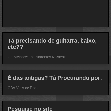
Tá precisando de guitarra, baixo,
etc??
Os Melhores Instrumentos Musicais
É das antigas? Tá Procurando por:
CDs Vinis de Rock
Pesquise no site