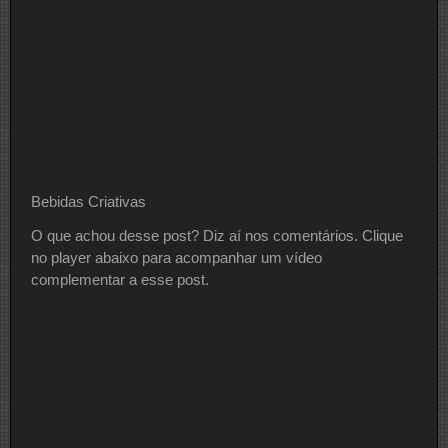
Bebidas Criativas
O que achou desse post? Diz aí nos comentários. Clique
no player abaixo para acompanhar um vídeo
complementar a esse post.