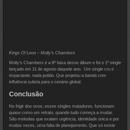
Kings Of Leon – Molly’s Chambers
Molly’s Chambers é a 8ª faixa desse álbum e foi o 1º single
lançado em 11 de agosto daquele ano. Um single cru e
impactante, nada polido. Que projetou a banda com
influência sulista para o cenário global.
Conclusão
No frigir dos ovos, esses singles matadores, funcionam
quase como um retrato, quando tudo começa a mudar.
São melodias que exalam urgência, identidade única e por
muitas vezes, uma falta de planejamento. Que só existe