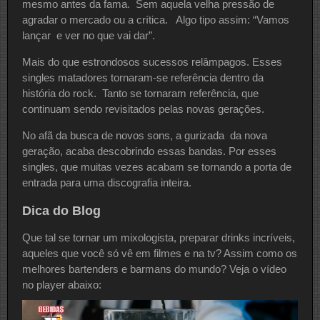
mesmo antes da fama. Sem aquela velha pressão de
agradar o mercado ou a crítica. Algo tipo assim: “Vamos
lançar e ver no que vai dar”.
Mais do que estrondosos sucessos relâmpagos. Esses
singles matadores tornaram-se referência dentro da
história do rock. Tanto se tornaram referência, que
continuam sendo revisitados pelas novas gerações.
No afã da busca de novos sons, a gurizada da nova
geração, acaba descobrindo essas bandas. Por esses
singles, que muitas vezes acabam se tornando a porta de
entrada para uma discografia inteira.
Dica do Blog
Que tal se tornar um mixologista, preparar drinks incríveis,
aqueles que você só vê em filmes e na tv? Assim como os
melhores bartenders e barmans do mundo? Veja o vídeo
no player abaixo: