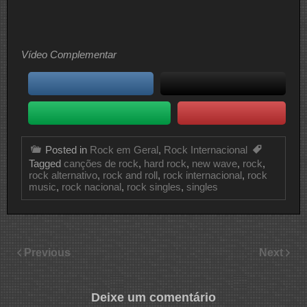
Vídeo Complementar
Posted in
Rock em Geral
,
Rock Internacional
Tagged
canções de rock
,
hard rock
,
new wave
,
rock
,
rock alternativo
,
rock and roll
,
rock internacional
,
rock
music
,
rock nacional
,
rock singles
,
singles
Previous
Next
Deixe um comentário