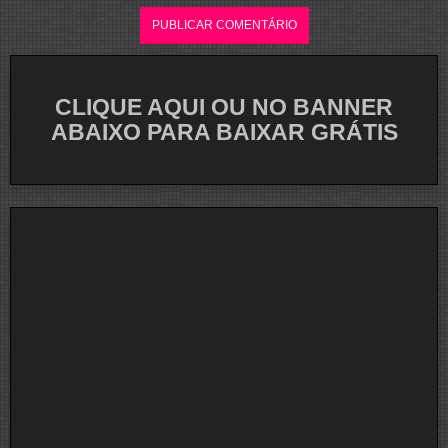
CLIQUE AQUI OU NO BANNER
ABAIXO PARA BAIXAR GRÁTIS