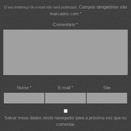
Campos obrigatórios são
O seu endereço de e-mail não será publicado.
marcados com
*
Comentário
*
Nome
*
E-mail
*
Site
Salvar meus dados neste navegador para a próxima vez que eu
comentar.