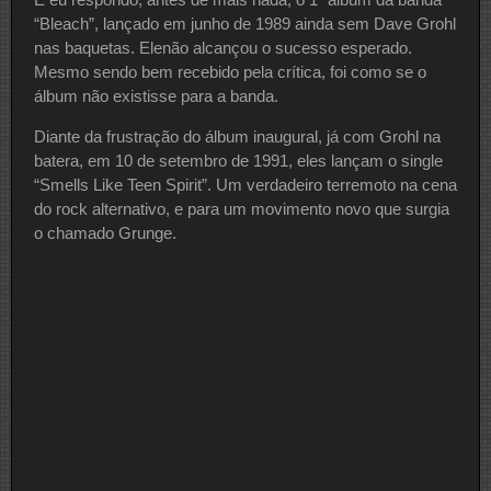
“Bleach”, lançado em junho de 1989 ainda sem Dave Grohl
nas baquetas. Elenão alcançou o sucesso esperado.
Mesmo sendo bem recebido pela crítica, foi como se o
álbum não existisse para a banda.
Diante da frustração do álbum inaugural, já com Grohl na
batera, em 10 de setembro de 1991, eles lançam o single
“Smells Like Teen Spirit”. Um verdadeiro terremoto na cena
do rock alternativo, e para um movimento novo que surgia
o chamado Grunge.