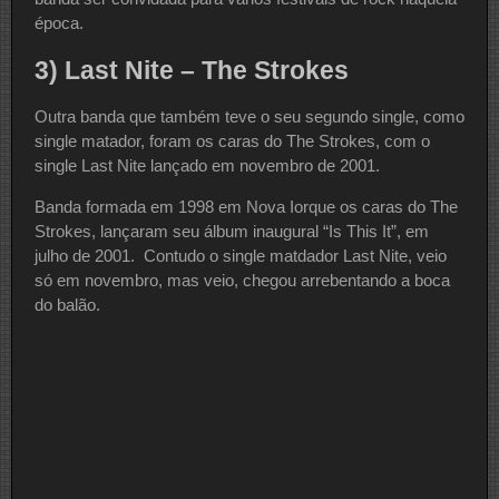
época.
3) Last Nite – The Strokes
Outra banda que também teve o seu segundo single, como
single matador, foram os caras do The Strokes, com o
single Last Nite lançado em novembro de 2001.
Banda formada em 1998 em Nova Iorque os caras do The
Strokes, lançaram seu álbum inaugural “Is This It”, em
julho de 2001. Contudo o single matdador Last Nite, veio
só em novembro, mas veio, chegou arrebentando a boca
do balão.