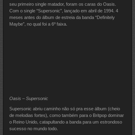
seu primeiro single matador, foram os caras do Oasis.
Com o single “Supersonic”, lançado em abril de 1994. 4
meses antes do álbum de estreia da banda “Definitely
Maybe”, no qual foi a 6º faixa.
Oasis – Supersonic
Supersonic abriu caminho não só pra esse álbum (cheio
de melodias fortes), como também para o Britpop dominar
o Reino Unido, catapultando a banda para um estrondoso
sucesso no mundo todo.