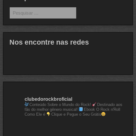
Pesquisar
por:
Nos encontre nas redes
clubedorockbroficial
Conteúdo Sobre o Mundo do Rock!
Destinado aos
fãs do melhor gênero musical!
Ebook O Rock n'Roll
Como Ele é
Clique e Pegue o Seu Grátis