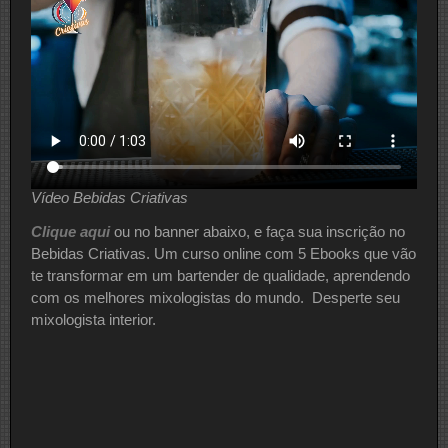
Vídeo Bebidas Criativas
Clique aqui
ou no banner abaixo, e faça sua inscrição no
Bebidas Criativas. Um curso online com 5 Ebooks que vão
te transformar em um bartender de qualidade, aprendendo
com os melhores mixologistas do mundo. Desperte seu
mixologista interior.