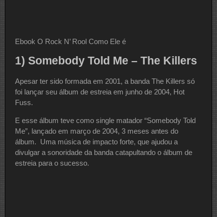
Ebook O Rock N’ Rool Como Ele é
1) Somebody Told Me – The Killers
Apesar ter sido formada em 2001, a banda The Killers só
foi lançar seu álbum de estreia em junho de 2004, Hot
Fuss.
E esse álbum teve como single matador “Somebody Told
Me”, lançado em março de 2004, 3 meses antes do
álbum. Uma música de impacto forte, que ajudou a
divulgar a sonoridade da banda catapultando o álbum de
estreia para o sucesso.