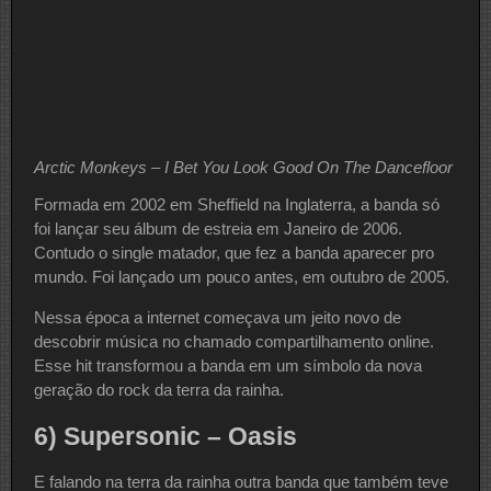
Arctic Monkeys – I Bet You Look Good On The Dancefloor
Formada em 2002 em Sheffield na Inglaterra, a banda só
foi lançar seu álbum de estreia em Janeiro de 2006.
Contudo o single matador, que fez a banda aparecer pro
mundo. Foi lançado um pouco antes, em outubro de 2005.
Nessa época a internet começava um jeito novo de
descobrir música no chamado compartilhamento online.
Esse hit transformou a banda em um símbolo da nova
geração do rock da terra da rainha.
6) Supersonic – Oasis
E falando na terra da rainha outra banda que também teve