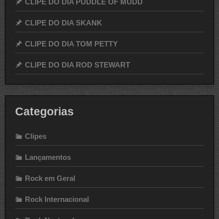
CLIPE DO DIA PUDDLE OF MUDD
CLIPE DO DIA SKANK
CLIPE DO DIA TOM PETTY
CLIPE DO DIA ROD STEWART
Categorias
Clipes
Lançamentos
Rock em Geral
Rock Internacional