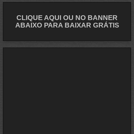
CLIQUE AQUI OU NO BANNER
ABAIXO PARA BAIXAR GRÁTIS