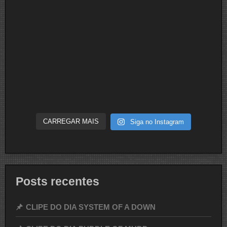
CARREGAR MAIS
Siga no Instagram
Posts recentes
CLIPE DO DIA SYSTEM OF A DOWN