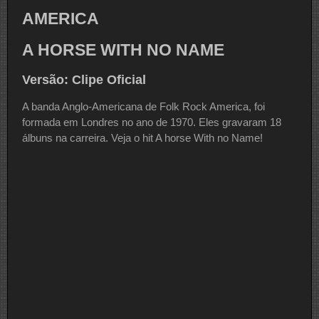
AMERICA
A HORSE WITH NO NAME
Versão: Clipe Oficial
A banda Anglo-Americana de Folk Rock America, foi
formada em Londres no ano de 1970. Eles gravaram 18
álbuns na carreira. Veja o hit A horse With no Name!