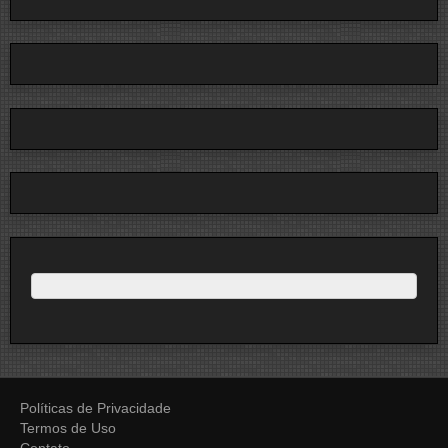
Políticas de Privacidade
Termos de Uso