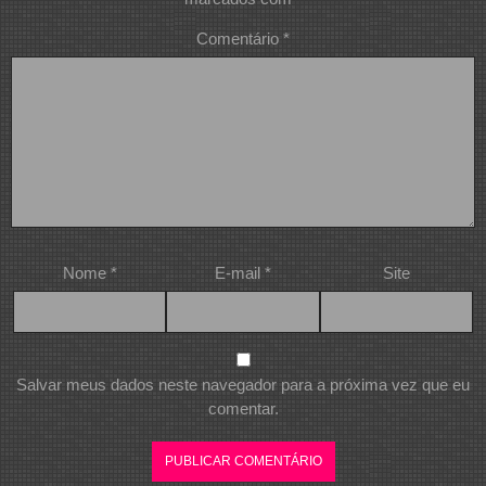
Comentário
*
Nome
*
E-mail
*
Site
Salvar meus dados neste navegador para a próxima vez que eu
comentar.