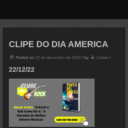
CLIPE DO DIA AMERICA
Posted on
22 de dezembro de 2022
/
by
Carlão
/
22/12/22