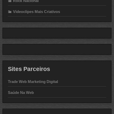
Rock Nacional
Videoclipes Mais Criativos
Sites Parceiros
Trade Web Marketing Digital
Saúde Na Web