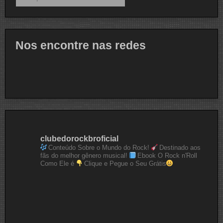
Nos encontre nas redes
clubedorockbroficial
Conteúdo Sobre o Mundo do Rock!
Destinado aos
fãs do melhor gênero musical!
Ebook O Rock n'Roll
Como Ele é
Clique e Pegue o Seu Grátis