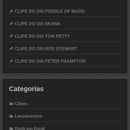
CLIPE DO DIA PUDDLE OF MUDD
CLIPE DO DIA SKANK
CLIPE DO DIA TOM PETTY
CLIPE DO DIA ROD STEWART
CLIPE DO DIA PETER FRAMPTON
Categorias
Clipes
Lançamentos
Rock em Geral