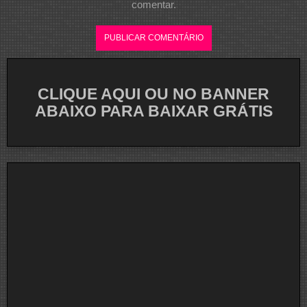
comentar.
CLIQUE AQUI OU NO BANNER
ABAIXO PARA BAIXAR GRÁTIS