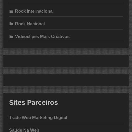
Rock Internacional
Rock Nacional
Videoclipes Mais Criativos
Sites Parceiros
Trade Web Marketing Digital
Saúde Na Web