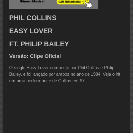
PHIL COLLINS
EASY LOVER
FT. PHILIP BAILEY
Versão: Clipe Oficial
O single Easy Lover composto por Phil Collins e Philip
Bailey, e foi lançado por ambos no ano de 1984. Veja o hit
em uma performance de Collins em 97.