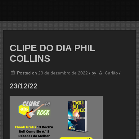
CLIPE DO DIA PHIL
COLLINS
Posted on
23 de dezembro de 2022
/
by
Carlão
/
23/12/22