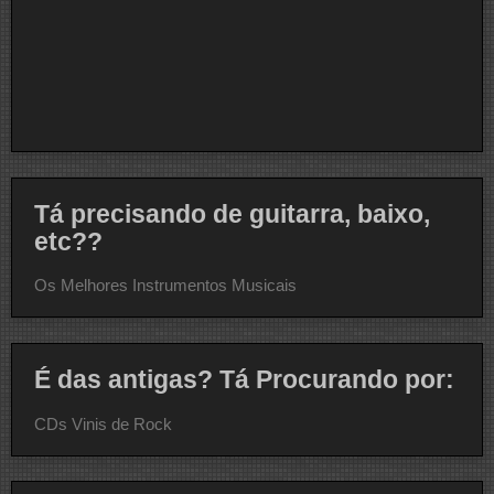
Tá precisando de guitarra, baixo,
etc??
Os Melhores Instrumentos Musicais
É das antigas? Tá Procurando por:
CDs Vinis de Rock