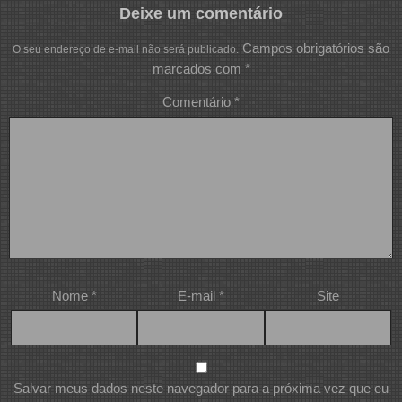
Deixe um comentário
Campos obrigatórios são
O seu endereço de e-mail não será publicado.
marcados com
*
Comentário
*
Nome
*
E-mail
*
Site
Salvar meus dados neste navegador para a próxima vez que eu