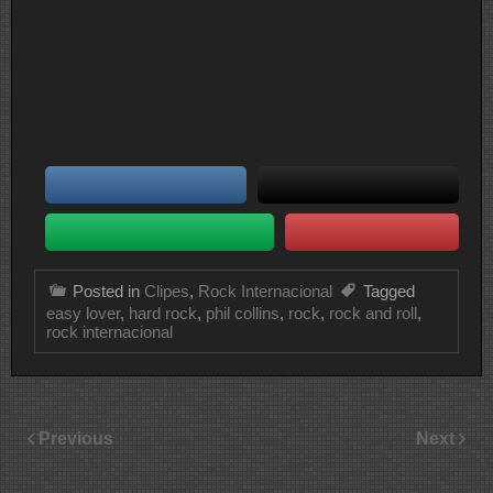
Posted in
Clipes
,
Rock Internacional
Tagged
easy lover
,
hard rock
,
phil collins
,
rock
,
rock and roll
,
rock internacional
Previous
Next