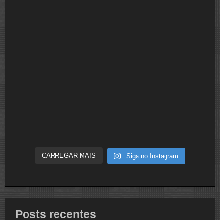
CARREGAR MAIS
Siga no Instagram
Posts recentes