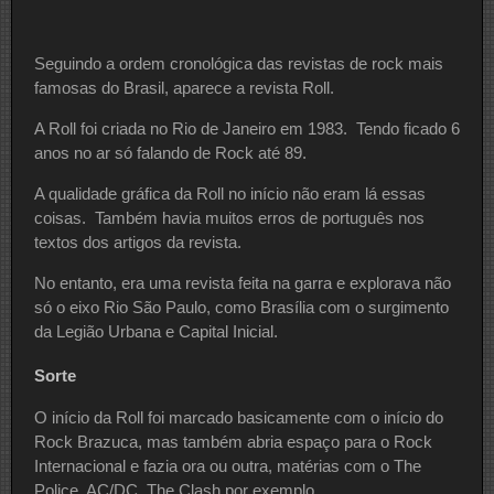
Seguindo a ordem cronológica das revistas de rock mais
famosas do Brasil, aparece a revista Roll.
A Roll foi criada no Rio de Janeiro em 1983. Tendo ficado 6
anos no ar só falando de Rock até 89.
A qualidade gráfica da Roll no início não eram lá essas
coisas. Também havia muitos erros de português nos
textos dos artigos da revista.
No entanto, era uma revista feita na garra e explorava não
só o eixo Rio São Paulo, como Brasília com o surgimento
da Legião Urbana e Capital Inicial.
Sorte
O início da Roll foi marcado basicamente com o início do
Rock Brazuca, mas também abria espaço para o Rock
Internacional e fazia ora ou outra, matérias com o The
Police, AC/DC, The Clash por exemplo.