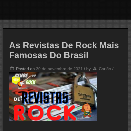
As Revistas De Rock Mais
Famosas Do Brasil
Posted on
20 de novembro de 2021
/
by
Carlão
/