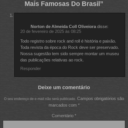
Mais Famosas Do Brasil
”
Norton de Almeida Coll Oliveiora
disse:
20 de fevereiro de 2025 às 08:25
Todo registro sobre rock and roll é história e paixão.
Toda revista da época do Rock deve ser preservado.
Nossa sugestão tem sido sempre montar um museu
das publicações relativas ao rock.
Responder
Deixe um comentário
Campos obrigatórios são
O seu endereço de e-mail não será publicado.
marcados com
*
Comentário
*