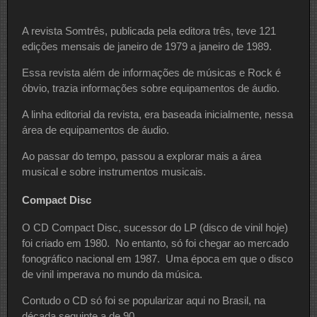
A revista Somtrês, publicada pela editora três, teve 121
edições mensais de janeiro de 1979 a janeiro de 1989.
Essa revista além de informações de músicas e Rock é
óbvio, trazia informações sobre equipamentos de áudio.
A linha editorial da revista, era baseada inicialmente, nessa
área de equipamentos de áudio.
Ao passar do tempo, passou a explorar mais a área
musical e sobre instrumentos musicais.
Compact Disc
O CD Compact Disc, sucessor do LP (disco de vinil hoje)
foi criado em 1980. No entanto, só foi chegar ao mercado
fonográfico nacional em 1987. Uma época em que o disco
de vinil imperava no mundo da música.
Contudo o CD só foi se popularizar aqui no Brasil, na
década seguinte a de 90.