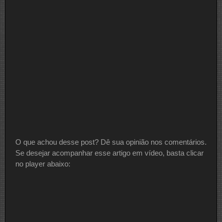
O que achou desse post? Dê sua opinião nos comentários.
Se desejar acompanhar esse artigo em vídeo, basta clicar
no player abaixo: