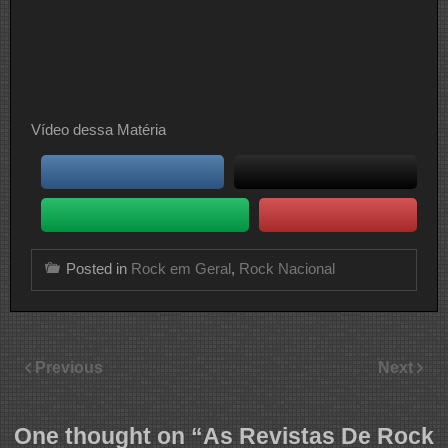
Vídeo dessa Matéria
Posted in
Rock em Geral
,
Rock Nacional
Previous
Next
One thought on “
As Revistas De Rock