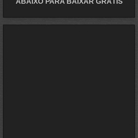
ABAIXO PARA BAIXAR GRÁTIS