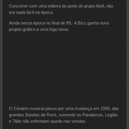
Concorrer com uma editora do porte do grupo Abril, não
era nada fácil na época.
Ainda nessa época no final de 89, A Bizz ganha novo
projeto gráfico e uma logo nova.
O Cenário musical passa por uma mudança em 1990, das
grandes Bandas de Rock, somente os Paralamas, Legião
e Titãs não enfrentam queda nas vendas.