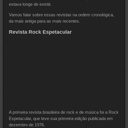
estava longe de existir.
Vamos falar sobre essas revistas na ordem cronológica,
da mais antiga para as mais recentes.
Revista Rock Espetacular
A primeira revista brasileira de rock e de música foi a Rock
Espetacular, que teve sua primeira edição publicada em
dezembro de 1976.