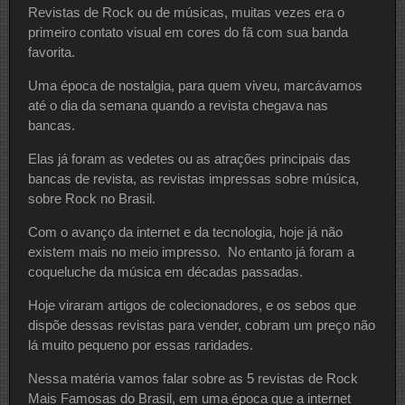
Revistas de Rock ou de músicas, muitas vezes era o
primeiro contato visual em cores do fã com sua banda
favorita.
Uma época de nostalgia, para quem viveu, marcávamos
até o dia da semana quando a revista chegava nas
bancas.
Elas já foram as vedetes ou as atrações principais das
bancas de revista, as revistas impressas sobre música,
sobre Rock no Brasil.
Com o avanço da internet e da tecnologia, hoje já não
existem mais no meio impresso. No entanto já foram a
coqueluche da música em décadas passadas.
Hoje viraram artigos de colecionadores, e os sebos que
dispõe dessas revistas para vender, cobram um preço não
lá muito pequeno por essas raridades.
Nessa matéria vamos falar sobre as 5 revistas de Rock
Mais Famosas do Brasil, em uma época que a internet