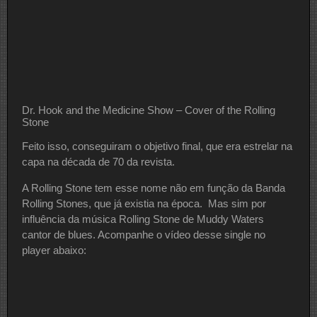
Dr. Hook and the Medicine Show – Cover of the Rolling
Stone
Feito isso, conseguiram o objetivo final, que era estrelar na
capa na década de 70 da revista.
A Rolling Stone tem esse nome não em função da Banda
Rolling Stones, que já existia na época. Mas sim por
influência da música Rolling Stone de Muddy Waters
cantor de blues. Acompanhe o vídeo desse single no
player abaixo: