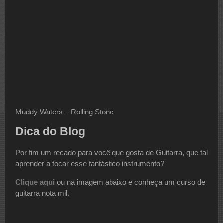
Muddy Waters – Rolling Stone
Dica do Blog
Por fim um recado para você que gosta de Guitarra, que tal
aprender a tocar esse fantástico instrumento?
Clique aqui
ou na imagem abaixo e conheça um curso de
guitarra nota mil.