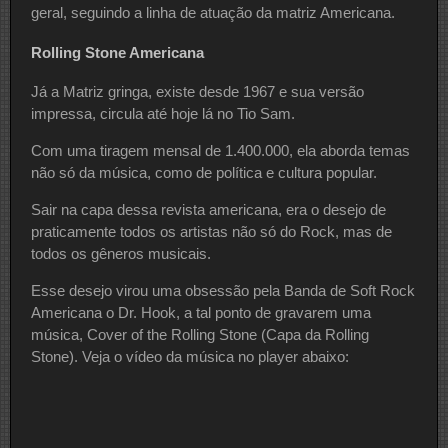
geral, seguindo a linha de atuação da matriz Americana.
Rolling Stone Americana
Já a Matriz gringa, existe desde 1967 e sua versão
impressa, circula até hoje lá no Tio Sam.
Com uma tiragem mensal de 1.400.000, ela aborda temas
não só da música, como de política e cultura popular.
Sair na capa dessa revista americana, era o desejo de
praticamente todos os artistas não só do Rock, mas de
todos os gêneros musicais.
Esse desejo virou uma obsessão pela Banda de Soft Rock
Americana o Dr. Hook, a tal ponto de gravarem uma
música, Cover of the Rolling Stone (Capa da Rolling
Stone). Veja o vídeo da música no player abaixo: