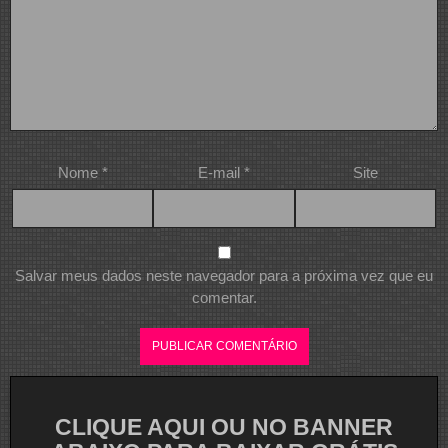
Nome
*
E-mail
*
Site
Salvar meus dados neste navegador para a próxima vez que eu
comentar.
CLIQUE AQUI OU NO BANNER