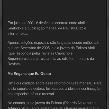
Em julho de 2001 é desfeito o contrato entre abril e
Símbolo e a publicação mensal da Revista Bizz é
interrompida.
Apenas edições especiais são lançadas desde então, até
que em Setembro de 2005, a ala jovem da Editora Abril
(que respondia pelas revistas Capricho e
Superinteressante), ressuscita as edições mensais da
Revista.
Me Engana que Eu Gosto
Uma curiosidade sobre esse retorno da Bizz mensal. Para
a alta cúpula da editora, foi passado a ideia de continuação
dos especiais só que mensal.
No entanto, a ala jovem da Editora (Ricardo Alexandre e
Adriano Silva), aproveitaram-se da situação para lançar o