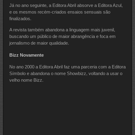
Já no ano seguinte, a Editora Abril absorve a Editora Azul,
e os mesmos recém-criados ensaios sensuais são
finalizados.
A revista também abandona a linguagem mais juvenil,
buscando um público de maior abrangência e foca em
jornalismo de maior qualidade.
Bizz Novamente
No ano 2000 a Editora Abril faz uma parceria com a Editora
Símbolo e abandona o nome Showbizz, voltando a usar o
velho nome Bizz.