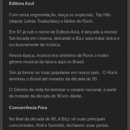
Editora Azul
Com essa segmentação, lança os especiais, Top Hits
(depois Letras Traduzidas) e Ídolos do Rock.
Em 87 já sob o nome de Editora Azul, é lançada a revista
Set focada em cinema, deixando a Bizz para tratar única e
exclusivamente de música.
Nessa época, música era sinônimo de Rock o maior
gênero musical da época aqui no Brasil.
Sim já fomos os mais populares em nosso país. O Rock
dominou o Brasil até meados da década de 90.
O Gênero da viola foi dominar o cenário nacional, a partir
da metade da década de 90 em diante.
Concorrência Fora
No final da década de 80, A Bizz vê suas principais
concorrentes, Roll e Somtrês, fecharem suas portas.