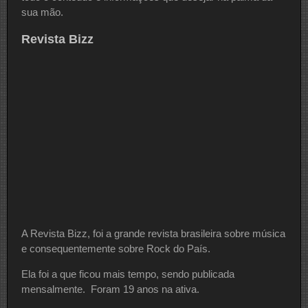
sua mão.
Revista Bizz
A Revista Bizz, foi a grande revista brasileira sobre música
e consequentemente sobre Rock do País.
Ela foi a que ficou mais tempo, sendo publicada
mensalmente. Foram 19 anos na ativa.