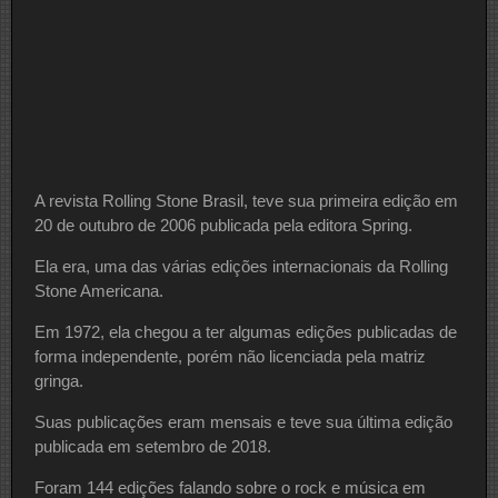
A revista Rolling Stone Brasil, teve sua primeira edição em
20 de outubro de 2006 publicada pela editora Spring.
Ela era, uma das várias edições internacionais da Rolling
Stone Americana.
Em 1972, ela chegou a ter algumas edições publicadas de
forma independente, porém não licenciada pela matriz
gringa.
Suas publicações eram mensais e teve sua última edição
publicada em setembro de 2018.
Foram 144 edições falando sobre o rock e música em