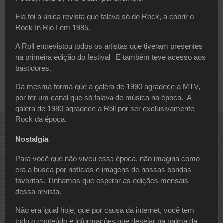
Ela foi a única revista que falava só de Rock, a cobrir o
Rock In Rio I em 1985.
A Roll entrevistou todos os artistas que tiveram presentes
na primeira edição do festival. E também teve acesso aos
bastidores.
Da mesma forma que a galera de 1990 agradece a MTV,
por ter um canal que só falava de música na época. A
galera de 1980 agradece a Roll por ser exclusivamente
Rock da época.
Nostalgia
Para você que não viveu essa época, não imagina como
era a busca por notícias e imagens de nossas bandas
favoritas. Tínhamos que esperar as edições mensais
dessa revista.
Não era igual hoje, que por causa da internet, você tem
todo o conteúdo e informações que desejar na palma da