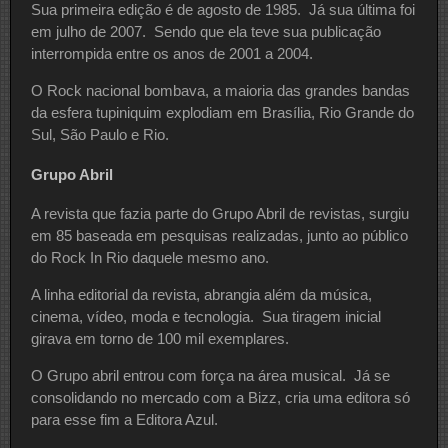
Sua primeira edição é de agosto de 1985. Já sua última foi
em julho de 2007. Sendo que ela teve sua publicação
interrompida entre os anos de 2001 a 2004.
O Rock nacional bombava, a maioria das grandes bandas
da esfera tupiniquim explodiam em Brasília, Rio Grande do
Sul, São Paulo e Rio.
Grupo Abril
A revista que fazia parte do Grupo Abril de revistas, surgiu
em 85 baseada em pesquisas realizadas, junto ao público
do Rock In Rio daquele mesmo ano.
A linha editorial da revista, abrangia além da música,
cinema, vídeo, moda e tecnologia. Sua tiragem inicial
girava em torno de 100 mil exemplares.
O Grupo abril entrou com força na área musical. Já se
consolidando no mercado com a Bizz, cria uma editora só
para esse fim a Editora Azul.