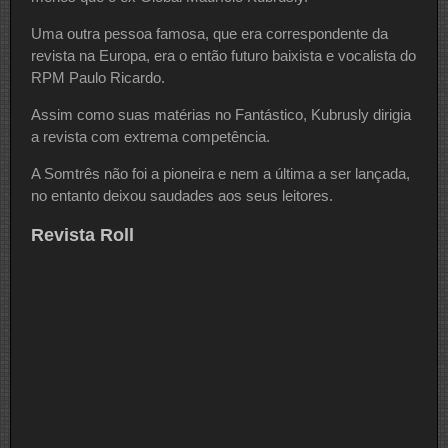
Uma outra pessoa famosa, que era correspondente da
revista na Europa, era o então futuro baixista e vocalista do
RPM Paulo Ricardo.
Assim como suas matérias no Fantástico, Kubrusly dirigia
a revista com extrema competência.
A Somtrês não foi a pioneira e nem a última a ser lançada,
no entanto deixou saudades aos seus leitores.
Revista Roll