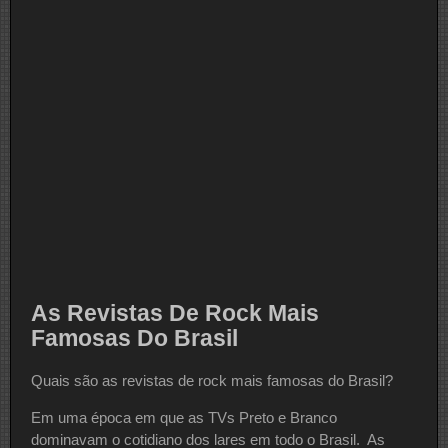
As Revistas De Rock Mais
Famosas Do Brasil
Quais são as revistas de rock mais famosas do Brasil?
Em uma época em que as TVs Preto e Branco
dominavam o cotidiano dos lares em todo o Brasil. As