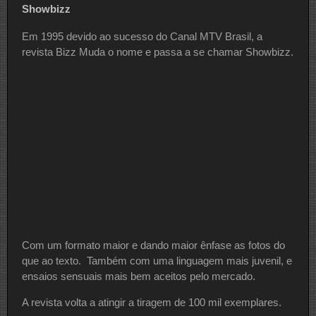
Showbizz
Em 1995 devido ao sucesso do Canal MTV Brasil, a
revista Bizz Muda o nome e passa a se chamar Showbizz.
Com um formato maior e dando maior ênfase as fotos do
que ao texto. Também com uma linguagem mais juvenil, e
ensaios sensuais mais bem aceitos pelo mercado.
A revista volta a atingir a tiragem de 100 mil exemplares.