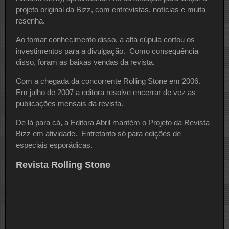
projeto original da Bizz, com entrevistas, notícias e muita
resenha.
Ao tomar conhecimento disso, a alta cúpula cortou os
investimentos para a divulgação. Como consequência
disso, foram as baixas vendas da revista.
Com a chegada da concorrente Rolling Stone em 2006.
Em julho de 2007 a editora resolve encerrar de vez as
publicações mensais da revista.
De lá para cá, a Editora Abril mantém o Projeto da Revista
Bizz em atividade. Entretanto só para edições de
especiais esporádicas.
Revista Rolling Stone