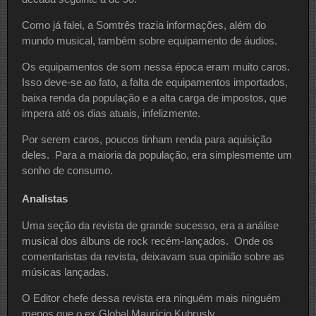
Como já falei, a Somtrês trazia informações, além do
mundo musical, também sobre equipamento de áudios.
Os equipamentos de som nessa época eram muito caros.
Isso deve-se ao fato, a falta de equipamentos importados,
baixa renda da população e a alta carga de impostos, que
impera até os dias atuais, infelizmente.
Por serem caros, poucos tinham renda para aquisição
deles. Para a maioria da população, era simplesmente um
sonho de consumo.
Analistas
Uma seção da revista de grande sucesso, era a análise
musical dos álbuns de rock recém-lançados. Onde os
comentaristas da revista, deixavam sua opinião sobre as
músicas lançadas.
O Editor chefe dessa revista era ninguém mais ninguém
menos que o ex Global Maurício Kubrusly.