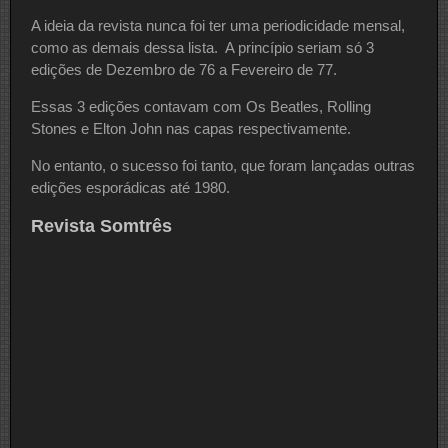
A ideia da revista nunca foi ter uma periodicidade mensal,
como as demais dessa lista. A princípio seriam só 3
edições de Dezembro de 76 a Fevereiro de 77.
Essas 3 edições contavam com Os Beatles, Rolling
Stones e Elton John nas capas respectivamente.
No entanto, o sucesso foi tanto, que foram lançadas outras
edições esporádicas até 1980.
Revista Somtrês