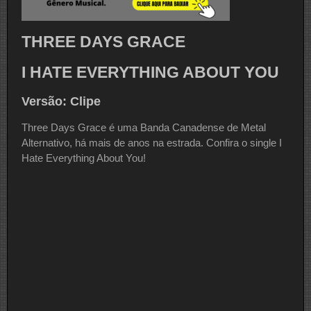
THREE DAYS GRACE
I HATE EVERYTHING ABOUT YOU
Versão: Clipe
Three Days Grace é uma Banda Canadense de Metal
Alternativo, há mais de anos na estrada. Confira o single I
Hate Everything About You!