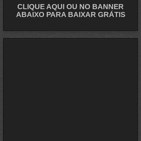
CLIQUE AQUI OU NO BANNER
ABAIXO PARA BAIXAR GRÁTIS