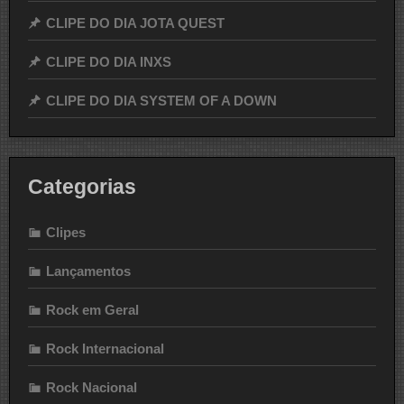
CLIPE DO DIA JOTA QUEST
CLIPE DO DIA INXS
CLIPE DO DIA SYSTEM OF A DOWN
Categorias
Clipes
Lançamentos
Rock em Geral
Rock Internacional
Rock Nacional