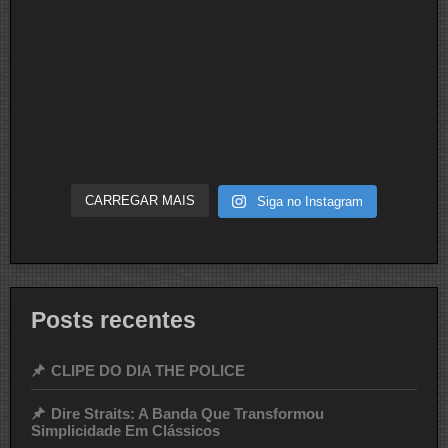
CARREGAR MAIS
Siga no Instagram
Posts recentes
CLIPE DO DIA THE POLICE
Dire Straits: A Banda Que Transformou
Simplicidade Em Clássicos