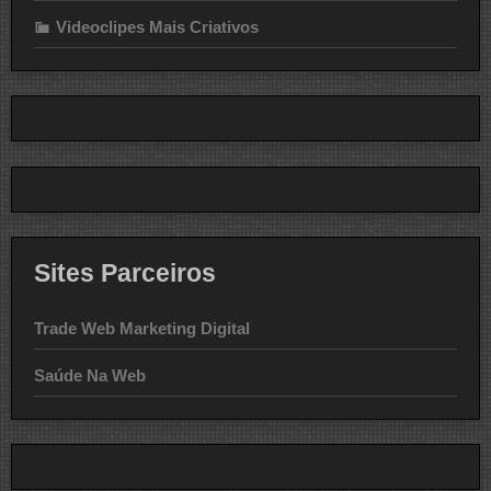
Videoclipes Mais Criativos
Sites Parceiros
Trade Web Marketing Digital
Saúde Na Web