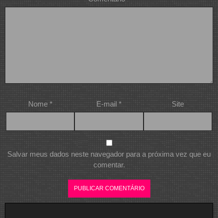
Nome
*
E-mail
*
Site
Salvar meus dados neste navegador para a próxima vez que eu
comentar.