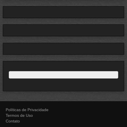
Políticas de Privacidade
Termos de Uso
Contato