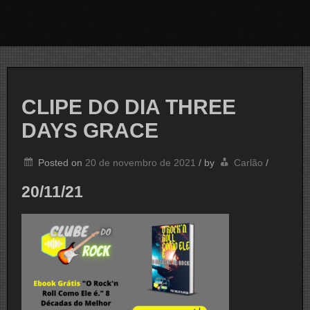
CLIPE DO DIA THREE
DAYS GRACE
Posted on
20 de novembro de 2021
/
by
Carlão
/
20/11/21