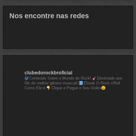
Nos encontre nas redes
clubedorockbroficial
Conteúdo Sobre o Mundo do Rock!
Destinado aos
fãs do melhor gênero musical!
Ebook O Rock n'Roll
Como Ele é
Clique e Pegue o Seu Grátis