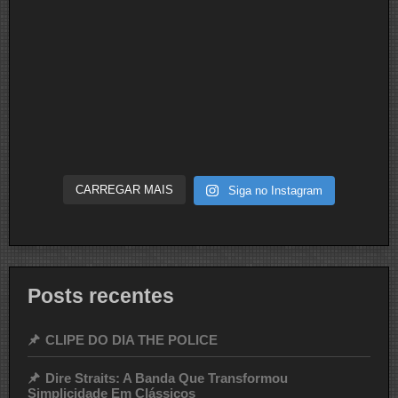
CARREGAR MAIS
Siga no Instagram
Posts recentes
CLIPE DO DIA THE POLICE
Dire Straits: A Banda Que Transformou
Simplicidade Em Clássicos