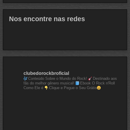
Nos encontre nas redes
clubedorockbroficial
Conteúdo Sobre o Mundo do Rock!
Destinado aos
fãs do melhor gênero musical!
Ebook O Rock n'Roll
Como Ele é
Clique e Pegue o Seu Grátis