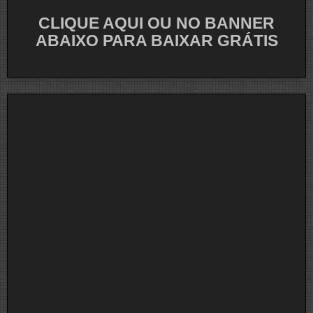
CLIQUE AQUI OU NO BANNER
ABAIXO PARA BAIXAR GRÁTIS