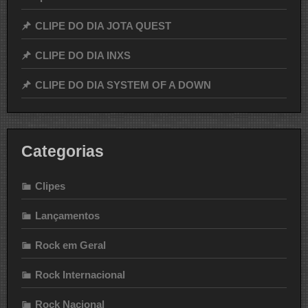
CLIPE DO DIA JOTA QUEST
CLIPE DO DIA INXS
CLIPE DO DIA SYSTEM OF A DOWN
Categorias
Clipes
Lançamentos
Rock em Geral
Rock Internacional
Rock Nacional