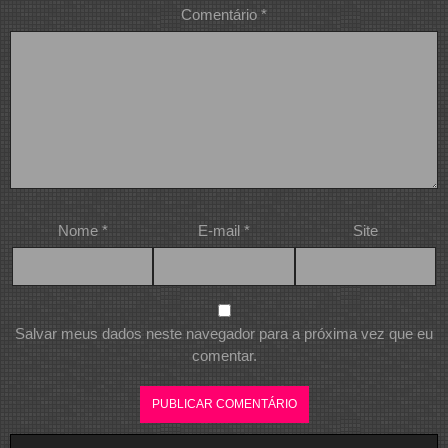
Comentário
*
Nome
*
E-mail
*
Site
Salvar meus dados neste navegador para a próxima vez que eu
comentar.