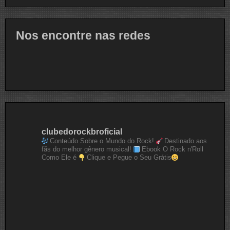
Nos encontre nas redes
clubedorockbroficial
Conteúdo Sobre o Mundo do Rock!
Destinado aos
fãs do melhor gênero musical!
Ebook O Rock n'Roll
Como Ele é
Clique e Pegue o Seu Grátis