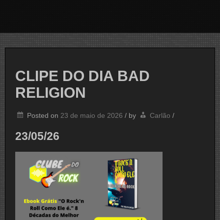
CLIPE DO DIA BAD
RELIGION
Posted on
23 de maio de 2026
/
by
Carlão
/
23/05/26