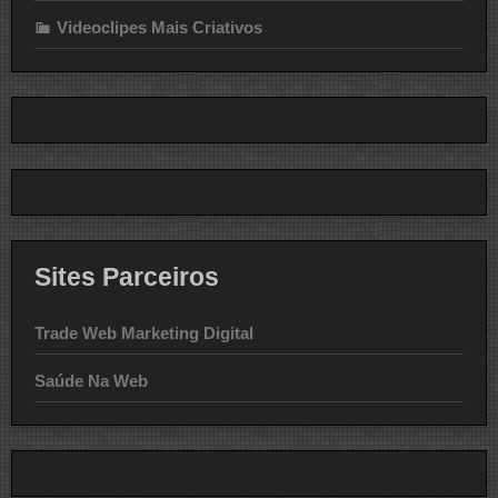
Videoclipes Mais Criativos
Sites Parceiros
Trade Web Marketing Digital
Saúde Na Web