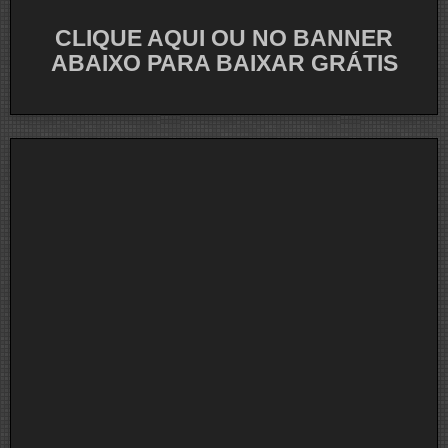
CLIQUE AQUI OU NO BANNER
ABAIXO PARA BAIXAR GRÁTIS