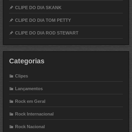
CLIPE DO DIA SKANK
CLIPE DO DIA TOM PETTY
CLIPE DO DIA ROD STEWART
Categorias
Clipes
Lançamentos
Rock em Geral
Rock Internacional
Rock Nacional