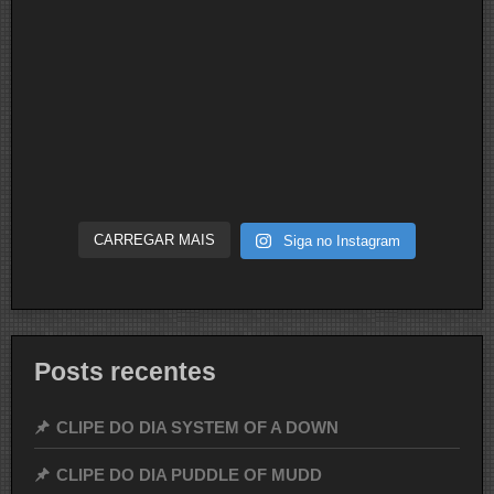
CARREGAR MAIS
Siga no Instagram
Posts recentes
CLIPE DO DIA SYSTEM OF A DOWN
CLIPE DO DIA PUDDLE OF MUDD