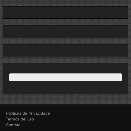
Políticas de Privacidade
Termos de Uso
Contato