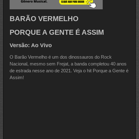
BARÃO VERMELHO
PORQUE A GENTE É ASSIM
Versão: Ao Vivo
O Barão Vermelho é um dos dinossauros do Rock
Nacional, mesmo sem Frejat, a banda completou 40 anos
de estrada nesse ano de 2021. Veja o hit Porque a Gente é
Assim!