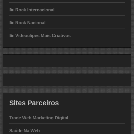
Rock Internacional
Rock Nacional
Videoclipes Mais Criativos
Sites Parceiros
Trade Web Marketing Digital
Saúde Na Web