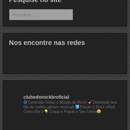
Pesquisar
por:
Nos encontre nas redes
clubedorockbroficial
Conteúdo Sobre o Mundo do Rock!
Destinado aos
fãs do melhor gênero musical!
Ebook O Rock n'Roll
Como Ele é
Clique e Pegue o Seu Grátis