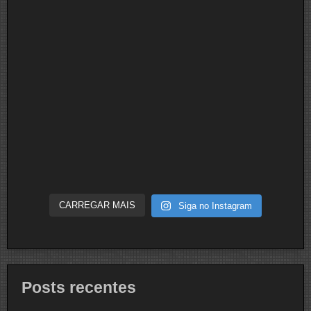
CARREGAR MAIS
Siga no Instagram
Posts recentes