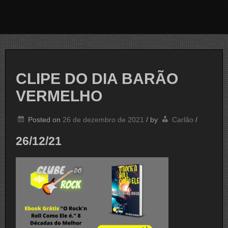
CLIPE DO DIA BARÃO
VERMELHO
Posted on
26 de dezembro de 2021
/
by
Carlão
/
26/12/21