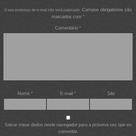
Campos obrigatórios são
O seu endereço de e-mail não será publicado.
marcados com
*
Comentário
*
Nome
*
E-mail
*
Site
Salvar meus dados neste navegador para a próxima vez que eu
comentar.