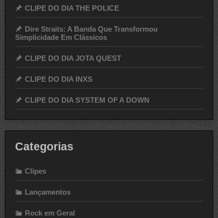
CLIPE DO DIA THE POLICE
Dire Straits: A Banda Que Transformou
Simplicidade Em Clássicos
CLIPE DO DIA JOTA QUEST
CLIPE DO DIA INXS
CLIPE DO DIA SYSTEM OF A DOWN
Categorias
Clipes
Lançamentos
Rock em Geral