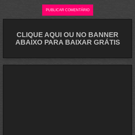
CLIQUE AQUI OU NO BANNER
ABAIXO PARA BAIXAR GRÁTIS