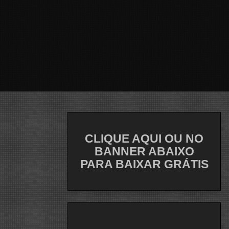
CLIQUE AQUI OU NO
BANNER ABAIXO
PARA BAIXAR GRÁTIS