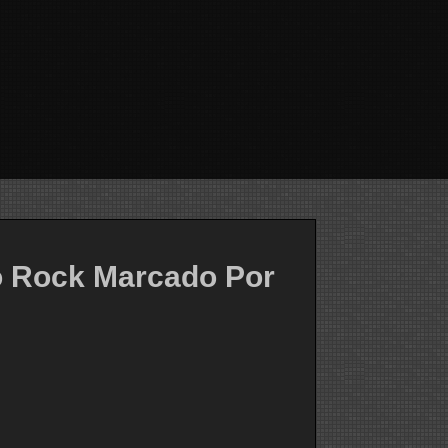
 Rock Marcado Por