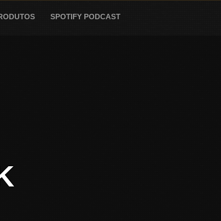
RODUTOS
SPOTIFY PODCAST
K