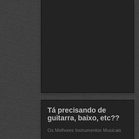
Tá precisando de
guitarra, baixo, etc??
Os Melhores Instrumentos Musicais