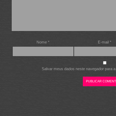
Nome
*
E-mail
*
Salvar meus dados neste navegador para a