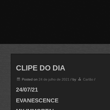
CLIPE DO DIA
Posted on
24 de julho de 2021
/
by
Carlão
/
24/07/21
EVANESCENCE