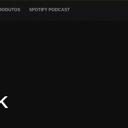
RODUTOS
SPOTIFY PODCAST
K