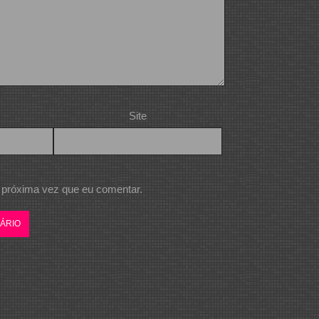
Site
 próxima vez que eu comentar.