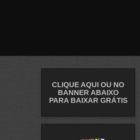
CLIQUE AQUI OU NO
BANNER ABAIXO
PARA BAIXAR GRÁTIS