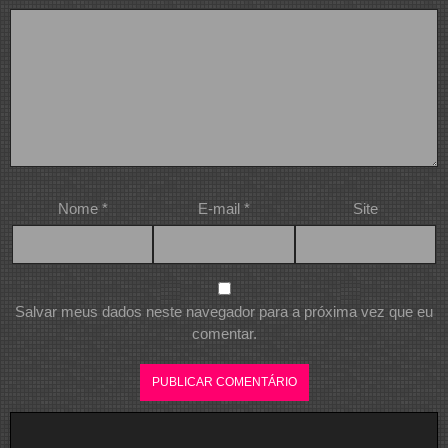
Nome
*
E-mail
*
Site
Salvar meus dados neste navegador para a próxima vez que eu
comentar.