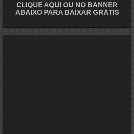
CLIQUE AQUI OU NO BANNER
ABAIXO PARA BAIXAR GRÁTIS