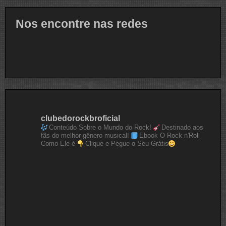
Nos encontre nas redes
clubedorockbroficial
Conteúdo Sobre o Mundo do Rock!
Destinado aos
fãs do melhor gênero musical!
Ebook O Rock n'Roll
Como Ele é
Clique e Pegue o Seu Grátis