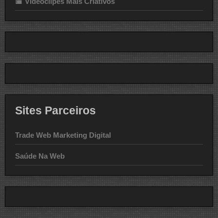
Videoclipes Mais Criativos
Sites Parceiros
Trade Web Marketing Digital
Saúde Na Web