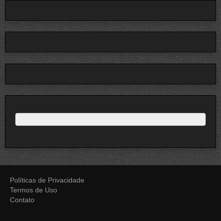
Políticas de Privacidade
Termos de Uso
Contato