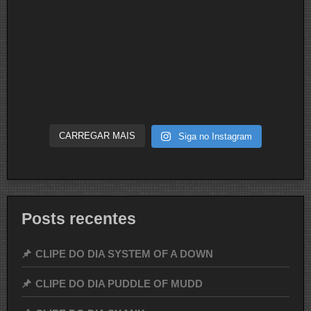
CARREGAR MAIS
Siga no Instagram
Posts recentes
CLIPE DO DIA SYSTEM OF A DOWN
CLIPE DO DIA PUDDLE OF MUDD