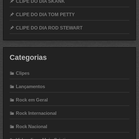
CLIPE DO DIA SKANK
CLIPE DO DIA TOM PETTY
CLIPE DO DIA ROD STEWART
Categorias
Clipes
Lançamentos
Rock em Geral
Rock Internacional
Rock Nacional