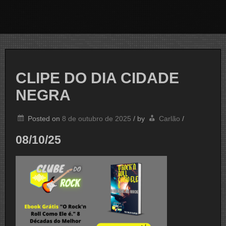
CLIPE DO DIA CIDADE
NEGRA
Posted on
8 de outubro de 2025
/
by
Carlão
/
08/10/25