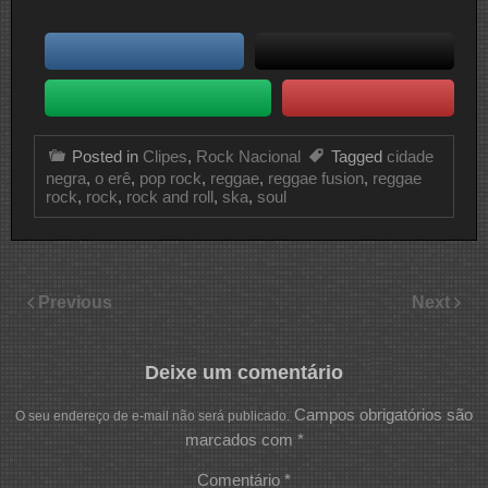
Posted in
Clipes
,
Rock Nacional
Tagged
cidade
negra
,
o erê
,
pop rock
,
reggae
,
reggae fusion
,
reggae
rock
,
rock
,
rock and roll
,
ska
,
soul
Previous
Next
Deixe um comentário
Campos obrigatórios são
O seu endereço de e-mail não será publicado.
marcados com
*
Comentário
*