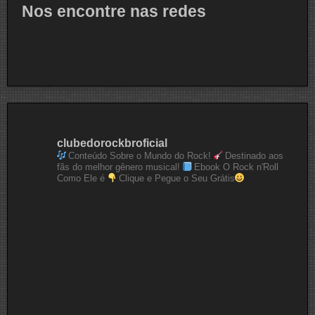
Nos encontre nas redes
clubedorockbroficial
Conteúdo Sobre o Mundo do Rock!
Destinado aos
fãs do melhor gênero musical!
Ebook O Rock n'Roll
Como Ele é
Clique e Pegue o Seu Grátis