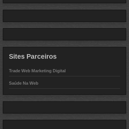
Sites Parceiros
Trade Web Marketing Digital
Saúde Na Web