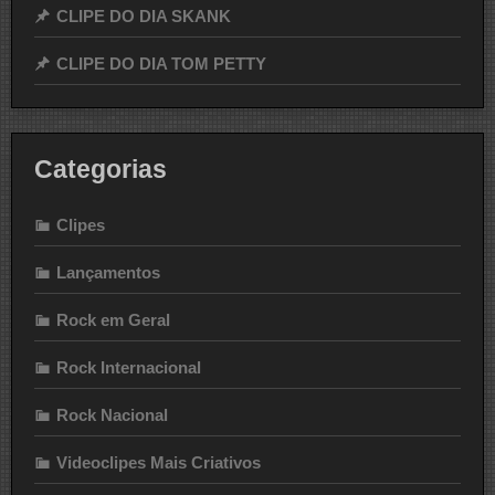
CLIPE DO DIA SKANK
CLIPE DO DIA TOM PETTY
Categorias
Clipes
Lançamentos
Rock em Geral
Rock Internacional
Rock Nacional
Videoclipes Mais Criativos