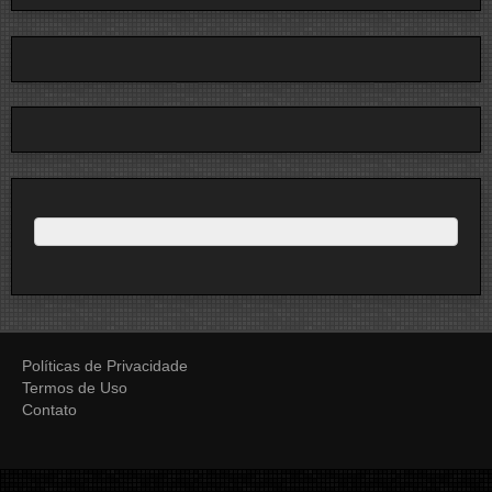
Políticas de Privacidade
Termos de Uso
Contato