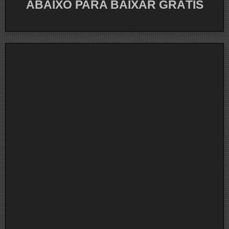
ABAIXO PARA BAIXAR GRÁTIS