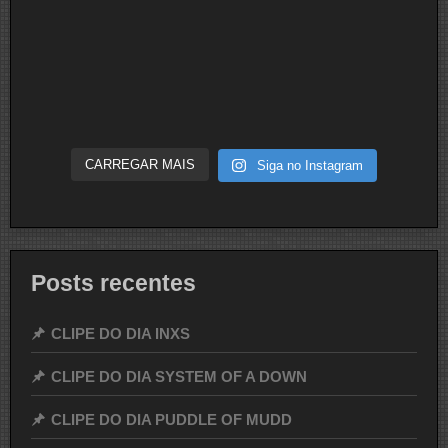
CARREGAR MAIS
Siga no Instagram
Posts recentes
CLIPE DO DIA INXS
CLIPE DO DIA SYSTEM OF A DOWN
CLIPE DO DIA PUDDLE OF MUDD