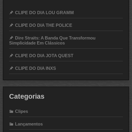
CLIPE DO DIA LOU GRAMM
CLIPE DO DIA THE POLICE
Dire Straits: A Banda Que Transformou
Simplicidade Em Clássicos
CLIPE DO DIA JOTA QUEST
CLIPE DO DIA INXS
Categorias
Clipes
Lançamentos