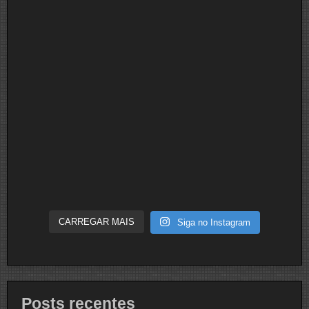
CARREGAR MAIS
Siga no Instagram
Posts recentes