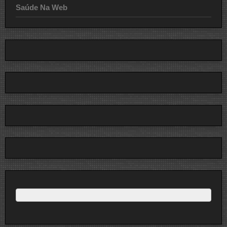
Saúde Na Web