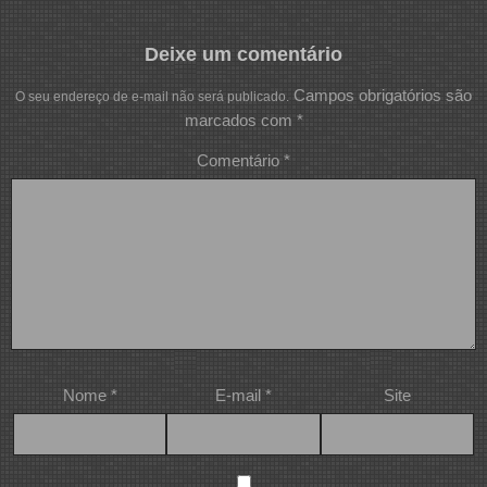
Deixe um comentário
Campos obrigatórios são
O seu endereço de e-mail não será publicado.
marcados com
*
Comentário
*
Nome
*
E-mail
*
Site