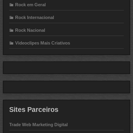
Rock em Geral
Rock Internacional
Rock Nacional
Videoclipes Mais Criativos
Sites Parceiros
Trade Web Marketing Digital