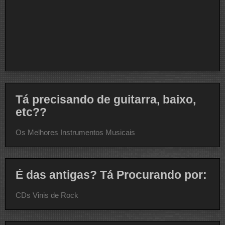
Tá precisando de guitarra, baixo,
etc??
Os Melhores Instrumentos Musicais
É das antigas? Tá Procurando por:
CDs Vinis de Rock