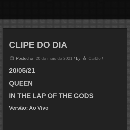
CLIPE DO DIA
Posted on
20 de maio de 2021
/
by
Carlão
/
20/05/21
QUEEN
IN THE LAP OF THE GODS
Versão: Ao Vivo