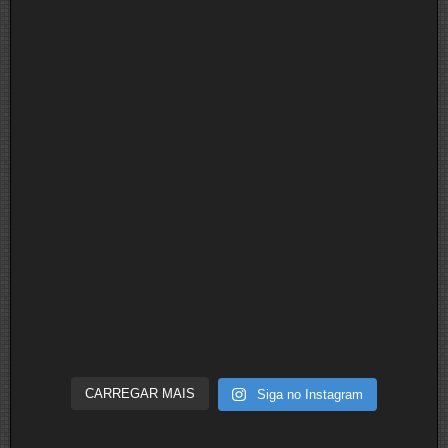
CARREGAR MAIS
Siga no Instagram