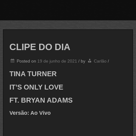
CLIPE DO DIA
Posted on
19 de junho de 2021
/
by
Carlão
/
TINA TURNER
IT’S ONLY LOVE
FT. BRYAN ADAMS
Versão: Ao Vivo