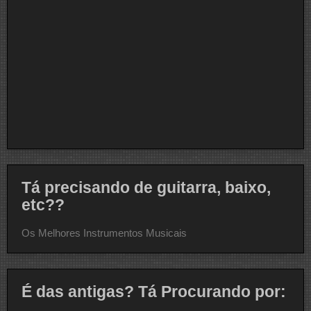
Tá precisando de guitarra, baixo,
etc??
Os Melhores Instrumentos Musicais
É das antigas? Tá Procurando por: