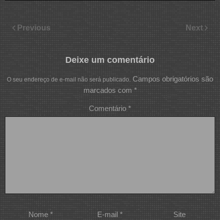
Previous
Next
Deixe um comentário
Campos obrigatórios são
O seu endereço de e-mail não será publicado.
marcados com
*
Comentário
*
Nome
*
E-mail
*
Site