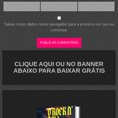
Salvar meus dados neste navegador para a próxima vez que eu
comentar.
CLIQUE AQUI OU NO BANNER
ABAIXO PARA BAIXAR GRÁTIS