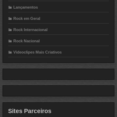
Lançamentos
Rock em Geral
Rock Internacional
Rock Nacional
Videoclipes Mais Criativos
Sites Parceiros