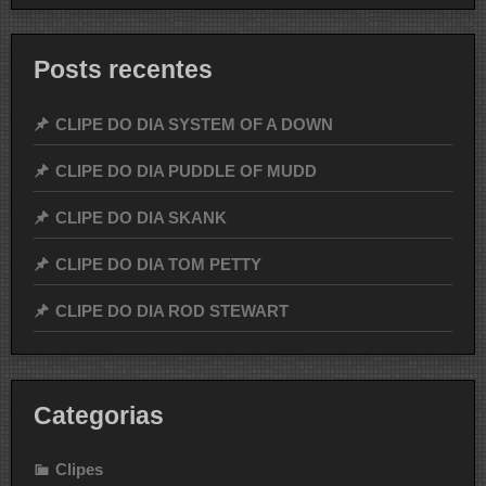
Posts recentes
CLIPE DO DIA SYSTEM OF A DOWN
CLIPE DO DIA PUDDLE OF MUDD
CLIPE DO DIA SKANK
CLIPE DO DIA TOM PETTY
CLIPE DO DIA ROD STEWART
Categorias
Clipes