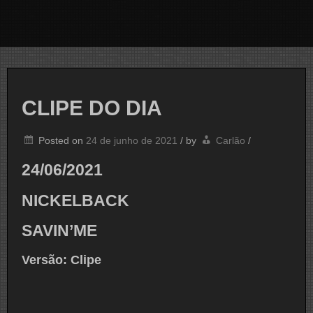
CLIPE DO DIA
Posted on
24 de junho de 2021
/
by
Carlão
/
24/06/2021
NICKELBACK
SAVIN’ME
Versão: Clipe