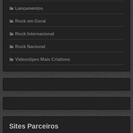
Lançamentos
Rock em Geral
Rock Internacional
Rock Nacional
Videoclipes Mais Criativos
Sites Parceiros