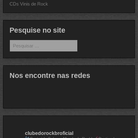
CDs Vinis de Rock
Pesquise no site
Pesquisar
por:
Nos encontre nas redes
clubedorockbroficial