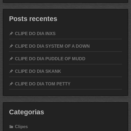
Posts recentes
CLIPE DO DIA INXS
CLIPE DO DIA SYSTEM OF A DOWN
CLIPE DO DIA PUDDLE OF MUDD
CLIPE DO DIA SKANK
CLIPE DO DIA TOM PETTY
Categorias
Clipes