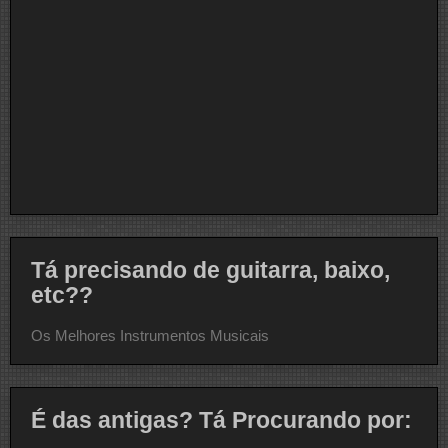
Tá precisando de guitarra, baixo,
etc??
Os Melhores Instrumentos Musicais
É das antigas? Tá Procurando por: