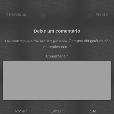
Previous
Next
Deixe um comentário
Campos obrigatórios são
O seu endereço de e-mail não será publicado.
marcados com
*
Comentário
*
Nome
*
E-mail
*
Site