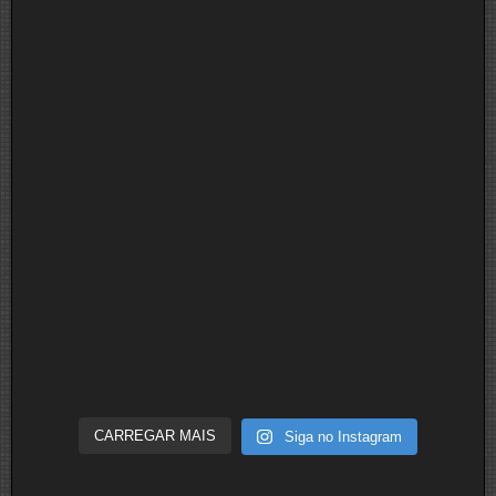
CARREGAR MAIS
Siga no Instagram