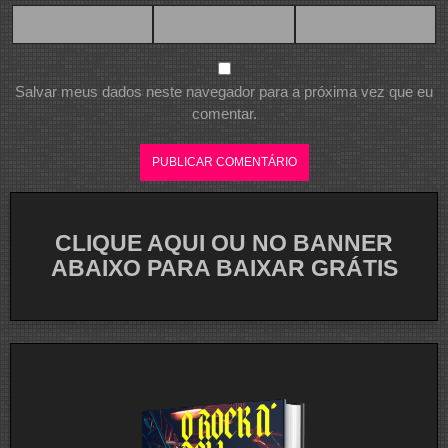
Salvar meus dados neste navegador para a próxima vez que eu
comentar.
CLIQUE AQUI OU NO BANNER
ABAIXO PARA BAIXAR GRÁTIS