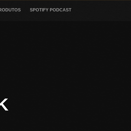
RODUTOS
SPOTIFY PODCAST
K