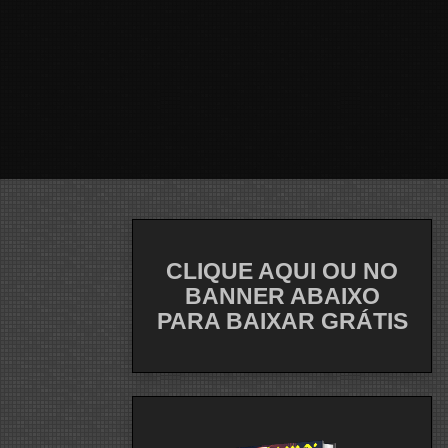
CLIQUE AQUI OU NO
BANNER ABAIXO
PARA BAIXAR GRÁTIS