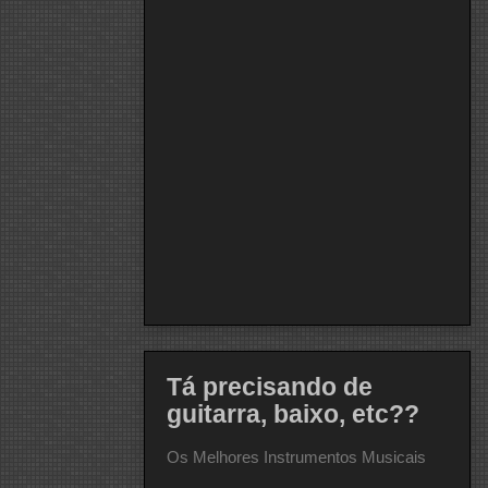
Tá precisando de
guitarra, baixo, etc??
Os Melhores Instrumentos Musicais