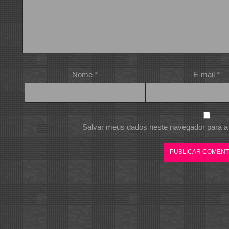
Nome
*
E-mail
*
Salvar meus dados neste navegador para a