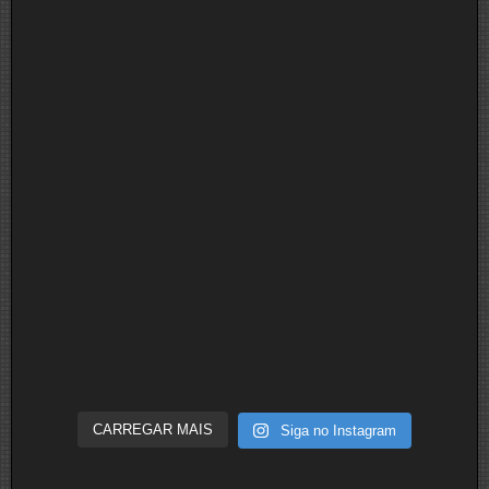
CARREGAR MAIS
Siga no Instagram