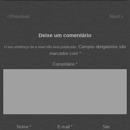
Previous
Next
Deixe um comentário
Campos obrigatórios são
O seu endereço de e-mail não será publicado.
marcados com
*
Comentário
*
Nome
*
E-mail
*
Site