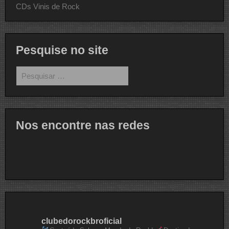
CDs Vinis de Rock
Pesquise no site
Pesquisar
por:
Nos encontre nas redes
clubedorockbroficial