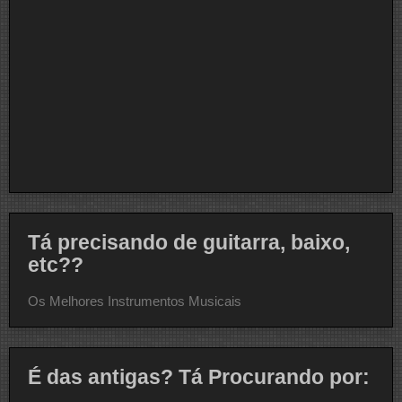
Tá precisando de guitarra, baixo,
etc??
Os Melhores Instrumentos Musicais
É das antigas? Tá Procurando por: