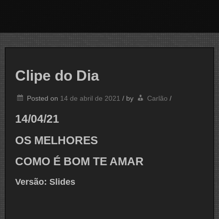
Clipe do Dia
Posted on
14 de abril de 2021
/
by
Carlão
/
14/04/21
OS MELHORES
COMO É BOM TE AMAR
Versão: Slides