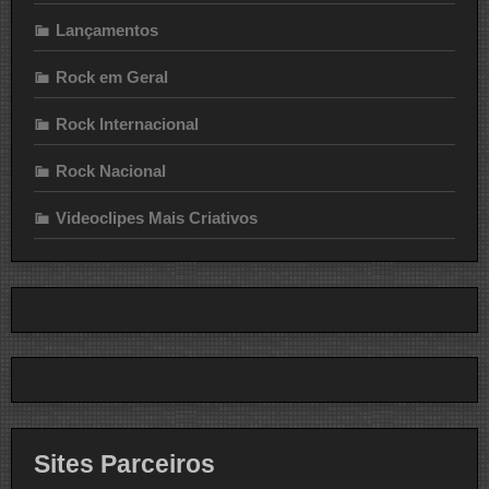
Lançamentos
Rock em Geral
Rock Internacional
Rock Nacional
Videoclipes Mais Criativos
Sites Parceiros