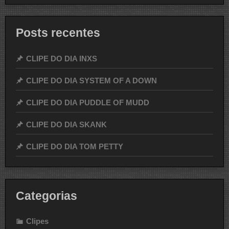
Posts recentes
CLIPE DO DIA INXS
CLIPE DO DIA SYSTEM OF A DOWN
CLIPE DO DIA PUDDLE OF MUDD
CLIPE DO DIA SKANK
CLIPE DO DIA TOM PETTY
Categorias
Clipes