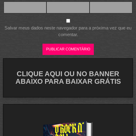
Salvar meus dados neste navegador para a próxima vez que eu
comentar.
CLIQUE AQUI OU NO BANNER
ABAIXO PARA BAIXAR GRÁTIS