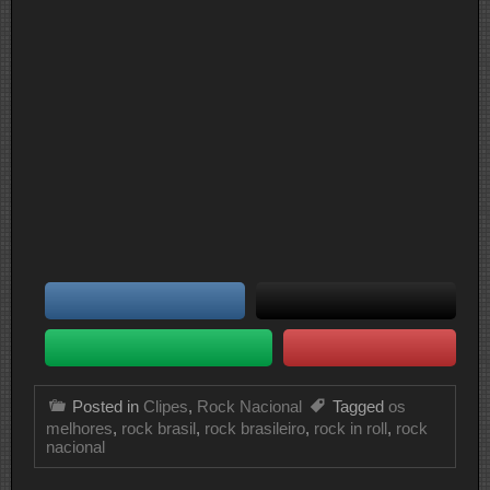
Posted in
Clipes
,
Rock Nacional
Tagged
os
melhores
,
rock brasil
,
rock brasileiro
,
rock in roll
,
rock
nacional